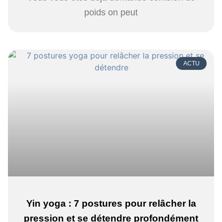
poids on peut
ACTU
Yin yoga : 7 postures pour relâcher la
pression et se détendre profondément