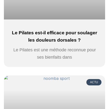
Le Pilates est-il efficace pour soulager
les douleurs dorsales ?
Le Pilates est une méthode reconnue pour
ses bienfaits dans
ACTU