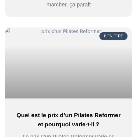
marcher, ça paraît
BIEN ETRE
Quel est le prix d’un Pilates Reformer
et pourquoi varie-t-il ?
Le prix d’un Pilates Reformer varie en