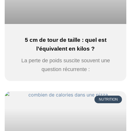
5 cm de tour de taille : quel est
l’équivalent en kilos ?
La perte de poids suscite souvent une
question récurrente :
NUTRITION