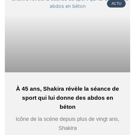
ACTU
À 45 ans, Shakira révèle la séance de
sport qui lui donne des abdos en
béton
Icône de la scène depuis plus de vingt ans,
Shakira