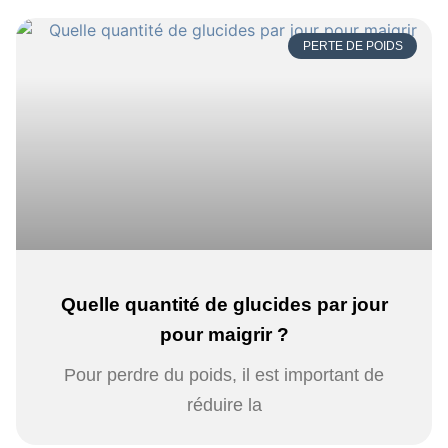
PERTE DE POIDS
Quelle quantité de glucides par jour
pour maigrir ?
Pour perdre du poids, il est important de
réduire la