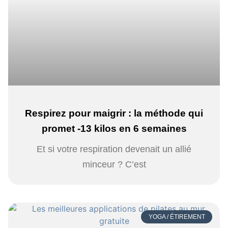
Respirez pour maigrir : la méthode qui
promet -13 kilos en 6 semaines
Et si votre respiration devenait un allié
minceur ? C’est
YOGA / ÉTIREMENT