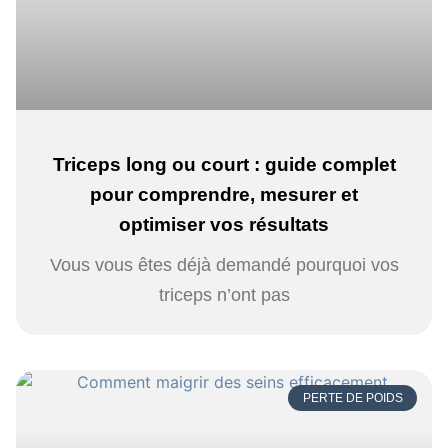
Triceps long ou court : guide complet
pour comprendre, mesurer et
optimiser vos résultats
Vous vous êtes déjà demandé pourquoi vos
triceps n’ont pas
PERTE DE POIDS