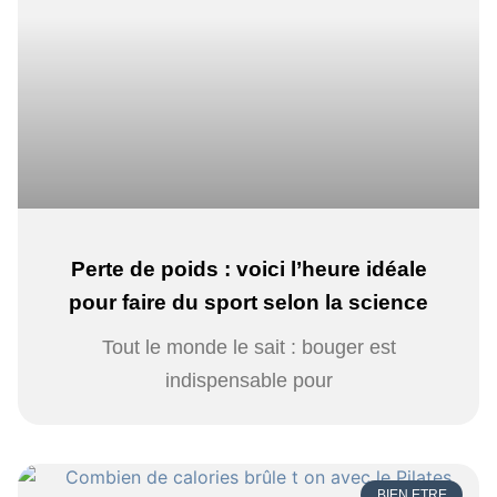
Perte de poids : voici l’heure idéale
pour faire du sport selon la science
Tout le monde le sait : bouger est
indispensable pour
BIEN ETRE