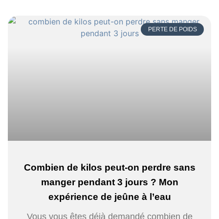
PERTE DE POIDS
Combien de kilos peut-on perdre sans
manger pendant 3 jours ? Mon
expérience de jeûne à l’eau
Vous vous êtes déjà demandé combien de