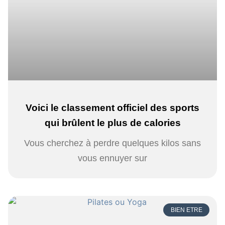
Voici le classement officiel des sports
qui brûlent le plus de calories
Vous cherchez à perdre quelques kilos sans
vous ennuyer sur
BIEN ETRE