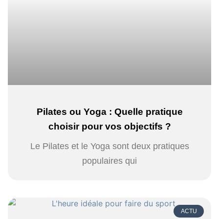
Pilates ou Yoga : Quelle pratique
choisir pour vos objectifs ?
Le Pilates et le Yoga sont deux pratiques
populaires qui
ACTU