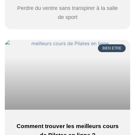
Perdre du ventre sans transpirer à la salle
de sport
BIEN ETRE
Comment trouver les meilleurs cours