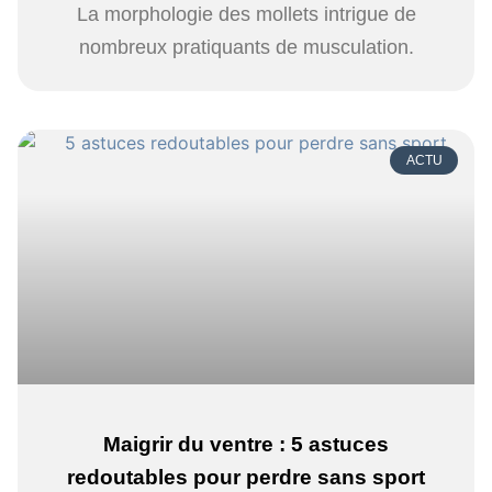
La morphologie des mollets intrigue de
nombreux pratiquants de musculation.
ACTU
Maigrir du ventre : 5 astuces
redoutables pour perdre sans sport