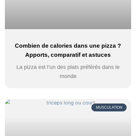
Combien de calories dans une pizza ?
Apports, comparatif et astuces
La pizza est l’un des plats préférés dans le
monde
MUSCULATION