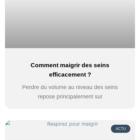
Comment maigrir des seins
efficacement ?
Perdre du volume au niveau des seins
repose principalement sur
ACTU