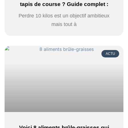
tapis de course ? Guide complet :
Perdre 10 kilos est un objectif ambitieux
mais tout à
ACTU
Voici 8 aliments brûle-graisses qui