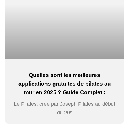
Quelles sont les meilleures
applications gratuites de pilates au
mur en 2025 ? Guide Complet :
Le Pilates, créé par Joseph Pilates au début
du 20ᵉ