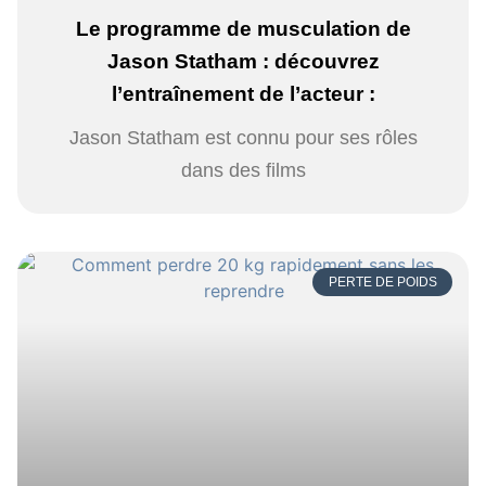
Le programme de musculation de
Jason Statham : découvrez
l’entraînement de l’acteur :
Jason Statham est connu pour ses rôles
dans des films
PERTE DE POIDS