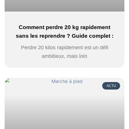
Comment perdre 20 kg rapidement
sans les reprendre ? Guide complet :
Perdre 20 kilos rapidement est un défi
ambitieux, mais loin
ACTU