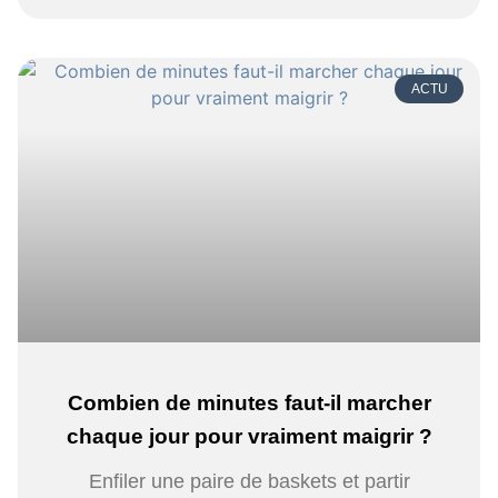
ACTU
Combien de minutes faut-il marcher
chaque jour pour vraiment maigrir ?
Enfiler une paire de baskets et partir