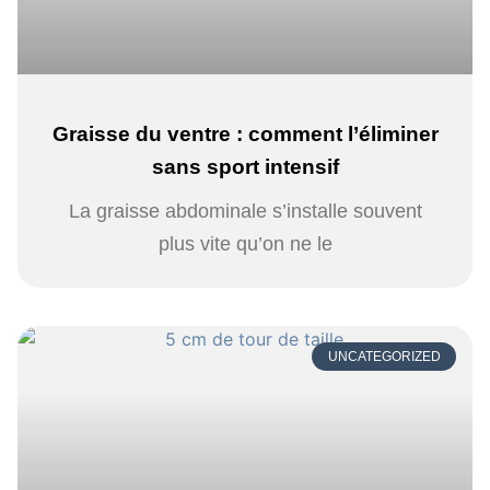
Graisse du ventre : comment l’éliminer
sans sport intensif
La graisse abdominale s’installe souvent
plus vite qu’on ne le
UNCATEGORIZED