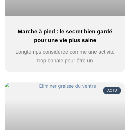
Marche à pied : le secret bien gardé
pour une vie plus saine
Longtemps considérée comme une activité
trop banale pour être un
ACTU