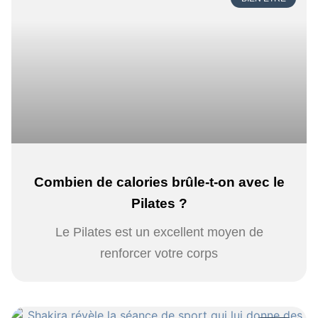
Combien de calories brûle-t-on avec le
Pilates ?
Le Pilates est un excellent moyen de
renforcer votre corps