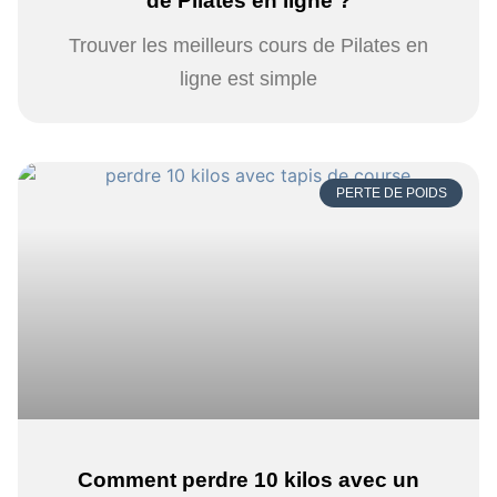
de Pilates en ligne ?
Trouver les meilleurs cours de Pilates en
ligne est simple
PERTE DE POIDS
Comment perdre 10 kilos avec un