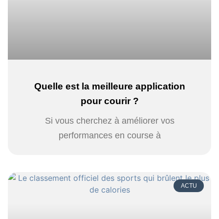
Quelle est la meilleure application
pour courir ?
Si vous cherchez à améliorer vos
performances en course à
ACTU