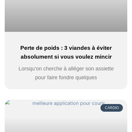
Perte de poids : 3 viandes à éviter
absolument si vous voulez mincir
Lorsqu’on cherche à alléger son assiette
pour faire fondre quelques
CARDIO