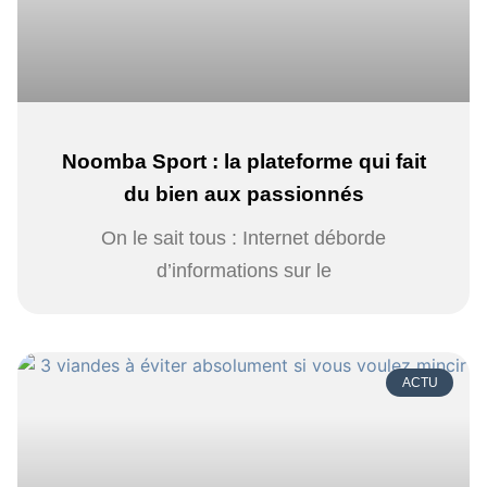
Noomba Sport : la plateforme qui fait
du bien aux passionnés
On le sait tous : Internet déborde
d’informations sur le
ACTU