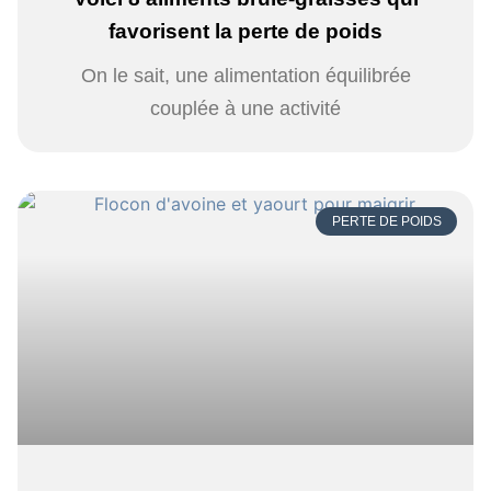
favorisent la perte de poids
On le sait, une alimentation équilibrée
couplée à une activité
PERTE DE POIDS