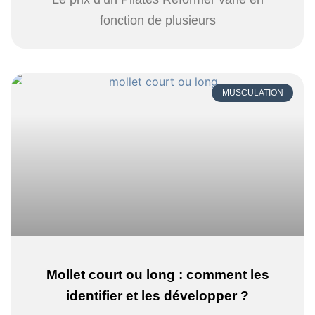
fonction de plusieurs
MUSCULATION
Mollet court ou long : comment les
identifier et les développer ?