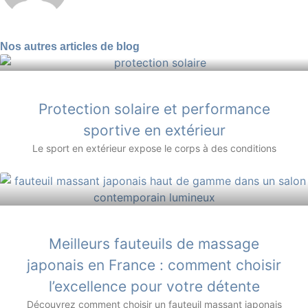
Nos autres articles de blog
Protection solaire et performance
sportive en extérieur
Le sport en extérieur expose le corps à des conditions
Meilleurs fauteuils de massage
japonais en France : comment choisir
l’excellence pour votre détente
Découvrez comment choisir un fauteuil massant japonais