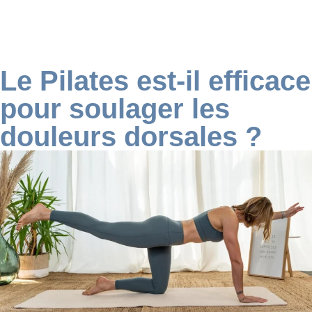
Le Pilates est-il efficace
pour soulager les
douleurs dorsales ?