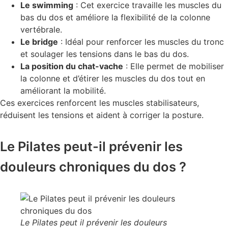
Le swimming
: Cet exercice travaille les muscles du
bas du dos et améliore la flexibilité de la colonne
vertébrale.
Le bridge
: Idéal pour renforcer les muscles du tronc
et soulager les tensions dans le bas du dos.
La position du chat-vache
: Elle permet de mobiliser
la colonne et d’étirer les muscles du dos tout en
améliorant la mobilité.
Ces exercices renforcent les muscles stabilisateurs,
réduisent les tensions et aident à corriger la posture.
Le Pilates peut-il prévenir les
douleurs chroniques du dos ?
Le Pilates peut il prévenir les douleurs