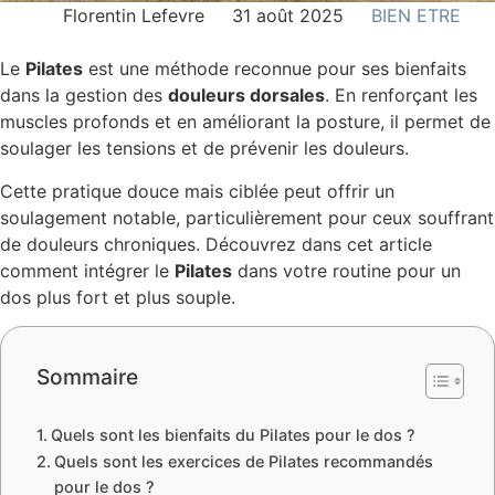
Florentin Lefevre
31 août 2025
BIEN ETRE
Le
Pilates
est une méthode reconnue pour ses bienfaits
dans la gestion des
douleurs dorsales
. En renforçant les
muscles profonds et en améliorant la posture, il permet de
soulager les tensions et de prévenir les douleurs.
Cette pratique douce mais ciblée peut offrir un
soulagement notable, particulièrement pour ceux souffrant
de douleurs chroniques. Découvrez dans cet article
comment intégrer le
Pilates
dans votre routine pour un
dos plus fort et plus souple.
Sommaire
Quels sont les bienfaits du Pilates pour le dos ?
Quels sont les exercices de Pilates recommandés
pour le dos ?