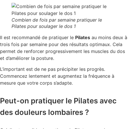
Combien de fois par semaine pratiquer le
Pilates pour soulager le dos 1
Il est recommandé de pratiquer le
Pilates
au moins deux à
trois fois par semaine pour des résultats optimaux. Cela
permet de renforcer progressivement les muscles du dos
et d’améliorer la posture.
L’important est de ne pas précipiter les progrès.
Commencez lentement et augmentez la fréquence à
mesure que votre corps s’adapte.
Peut-on pratiquer le Pilates avec
des douleurs lombaires ?