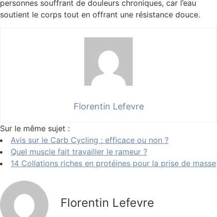
personnes souffrant de douleurs chroniques, car l’eau
soutient le corps tout en offrant une résistance douce.
Florentin Lefevre
Sur le même sujet :
Avis sur le Carb Cycling : efficace ou non ?
Quel muscle fait travailler le rameur ?
14 Collations riches en protéines pour la prise de masse
Florentin Lefevre