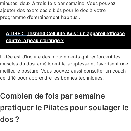
minutes, deux à trois fois par semaine. Vous pouvez
ajouter des exercices ciblés pour le dos à votre
programme d’entraînement habituel.
A LIRE :
Tesmed Cellulite Avis : un appareil efficace
contre la peau d'orange ?
L’idée est d’inclure des mouvements qui renforcent les
muscles du dos, améliorent la souplesse et favorisent une
meilleure posture. Vous pouvez aussi consulter un coach
certifié pour apprendre les bonnes techniques.
Combien de fois par semaine
pratiquer le Pilates pour soulager le
dos ?