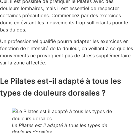
Oui, il est possible de pratiquer le Pilates avec des
douleurs lombaires, mais il est essentiel de respecter
certaines précautions. Commencez par des exercices
doux, en évitant les mouvements trop sollicitants pour le
bas du dos.
Un professionnel qualifié pourra adapter les exercices en
fonction de l’intensité de la douleur, en veillant à ce que les
mouvements ne provoquent pas de stress supplémentaire
sur la zone affectée.
Le Pilates est-il adapté à tous les
types de douleurs dorsales ?
Le Pilates est il adapté à tous les types de
douleurs dorsales