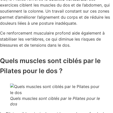
exercices ciblent les muscles du dos et de l’abdomen, qui
soutiennent la colonne. Un travail constant sur ces zones
permet d’améliorer l’alignement du corps et de réduire les
douleurs liées à une posture inadéquate.
Ce renforcement musculaire profond aide également à
stabiliser les vertèbres, ce qui diminue les risques de
blessures et de tensions dans le dos.
Quels muscles sont ciblés par le
Pilates pour le dos ?
Quels muscles sont ciblés par le Pilates pour le
dos