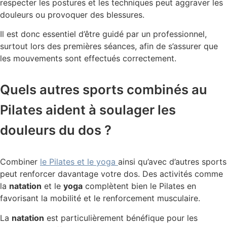
respecter les postures et les techniques peut aggraver les
douleurs ou provoquer des blessures.
Il est donc essentiel d’être guidé par un professionnel,
surtout lors des premières séances, afin de s’assurer que
les mouvements sont effectués correctement.
Quels autres sports combinés au
Pilates aident à soulager les
douleurs du dos ?
Combiner
le Pilates et le yoga
ainsi qu’avec d’autres sports
peut renforcer davantage votre dos. Des activités comme
la
natation
et le
yoga
complètent bien le Pilates en
favorisant la mobilité et le renforcement musculaire.
La
natation
est particulièrement bénéfique pour les