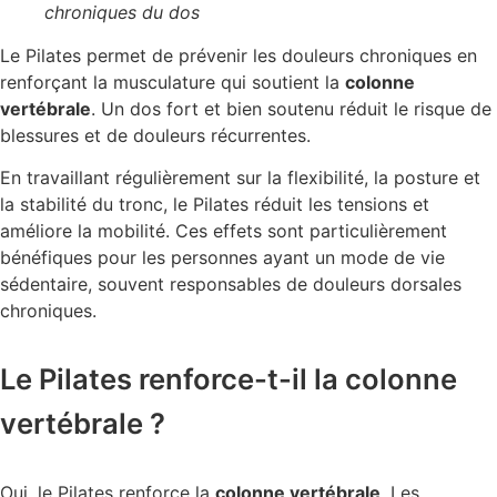
chroniques du dos
Le Pilates permet de prévenir les douleurs chroniques en
renforçant la musculature qui soutient la
colonne
vertébrale
. Un dos fort et bien soutenu réduit le risque de
blessures et de douleurs récurrentes.
En travaillant régulièrement sur la flexibilité, la posture et
la stabilité du tronc, le Pilates réduit les tensions et
améliore la mobilité. Ces effets sont particulièrement
bénéfiques pour les personnes ayant un mode de vie
sédentaire, souvent responsables de douleurs dorsales
chroniques.
Le Pilates renforce-t-il la colonne
vertébrale ?
Oui, le Pilates renforce la
colonne vertébrale
. Les