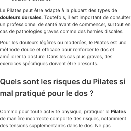
Le Pilates peut être adapté à la plupart des types de
douleurs dorsales
. Toutefois, il est important de consulter
un professionnel de santé avant de commencer, surtout en
cas de pathologies graves comme des hernies discales.
Pour les douleurs légères ou modérées, le Pilates est une
méthode douce et efficace pour renforcer le dos et
améliorer la posture. Dans les cas plus graves, des
exercices spécifiques doivent être prescrits.
Quels sont les risques du Pilates si
mal pratiqué pour le dos ?
Comme pour toute activité physique, pratiquer le
Pilates
de manière incorrecte comporte des risques, notamment
des tensions supplémentaires dans le dos. Ne pas