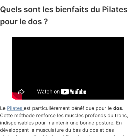
Quels sont les bienfaits du Pilates
pour le dos ?
Le
Pilates
est particulièrement bénéfique pour le
dos
.
Cette méthode renforce les muscles profonds du tronc,
indispensables pour maintenir une bonne posture. En
développant la musculature du bas du dos et des