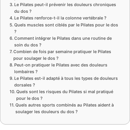
Le Pilates peut-il prévenir les douleurs chroniques
du dos ?
Le Pilates renforce-t-il la colonne vertébrale ?
Quels muscles sont ciblés par le Pilates pour le dos
?
Comment intégrer le Pilates dans une routine de
soin du dos ?
Combien de fois par semaine pratiquer le Pilates
pour soulager le dos ?
Peut-on pratiquer le Pilates avec des douleurs
lombaires ?
Le Pilates est-il adapté à tous les types de douleurs
dorsales ?
Quels sont les risques du Pilates si mal pratiqué
pour le dos ?
Quels autres sports combinés au Pilates aident à
soulager les douleurs du dos ?