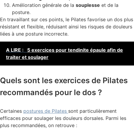
Amélioration générale de la
souplesse
et de la
posture.
En travaillant sur ces points, le Pilates favorise un dos plus
résistant et flexible, réduisant ainsi les risques de douleurs
liées à une posture incorrecte.
A LIRE :
5 exercices pour tendinite épaule afin de
traiter et soulager
Quels sont les exercices de Pilates
recommandés pour le dos ?
Certaines
postures de Pilates
sont particulièrement
efficaces pour soulager les douleurs dorsales. Parmi les
plus recommandées, on retrouve :