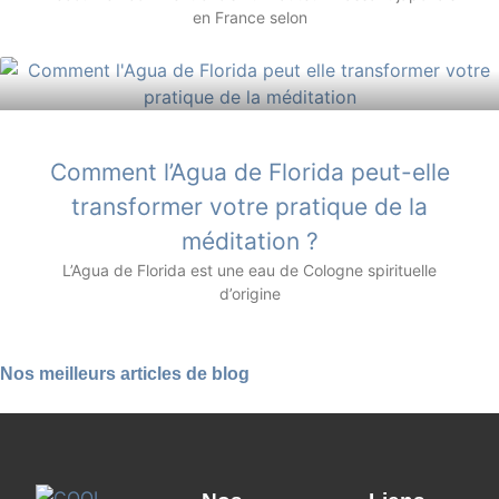
en France selon
Comment l’Agua de Florida peut-elle
transformer votre pratique de la
méditation ?
L’Agua de Florida est une eau de Cologne spirituelle
d’origine
Nos meilleurs articles de blog