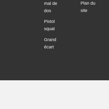
Plan du
mal de
site
dos
Pistol
squat
Grand
écart