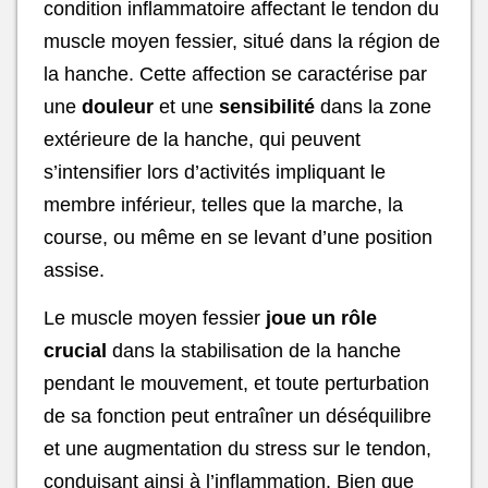
condition inflammatoire affectant le tendon du
muscle moyen fessier, situé dans la région de
la hanche. Cette affection se caractérise par
une
douleur
et une
sensibilité
dans la zone
extérieure de la hanche, qui peuvent
s’intensifier lors d’activités impliquant le
membre inférieur, telles que la marche, la
course, ou même en se levant d’une position
assise.
Le muscle moyen fessier
joue un rôle
crucial
dans la stabilisation de la hanche
pendant le mouvement, et toute perturbation
de sa fonction peut entraîner un déséquilibre
et une augmentation du stress sur le tendon,
conduisant ainsi à l’inflammation. Bien que