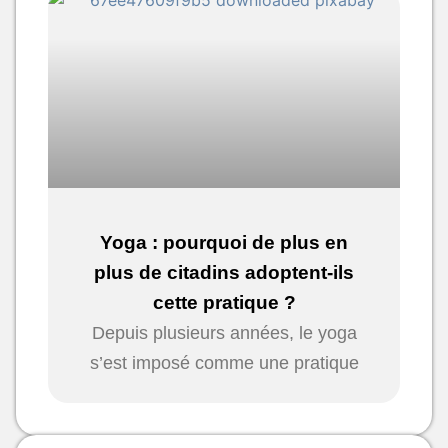
Yoga : pourquoi de plus en
plus de citadins adoptent-ils
cette pratique ?
Depuis plusieurs années, le yoga
s’est imposé comme une pratique