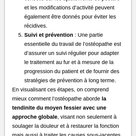
et les modifications d’activité peuvent
également être donnés pour éviter les
récidives.
Suivi et prévention
: Une partie
essentielle du travail de l’ostéopathe est
d’assurer un suivi régulier pour adapter
le traitement au fur et à mesure de la
progression du patient et de fournir des
stratégies de prévention à long terme.
En visualisant ces étapes, on comprend
mieux comment l’ostéopathe aborde
la
tendinite du moyen fessier avec une
approche globale
, visant non seulement à
soulager la douleur et à restaurer la fonction
mais aussi à traiter les causes sous-jacentes