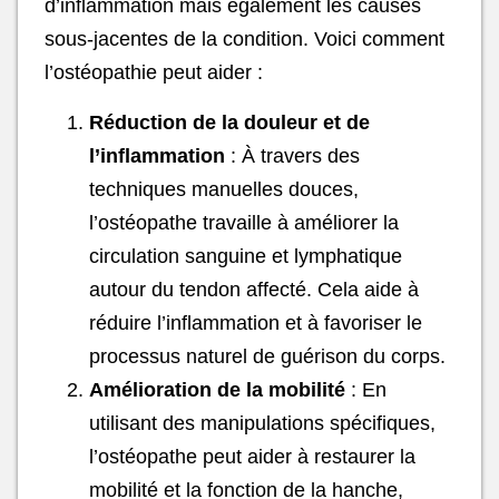
d’inflammation mais également les causes
sous-jacentes de la condition. Voici comment
l’ostéopathie peut aider :
Réduction de la douleur et de
l’inflammation
: À travers des
techniques manuelles douces,
l’ostéopathe travaille à améliorer la
circulation sanguine et lymphatique
autour du tendon affecté. Cela aide à
réduire l’inflammation et à favoriser le
processus naturel de guérison du corps.
Amélioration de la mobilité
: En
utilisant des manipulations spécifiques,
l’ostéopathe peut aider à restaurer la
mobilité et la fonction de la hanche,