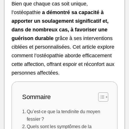
Bien que chaque cas soit unique,
l’ostéopathie
a démontré sa capacité à
apporter un soulagement significatif et,
dans de nombreux cas, à favoriser une
guérison durable
grâce à ses interventions
ciblées et personnalisées. Cet article explore
comment l’ostéopathie aborde efficacement
cette affection, offrant espoir et réconfort aux
personnes affectées.
Sommaire
Qu’est-ce que la tendinite du moyen
fessier ?
Quels sont les symptômes de la