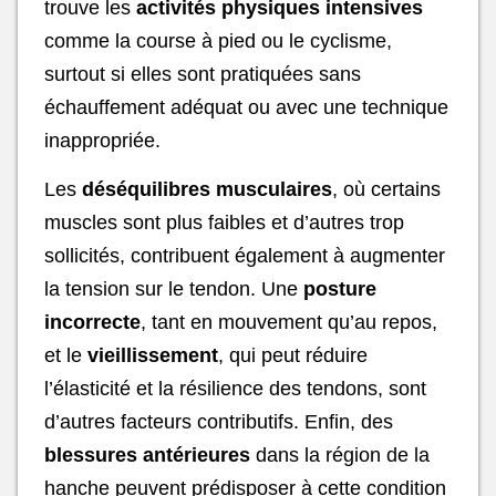
trouve les
activités physiques intensives
comme la course à pied ou le cyclisme,
surtout si elles sont pratiquées sans
échauffement adéquat ou avec une technique
inappropriée.
Les
déséquilibres musculaires
, où certains
muscles sont plus faibles et d’autres trop
sollicités, contribuent également à augmenter
la tension sur le tendon. Une
posture
incorrecte
, tant en mouvement qu’au repos,
et le
vieillissement
, qui peut réduire
l’élasticité et la résilience des tendons, sont
d’autres facteurs contributifs. Enfin, des
blessures antérieures
dans la région de la
hanche peuvent prédisposer à cette condition