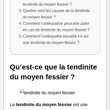
tendinite du moyen fessier ?
Quelles sont les causes de la tendinite
du moyen fessier ?
Comment l’ostéopathie peut-elle aider
en cas de tendinite du moyen fessier ?
Comment l’ostéopathe travaille-t-il sur
une tendinite du moyen fessier ?
Qu’est-ce que la tendinite
du moyen fessier ?
La
tendinite du moyen fessier
est une