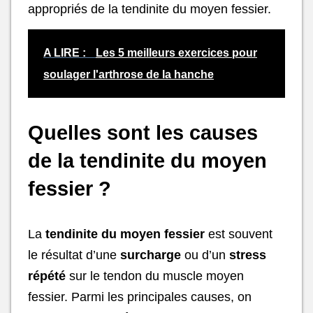
appropriés de la tendinite du moyen fessier.
A LIRE :
Les 5 meilleurs exercices pour
soulager l'arthrose de la hanche
Quelles sont les causes
de la tendinite du moyen
fessier ?
La
tendinite du moyen fessier
est souvent
le résultat d’une
surcharge
ou d’un
stress
répété
sur le tendon du muscle moyen
fessier. Parmi les principales causes, on