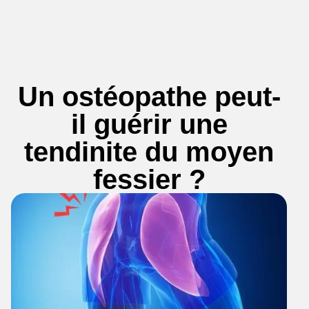
Un ostéopathe peut-
il guérir une
tendinite du moyen
fessier ?