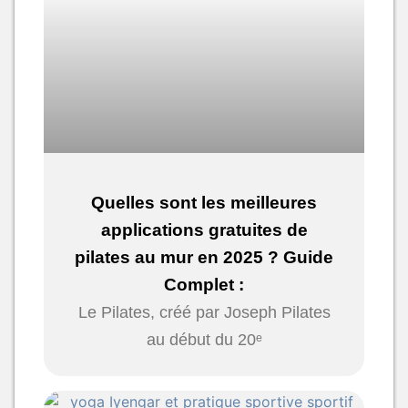
Quelles sont les meilleures
applications gratuites de
pilates au mur en 2025 ? Guide
Complet :
Le Pilates, créé par Joseph Pilates
au début du 20ᵉ