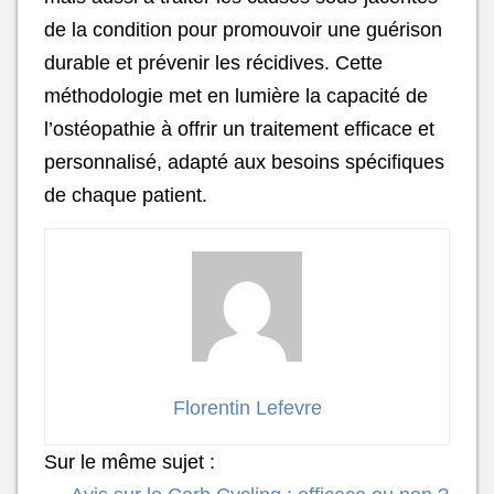
de la condition pour promouvoir une guérison
durable et prévenir les récidives. Cette
méthodologie met en lumière la capacité de
l’ostéopathie à offrir un traitement efficace et
personnalisé, adapté aux besoins spécifiques
de chaque patient.
Florentin Lefevre
Sur le même sujet :