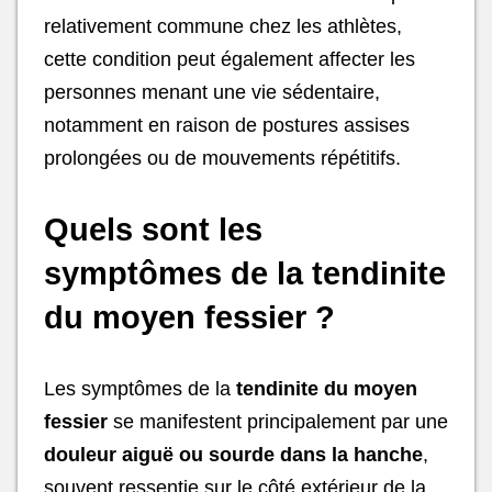
relativement commune chez les athlètes,
cette condition peut également affecter les
personnes menant une vie sédentaire,
notamment en raison de postures assises
prolongées ou de mouvements répétitifs.
Quels sont les
symptômes de la tendinite
du moyen fessier ?
Les symptômes de la
tendinite du moyen
fessier
se manifestent principalement par une
douleur aiguë ou sourde dans la hanche
,
souvent ressentie sur le côté extérieur de la