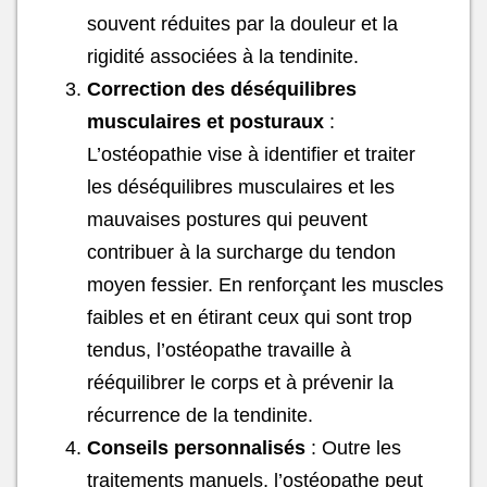
souvent réduites par la douleur et la
rigidité associées à la tendinite.
Correction des déséquilibres
musculaires et posturaux
:
L’ostéopathie vise à identifier et traiter
les déséquilibres musculaires et les
mauvaises postures qui peuvent
contribuer à la surcharge du tendon
moyen fessier. En renforçant les muscles
faibles et en étirant ceux qui sont trop
tendus, l’ostéopathe travaille à
rééquilibrer le corps et à prévenir la
récurrence de la tendinite.
Conseils personnalisés
: Outre les
traitements manuels, l’ostéopathe peut