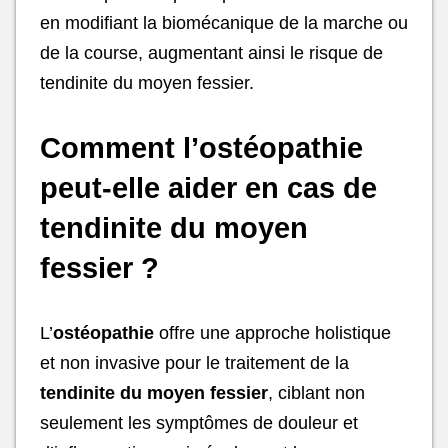
en modifiant la biomécanique de la marche ou
de la course, augmentant ainsi le risque de
tendinite du moyen fessier.
Comment l’ostéopathie
peut-elle aider en cas de
tendinite du moyen
fessier ?
L’
ostéopathie
offre une approche holistique
et non invasive pour le traitement de la
tendinite du moyen fessier
, ciblant non
seulement les symptômes de douleur et