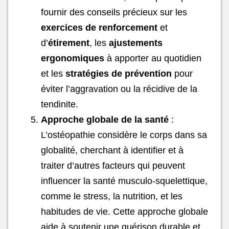
fournir des conseils précieux sur les
exercices de renforcement
et
d’
étirement
, les
ajustements
ergonomiques
à apporter au quotidien
et les
stratégies de prévention
pour
éviter l’aggravation ou la récidive de la
tendinite.
Approche globale de la santé
:
L’ostéopathie considère le corps dans sa
globalité, cherchant à identifier et à
traiter d’autres facteurs qui peuvent
influencer la santé musculo-squelettique,
comme le stress, la nutrition, et les
habitudes de vie. Cette approche globale
aide à soutenir une guérison durable et