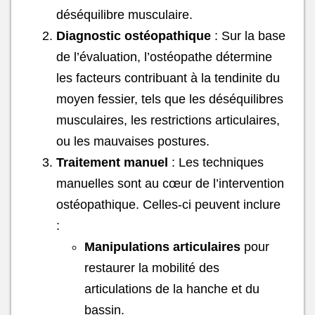
déséquilibre musculaire.
Diagnostic ostéopathique
: Sur la base
de l’évaluation, l’ostéopathe détermine
les facteurs contribuant à la tendinite du
moyen fessier, tels que les déséquilibres
musculaires, les restrictions articulaires,
ou les mauvaises postures.
Traitement manuel
: Les techniques
manuelles sont au cœur de l’intervention
ostéopathique. Celles-ci peuvent inclure
:
Manipulations articulaires
pour
restaurer la mobilité des
articulations de la hanche et du
bassin.