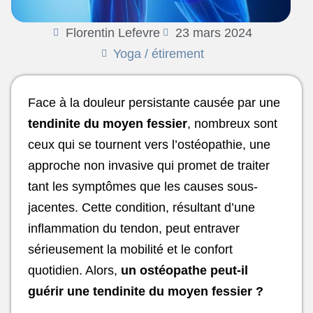
Florentin Lefevre
23 mars 2024
Yoga / étirement
Face à la douleur persistante causée par une
tendinite du moyen fessier
, nombreux sont
ceux qui se tournent vers l’ostéopathie, une
approche non invasive qui promet de traiter
tant les symptômes que les causes sous-
jacentes. Cette condition, résultant d’une
inflammation du tendon, peut entraver
sérieusement la mobilité et le confort
quotidien. Alors,
un ostéopathe peut-il
guérir une tendinite du moyen fessier ?