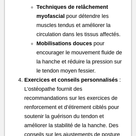
Techniques de relâchement
myofascial
pour détendre les
muscles tendus et améliorer la
circulation dans les tissus affectés.
Mobilisations douces
pour
encourager le mouvement fluide de
la hanche et réduire la pression sur
le tendon moyen fessier.
Exercices et conseils personnalisés
:
L’ostéopathe fournit des
recommandations sur les exercices de
renforcement et d’étirement ciblés pour
soutenir la guérison du tendon et
améliorer la stabilité de la hanche. Des
conseils sur les ajustements de posture