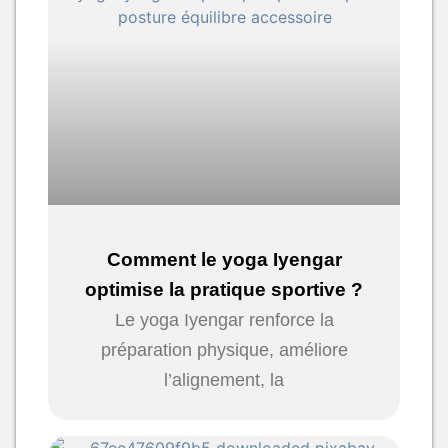
Comment le yoga Iyengar
optimise la pratique sportive ?
Le yoga Iyengar renforce la
préparation physique, améliore
l’alignement, la