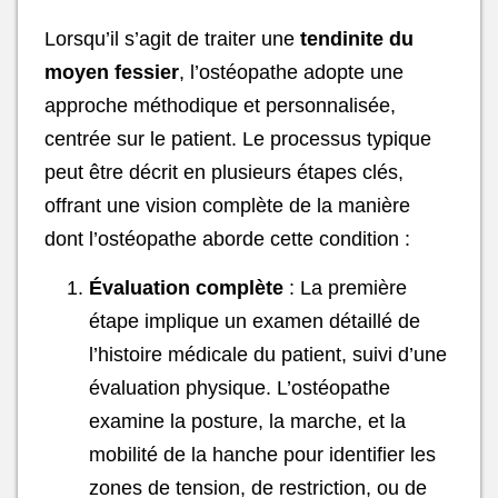
Lorsqu’il s’agit de traiter une
tendinite du
moyen fessier
, l’ostéopathe adopte une
approche méthodique et personnalisée,
centrée sur le patient. Le processus typique
peut être décrit en plusieurs étapes clés,
offrant une vision complète de la manière
dont l’ostéopathe aborde cette condition :
Évaluation complète
: La première
étape implique un examen détaillé de
l’histoire médicale du patient, suivi d’une
évaluation physique. L’ostéopathe
examine la posture, la marche, et la
mobilité de la hanche pour identifier les
zones de tension, de restriction, ou de