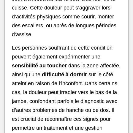
cuisse. Cette douleur peut s’aggraver lors
d’activités physiques comme courir, monter
des escaliers, ou après de longues périodes
d’assise.
Les personnes souffrant de cette condition
peuvent également expérimenter une
sensibilité au toucher
dans la zone affectée,
ainsi qu’une
difficulté à dormir
sur le côté
atteint en raison de l’inconfort. Dans certains
cas, la douleur peut irradier vers le bas de la
jambe, confondant parfois le diagnostic avec
d’autres problèmes de hanche ou de dos. Il
est crucial de reconnaître ces signes pour
permettre un traitement et une gestion