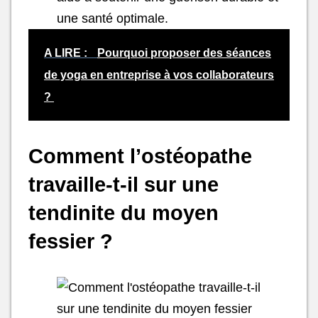
une santé optimale.
A LIRE :
Pourquoi proposer des séances
de yoga en entreprise à vos collaborateurs
?
Comment l’ostéopathe
travaille-t-il sur une
tendinite du moyen
fessier ?