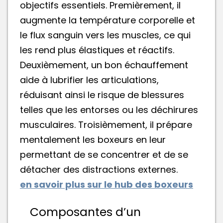
objectifs essentiels. Premièrement, il
augmente la température corporelle et
le flux sanguin vers les muscles, ce qui
les rend plus élastiques et réactifs.
Deuxièmement, un bon échauffement
aide à lubrifier les articulations,
réduisant ainsi le risque de blessures
telles que les entorses ou les déchirures
musculaires. Troisièmement, il prépare
mentalement les boxeurs en leur
permettant de se concentrer et de se
détacher des distractions externes.
en savoir plus sur le hub des boxeurs
Composantes d’un