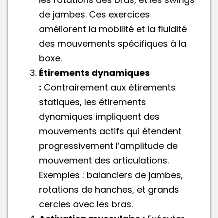
de jambes. Ces exercices
améliorent la mobilité et la fluidité
des mouvements spécifiques à la
boxe.
Étirements dynamiques
:
Contrairement aux étirements
statiques, les étirements
dynamiques impliquent des
mouvements actifs qui étendent
progressivement l’amplitude de
mouvement des articulations.
Exemples : balanciers de jambes,
rotations de hanches, et grands
cercles avec les bras.