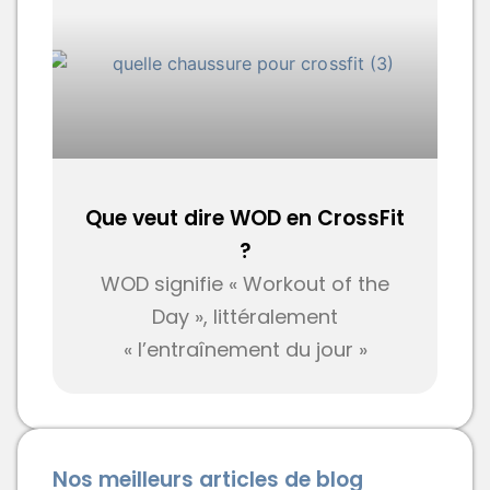
Que veut dire WOD en CrossFit
?
WOD signifie « Workout of the
Day », littéralement
« l’entraînement du jour »
Nos meilleurs articles de blog