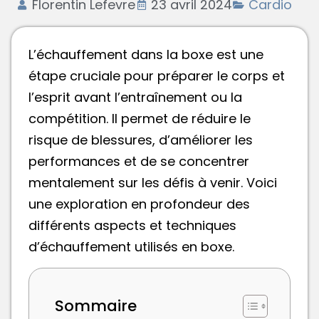
Florentin Lefevre
23 avril 2024
Cardio
L’échauffement dans la boxe est une
étape cruciale pour préparer le corps et
l’esprit avant l’entraînement ou la
compétition. Il permet de réduire le
risque de blessures, d’améliorer les
performances et de se concentrer
mentalement sur les défis à venir. Voici
une exploration en profondeur des
différents aspects et techniques
d’échauffement utilisés en boxe.
Sommaire