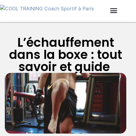
L’échauffement
dans la boxe : tout
savoir et guide