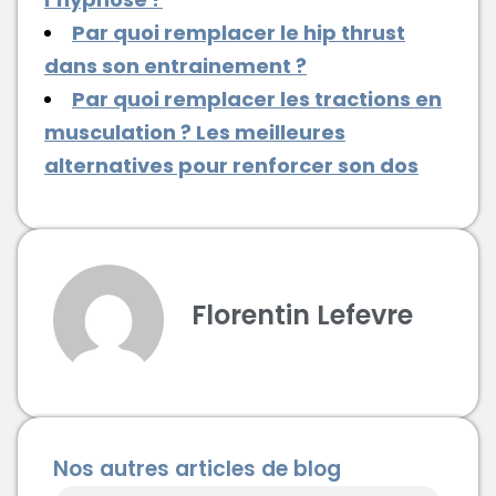
Par quoi remplacer le hip thrust
dans son entrainement ?
Par quoi remplacer les tractions en
musculation ? Les meilleures
alternatives pour renforcer son dos
Florentin Lefevre
Nos autres articles de blog