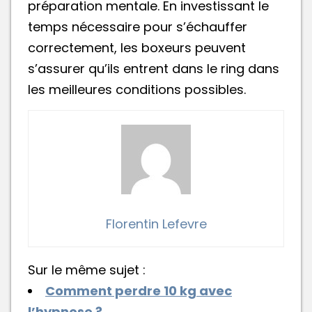
préparation mentale. En investissant le
temps nécessaire pour s’échauffer
correctement, les boxeurs peuvent
s’assurer qu’ils entrent dans le ring dans
les meilleures conditions possibles.
Florentin Lefevre
Sur le même sujet :
Comment perdre 10 kg avec
l’hypnose ?