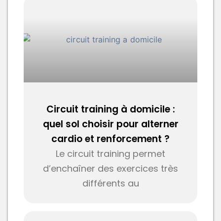
Circuit training à domicile :
quel sol choisir pour alterner
cardio et renforcement ?
Le circuit training permet
d’enchaîner des exercices très
différents au