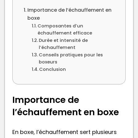
Importance de l’échauffement en
boxe
Composantes d’un
échauffement efficace
Durée et intensité de
l’échauffement
Conseils pratiques pour les
boxeurs
Conclusion
Importance de
l’échauffement en boxe
En boxe, l’échauffement sert plusieurs