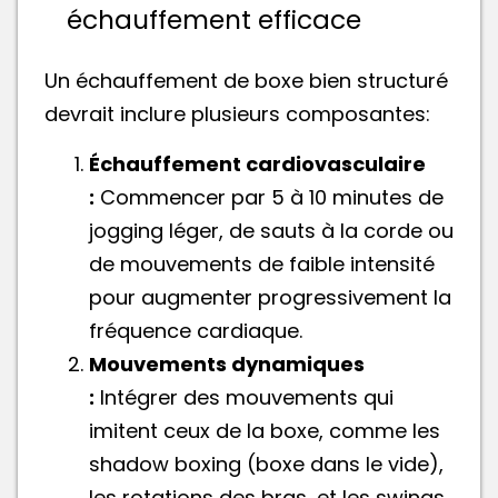
échauffement efficace
Un échauffement de boxe bien structuré
devrait inclure plusieurs composantes:
Échauffement cardiovasculaire
:
Commencer par 5 à 10 minutes de
jogging léger, de sauts à la corde ou
de mouvements de faible intensité
pour augmenter progressivement la
fréquence cardiaque.
Mouvements dynamiques
:
Intégrer des mouvements qui
imitent ceux de la boxe, comme les
shadow boxing (boxe dans le vide),
les rotations des bras, et les swings