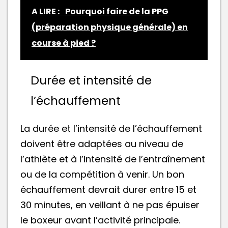
A LIRE :
Pourquoi faire de la PPG
(préparation physique générale) en
course à pied ?
Durée et intensité de
l’échauffement
La durée et l’intensité de l’échauffement
doivent être adaptées au niveau de
l’athlète et à l’intensité de l’entraînement
ou de la compétition à venir. Un bon
échauffement devrait durer entre 15 et
30 minutes, en veillant à ne pas épuiser
le boxeur avant l’activité principale.