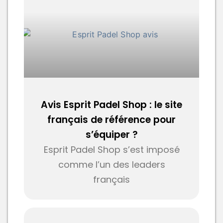
Avis Esprit Padel Shop : le site
français de référence pour
s’équiper ?
Esprit Padel Shop s’est imposé
comme l’un des leaders
français