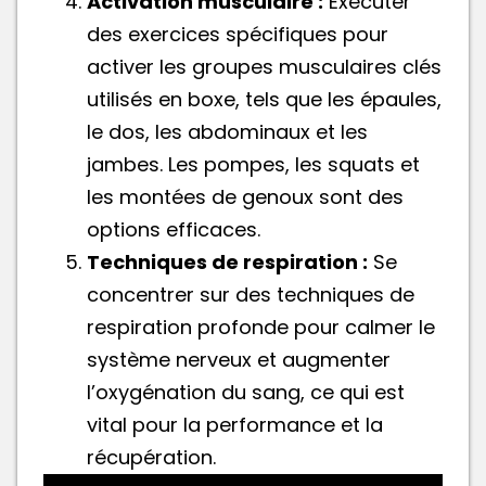
Activation musculaire :
Exécuter
des exercices spécifiques pour
activer les groupes musculaires clés
utilisés en boxe, tels que les épaules,
le dos, les abdominaux et les
jambes. Les pompes, les squats et
les montées de genoux sont des
options efficaces.
Techniques de respiration :
Se
concentrer sur des techniques de
respiration profonde pour calmer le
système nerveux et augmenter
l’oxygénation du sang, ce qui est
vital pour la performance et la
récupération.