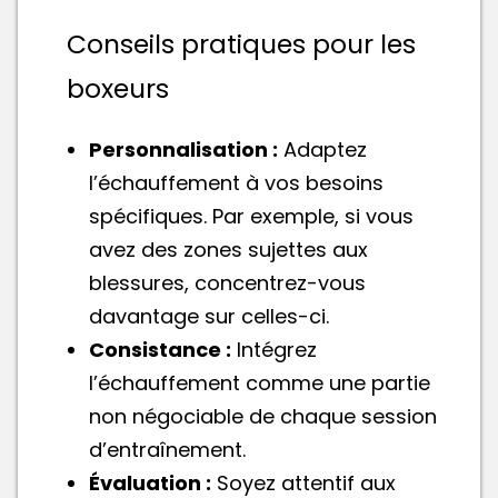
Conseils pratiques pour les
boxeurs
Personnalisation :
Adaptez
l’échauffement à vos besoins
spécifiques. Par exemple, si vous
avez des zones sujettes aux
blessures, concentrez-vous
davantage sur celles-ci.
Consistance :
Intégrez
l’échauffement comme une partie
non négociable de chaque session
d’entraînement.
Évaluation :
Soyez attentif aux