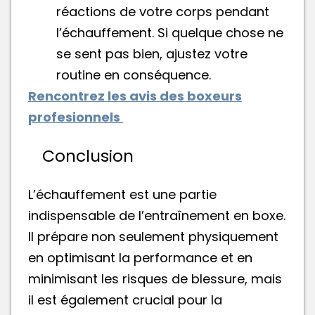
réactions de votre corps pendant
l’échauffement. Si quelque chose ne
se sent pas bien, ajustez votre
routine en conséquence.
Rencontrez les avis des boxeurs
profesionnels
Conclusion
L’échauffement est une partie
indispensable de l’entraînement en boxe.
Il prépare non seulement physiquement
en optimisant la performance et en
minimisant les risques de blessure, mais
il est également crucial pour la