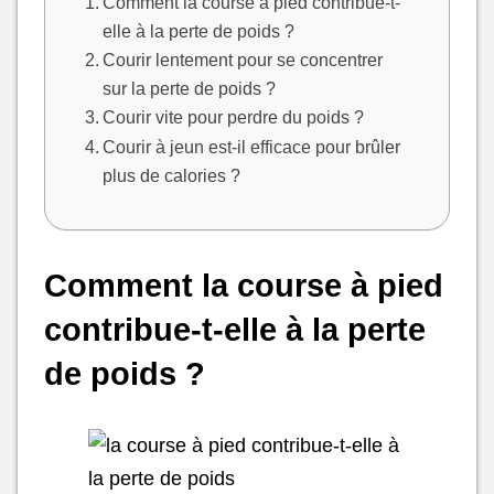
Comment la course à pied contribue-t-
elle à la perte de poids ?
Courir lentement pour se concentrer
sur la perte de poids ?
Courir vite pour perdre du poids ?
Courir à jeun est-il efficace pour brûler
plus de calories ?
Comment la course à pied
contribue-t-elle à la perte
de poids ?