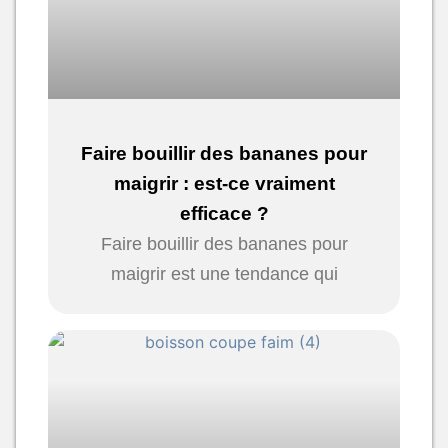
Faire bouillir des bananes pour
maigrir : est-ce vraiment
efficace ?
Faire bouillir des bananes pour
maigrir est une tendance qui