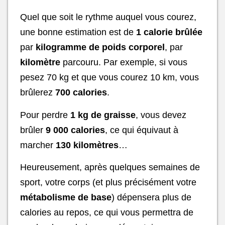
Quel que soit le rythme auquel vous courez,
une bonne estimation est de
1 calorie brûlée
par
kilogramme de poids corporel
, par
kilomètre
parcouru. Par exemple, si vous
pesez 70 kg et que vous courez 10 km, vous
brûlerez
700 calories
.
Pour perdre
1 kg de graisse
, vous devez
brûler
9 000 calories
, ce qui équivaut à
marcher
130 kilomètres
…
Heureusement, après quelques semaines de
sport, votre corps (et plus précisément votre
métabolisme de base
) dépensera plus de
calories au repos, ce qui vous permettra de