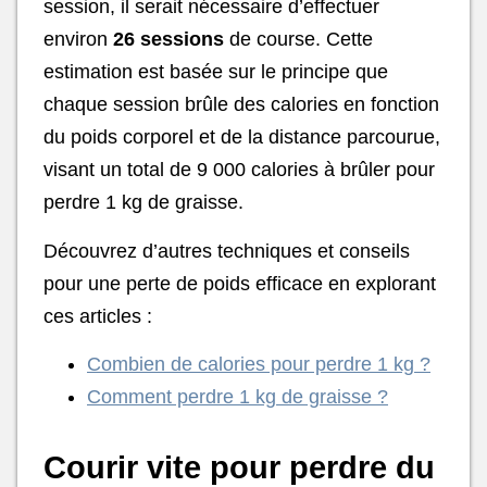
session, il serait nécessaire d’effectuer
environ
26 sessions
de course. Cette
estimation est basée sur le principe que
chaque session brûle des calories en fonction
du poids corporel et de la distance parcourue,
visant un total de 9 000 calories à brûler pour
perdre 1 kg de graisse.
Découvrez d’autres techniques et conseils
pour une perte de poids efficace en explorant
ces articles :
Combien de calories pour perdre 1 kg ?
Comment perdre 1 kg de graisse ?
Courir vite pour perdre du