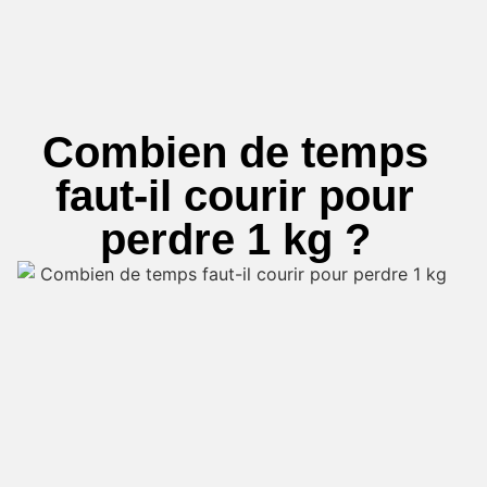
Combien de temps
faut-il courir pour
perdre 1 kg ?