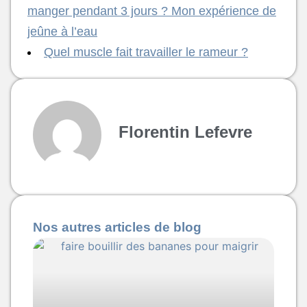
manger pendant 3 jours ? Mon expérience de
jeûne à l’eau
Quel muscle fait travailler le rameur ?
Florentin Lefevre
Nos autres articles de blog