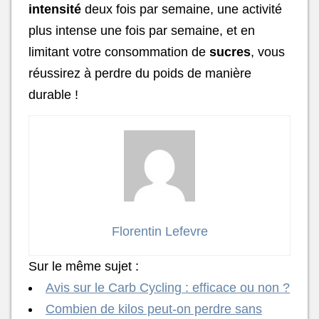
intensité
deux fois par semaine, une activité
plus intense une fois par semaine, et en
limitant votre consommation de
sucres
, vous
réussirez à perdre du poids de manière
durable !
Florentin Lefevre
Sur le même sujet :
Avis sur le Carb Cycling : efficace ou non ?
Combien de kilos peut-on perdre sans