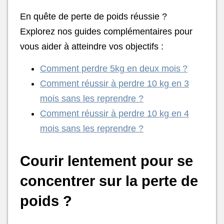
En quête de perte de poids réussie ?
Explorez nos guides complémentaires pour
vous aider à atteindre vos objectifs :
Comment perdre 5kg en deux mois ?
Comment réussir à perdre 10 kg en 3
mois sans les reprendre ?
Comment réussir à perdre 10 kg en 4
mois sans les reprendre ?
Courir lentement pour se
concentrer sur la perte de
poids ?