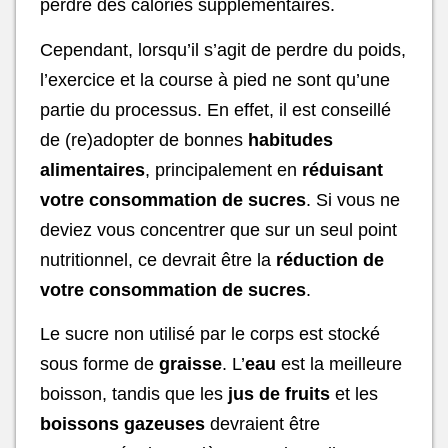
perdre des calories supplémentaires.
Cependant, lorsqu’il s’agit de perdre du poids,
l’exercice et la course à pied ne sont qu’une
partie du processus. En effet, il est conseillé
de (re)adopter de bonnes
habitudes
alimentaires
, principalement en
réduisant
votre consommation de sucres
. Si vous ne
deviez vous concentrer que sur un seul point
nutritionnel, ce devrait être la
réduction de
votre consommation de sucres
.
Le sucre non utilisé par le corps est stocké
sous forme de
graisse
. L’
eau
est la meilleure
boisson, tandis que les
jus de fruits
et les
boissons gazeuses
devraient être