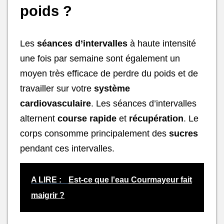
poids ?
Les
séances d’intervalles
à haute intensité
une fois par semaine sont également un
moyen très efficace de perdre du poids et de
travailler sur votre
système
cardiovasculaire
. Les séances d’intervalles
alternent
course rapide
et
récupération
. Le
corps consomme principalement des
sucres
pendant ces intervalles.
A LIRE :
Est-ce que l'eau Courmayeur fait
maigrir ?