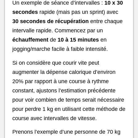
Un exemple de séance d’intervalles :
10 x 30
secondes
rapide (mais pas un sprint) avec
30 secondes de récupération
entre chaque
intervalle rapide. Commencez par un
échauffement
de
10 à 15 minutes
en
jogging/marche facile à faible intensité.
Si on considère que courir vite peut
augmenter la dépense calorique d’environ
20% par rapport à une course à rythme
constant, ajustons l’estimation précédente
pour voir combien de temps serait nécessaire
pour perdre 1 kg en utilisant cette méthode de
course avec intervalles de vitesse.
Prenons l’exemple d’une personne de 70 kg