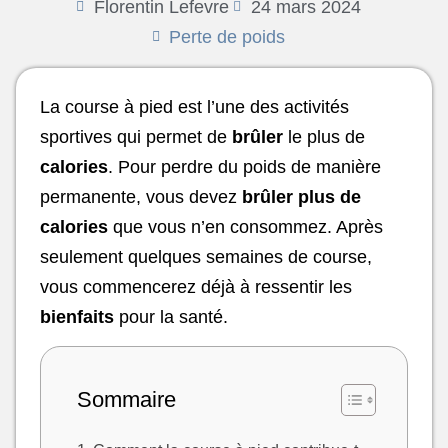
Florentin Lefevre
24 mars 2024
Perte de poids
La course à pied est l’une des activités
sportives qui permet de
brûler
le plus de
calories
. Pour perdre du poids de manière
permanente, vous devez
brûler plus de
calories
que vous n’en consommez. Après
seulement quelques semaines de course,
vous commencerez déjà à ressentir les
bienfaits
pour la santé.
Sommaire