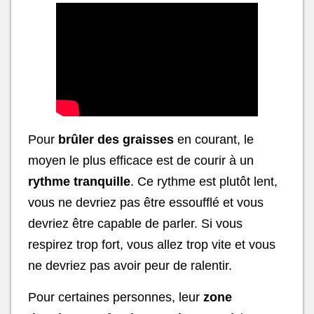
Pour
brûler des graisses
en courant, le
moyen le plus efficace est de courir à un
rythme tranquille
. Ce rythme est plutôt lent,
vous ne devriez pas être essoufflé et vous
devriez être capable de parler. Si vous
respirez trop fort, vous allez trop vite et vous
ne devriez pas avoir peur de ralentir.
Pour certaines personnes, leur
zone