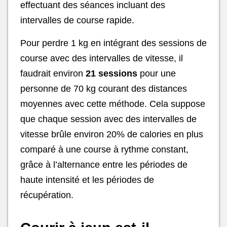
effectuant des séances incluant des
intervalles de course rapide.
Pour perdre 1 kg en intégrant des sessions de
course avec des intervalles de vitesse, il
faudrait environ
21 sessions
pour une
personne de 70 kg courant des distances
moyennes avec cette méthode. Cela suppose
que chaque session avec des intervalles de
vitesse brûle environ 20% de calories en plus
comparé à une course à rythme constant,
grâce à l’alternance entre les périodes de
haute intensité et les périodes de
récupération.