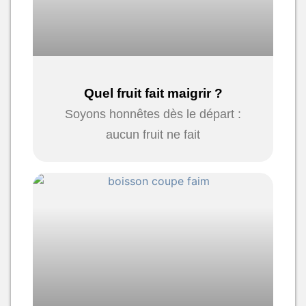
Quel fruit fait maigrir ?
Soyons honnêtes dès le départ :
aucun fruit ne fait