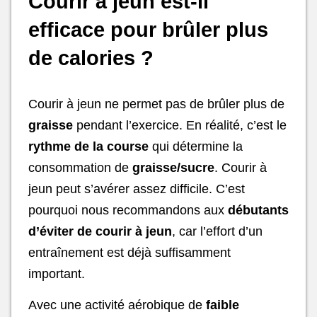
Courir à jeun est-il
efficace pour brûler plus
de calories ?
Courir à jeun ne permet pas de brûler plus de
graisse
pendant l’exercice. En réalité, c’est le
rythme de la course
qui détermine la
consommation de
graisse/sucre
. Courir à
jeun peut s’avérer assez difficile. C’est
pourquoi nous recommandons aux
débutants
d’éviter de courir à jeun
, car l’effort d’un
entraînement est déjà suffisamment
important.
Avec une activité aérobique de
faible