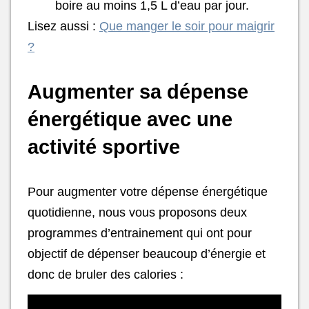
boire au moins 1,5 L d’eau par jour.
Lisez aussi :
Que manger le soir pour maigrir
?
Augmenter sa dépense
énergétique avec une
activité sportive
Pour augmenter votre dépense énergétique
quotidienne, nous vous proposons deux
programmes d’entrainement qui ont pour
objectif de dépenser beaucoup d’énergie et
donc de bruler des calories :