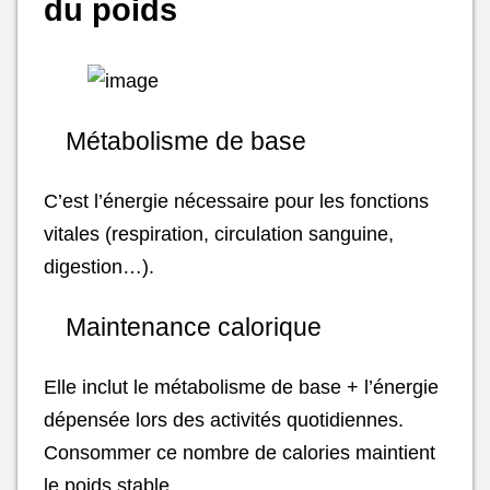
du poids
Métabolisme de base
C’est l’énergie nécessaire pour les fonctions
vitales (respiration, circulation sanguine,
digestion…).
Maintenance calorique
Elle inclut le métabolisme de base + l’énergie
dépensée lors des activités quotidiennes.
Consommer ce nombre de calories maintient
le poids stable.