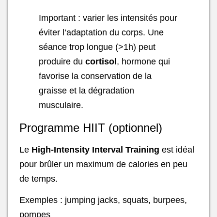
Important : varier les intensités pour
éviter l’adaptation du corps. Une
séance trop longue (>1h) peut
produire du
cortisol
, hormone qui
favorise la conservation de la
graisse et la dégradation
musculaire.
Programme HIIT (optionnel)
Le
High-Intensity Interval Training
est idéal
pour brûler un maximum de calories en peu
de temps.
Exemples : jumping jacks, squats, burpees,
pompes