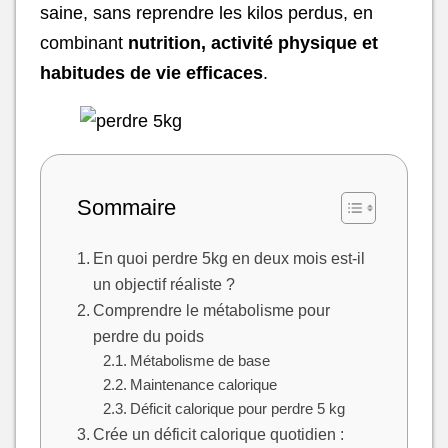
saine, sans reprendre les kilos perdus, en
combinant
nutrition, activité physique et
habitudes de vie efficaces
.
Sommaire
En quoi perdre 5kg en deux mois est-il
un objectif réaliste ?
Comprendre le métabolisme pour
perdre du poids
Métabolisme de base
Maintenance calorique
Déficit calorique pour perdre 5 kg
Crée un déficit calorique quotidien :