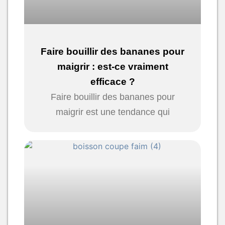
Faire bouillir des bananes pour
maigrir : est-ce vraiment
efficace ?
Faire bouillir des bananes pour
maigrir est une tendance qui