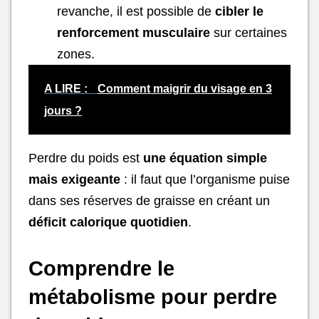
revanche, il est possible de
cibler le
renforcement musculaire
sur certaines
zones.
A LIRE :
Comment maigrir du visage en 3
jours ?
Perdre du poids est
une équation simple
mais exigeante
: il faut que l’organisme puise
dans ses réserves de graisse en créant un
déficit calorique quotidien
.
Comprendre le
métabolisme pour perdre