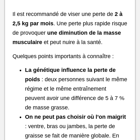
Il est recommandé de viser une perte de
2 à
2,5 kg par mois
. Une perte plus rapide risque
de provoquer
une diminution de la masse
musculaire
et peut nuire à la santé.
Quelques points importants à connaître :
La génétique influence la perte de
poids
: deux personnes suivant le même
régime et le même entraînement
peuvent avoir une différence de 5 à 7 %
de masse grasse.
On ne peut pas choisir où l’on maigrit
: ventre, bras ou jambes, la perte de
graisse se fait de manière globale. En