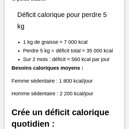
Déficit calorique pour perdre 5
kg
1 kg de graisse ≈ 7 000 kcal
Perdre 5 kg = déficit total ≈ 35 000 kcal
Sur 2 mois : déficit ≈ 560 kcal par jour
Besoins caloriques moyens :
Femme sédentaire : 1 800 kcal/jour
Homme sédentaire : 2 200 kcal/jour
Crée un déficit calorique
quotidien :