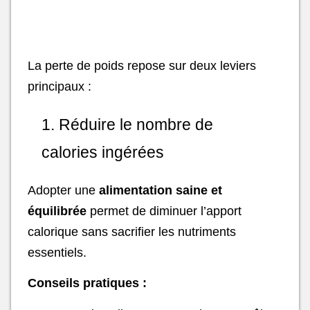
La perte de poids repose sur deux leviers
principaux :
1. Réduire le nombre de
calories ingérées
Adopter une
alimentation saine et
équilibrée
permet de diminuer l’apport
calorique sans sacrifier les nutriments
essentiels.
Conseils pratiques :