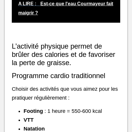
A LIRE :
Est-ce que l'eau Courmayeur fait
maigrir ?
L’activité physique permet de
brûler des calories et de favoriser
la perte de graisse.
Programme cardio traditionnel
Choisir des activités que vous aimez pour les
pratiquer régulièrement :
Footing
: 1 heure = 550-600 kcal
VTT
Natation