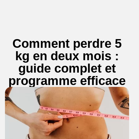
Comment perdre 5
kg en deux mois :
guide complet et
programme efficace