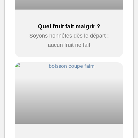
Quel fruit fait maigrir ?
Soyons honnêtes dès le départ :
aucun fruit ne fait