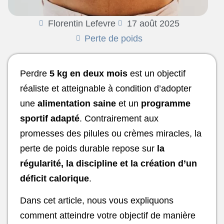
Florentin Lefevre
17 août 2025
Perte de poids
Perdre
5 kg en deux mois
est un objectif
réaliste et atteignable à condition d’adopter
une
alimentation saine
et un
programme
sportif adapté
. Contrairement aux
promesses des pilules ou crèmes miracles, la
perte de poids durable repose sur
la
régularité, la discipline et la création d’un
déficit calorique
.
Dans cet article, nous vous expliquons
comment atteindre votre objectif de manière