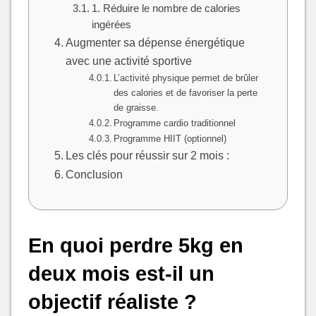
1. Réduire le nombre de calories
ingérées
Augmenter sa dépense énergétique
avec une activité sportive
L’activité physique permet de brûler
des calories et de favoriser la perte
de graisse.
Programme cardio traditionnel
Programme HIIT (optionnel)
Les clés pour réussir sur 2 mois :
Conclusion
En quoi perdre 5kg en
deux mois est-il un
objectif réaliste ?