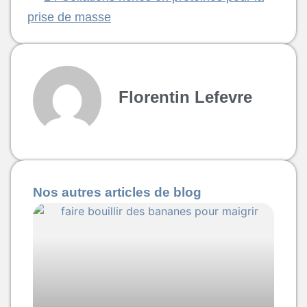
prise de masse
Florentin Lefevre
Nos autres articles de blog