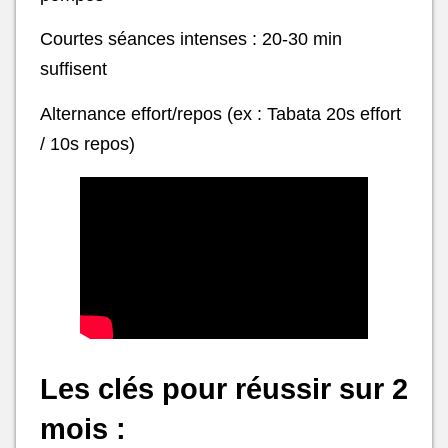
Courtes séances intenses : 20-30 min
suffisent
Alternance effort/repos (ex : Tabata 20s effort
/ 10s repos)
Les clés pour réussir sur 2
mois :