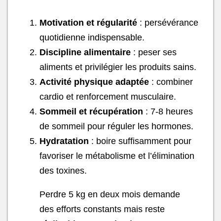
Motivation et régularité
: persévérance
quotidienne indispensable.
Discipline alimentaire
: peser ses
aliments et privilégier les produits sains.
Activité physique adaptée
: combiner
cardio et renforcement musculaire.
Sommeil et récupération
: 7-8 heures
de sommeil pour réguler les hormones.
Hydratation
: boire suffisamment pour
favoriser le métabolisme et l’élimination
des toxines.
Perdre 5 kg en deux mois demande
des efforts constants mais reste