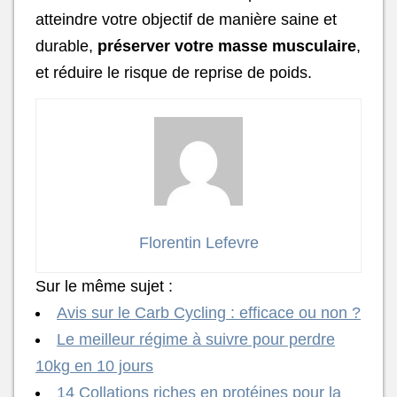
atteindre votre objectif de manière saine et
durable,
préserver votre masse musculaire
,
et réduire le risque de reprise de poids.
Florentin Lefevre
Sur le même sujet :
Avis sur le Carb Cycling : efficace ou non ?
Le meilleur régime à suivre pour perdre
10kg en 10 jours
14 Collations riches en protéines pour la