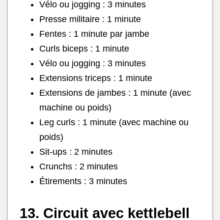
Vélo ou jogging : 3 minutes
Presse militaire : 1 minute
Fentes : 1 minute par jambe
Curls biceps : 1 minute
Vélo ou jogging : 3 minutes
Extensions triceps : 1 minute
Extensions de jambes : 1 minute (avec
machine ou poids)
Leg curls : 1 minute (avec machine ou
poids)
Sit-ups : 2 minutes
Crunchs : 2 minutes
Étirements : 3 minutes
13. Circuit avec kettlebell