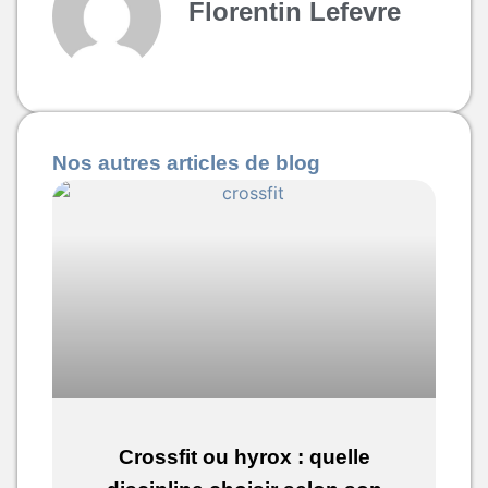
Florentin Lefevre
Nos autres articles de blog
Crossfit ou hyrox : quelle