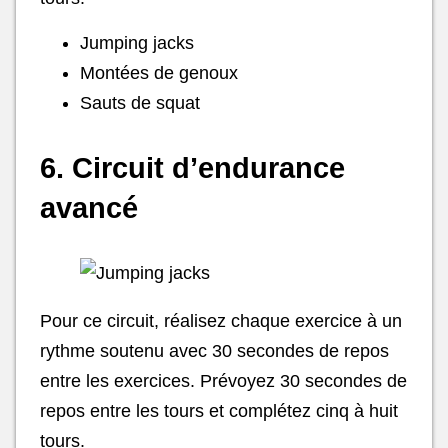
Jumping jacks
Montées de genoux
Sauts de squat
6. Circuit d’endurance
avancé
Pour ce circuit, réalisez chaque exercice à un
rythme soutenu avec 30 secondes de repos
entre les exercices. Prévoyez 30 secondes de
repos entre les tours et complétez cinq à huit
tours.