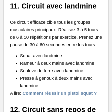
11. Circuit avec landmine
Ce circuit efficace cible tous les groupes
musculaires principaux. Réalisez 3 à 5 tours
de 6 à 10 répétitions par exercice. Prenez une
pause de 30 à 60 secondes entre les tours.
Squat avec landmine
Rameur à deux mains avec landmine
Soulevé de terre avec landmine
Presse à genoux à deux mains avec
landmine
A lire:
Comment réussir un pistol squat ?
12. Circuit sans repos de