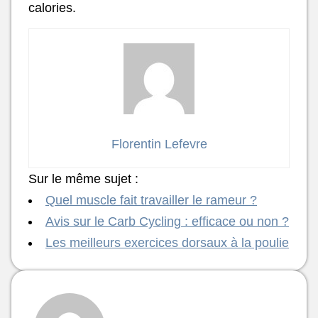
calories.
Florentin Lefevre
Sur le même sujet :
Quel muscle fait travailler le rameur ?
Avis sur le Carb Cycling : efficace ou non ?
Les meilleurs exercices dorsaux à la poulie