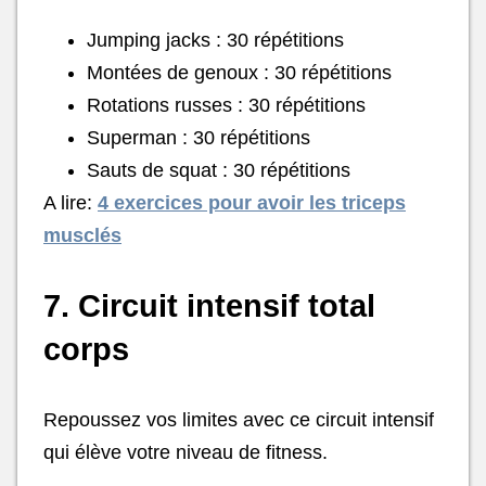
Jumping jacks : 30 répétitions
Montées de genoux : 30 répétitions
Rotations russes : 30 répétitions
Superman : 30 répétitions
Sauts de squat : 30 répétitions
A lire:
4 exercices pour avoir les triceps
musclés
7. Circuit intensif total
corps
Repoussez vos limites avec ce circuit intensif
qui élève votre niveau de fitness.