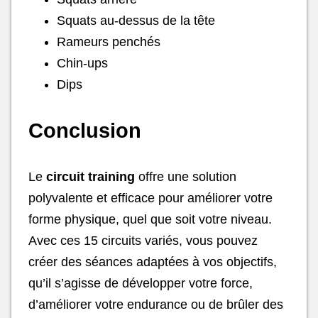
Squats au-dessus de la tête
Rameurs penchés
Chin-ups
Dips
Conclusion
Le
circuit training
offre une solution
polyvalente et efficace pour améliorer votre
forme physique, quel que soit votre niveau.
Avec ces 15 circuits variés, vous pouvez
créer des séances adaptées à vos objectifs,
qu’il s’agisse de développer votre force,
d’améliorer votre endurance ou de brûler des