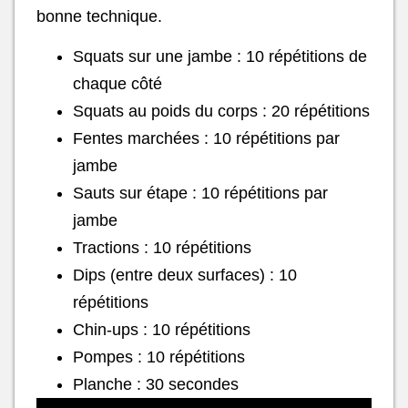
bonne technique.
Squats sur une jambe : 10 répétitions de
chaque côté
Squats au poids du corps : 20 répétitions
Fentes marchées : 10 répétitions par
jambe
Sauts sur étape : 10 répétitions par
jambe
Tractions : 10 répétitions
Dips (entre deux surfaces) : 10
répétitions
Chin-ups : 10 répétitions
Pompes : 10 répétitions
Planche : 30 secondes