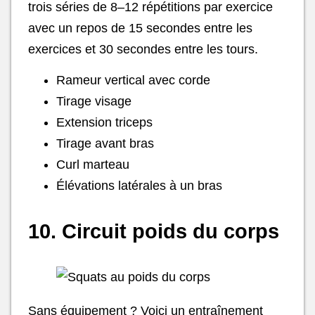
trois séries de 8–12 répétitions par exercice
avec un repos de 15 secondes entre les
exercices et 30 secondes entre les tours.
Rameur vertical avec corde
Tirage visage
Extension triceps
Tirage avant bras
Curl marteau
Élévations latérales à un bras
10. Circuit poids du corps
Sans équipement ? Voici un entraînement