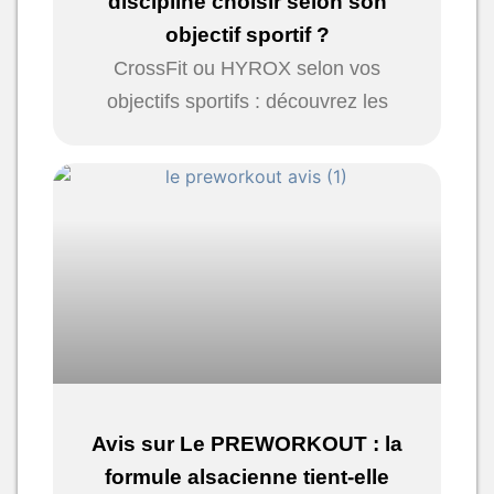
discipline choisir selon son
objectif sportif ?
CrossFit ou HYROX selon vos
objectifs sportifs : découvrez les
Avis sur Le PREWORKOUT : la
formule alsacienne tient-elle