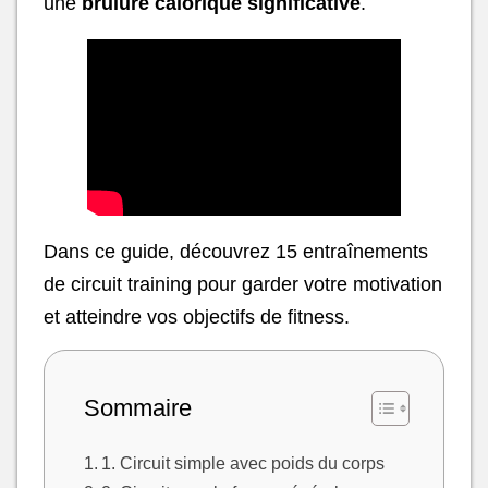
une
brûlure calorique significative
.
Dans ce guide, découvrez 15 entraînements
de circuit training pour garder votre motivation
et atteindre vos objectifs de fitness.
Sommaire
1. Circuit simple avec poids du corps