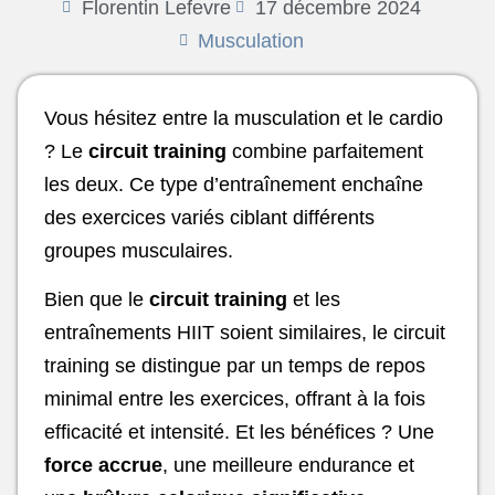
Florentin Lefevre
17 décembre 2024
Musculation
Vous hésitez entre la musculation et le cardio
? Le
circuit training
combine parfaitement
les deux. Ce type d’entraînement enchaîne
des exercices variés ciblant différents
groupes musculaires.
Bien que le
circuit training
et les
entraînements HIIT soient similaires, le circuit
training se distingue par un temps de repos
minimal entre les exercices, offrant à la fois
efficacité et intensité. Et les bénéfices ? Une
force accrue
, une meilleure endurance et