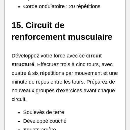
Corde ondulatoire : 20 répétitions
15. Circuit de
renforcement musculaire
Développez votre force avec ce
circuit
structuré
. Effectuez trois à cinq tours, avec
quatre à six répétitions par mouvement et une
minute de repos entre les tours. Préparez de
nouveaux groupes d’exercices avant chaque
circuit.
Soulevés de terre
Développé couché
Squats arrière