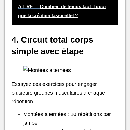
A LIRE :
Combien de temps faut-il pour
que la créatine fasse effet ?
4. Circuit total corps
simple avec étape
Essayez ces exercices pour engager
plusieurs groupes musculaires à chaque
répétition.
Montées alternées : 10 répétitions par
jambe