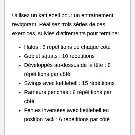
Utilisez un kettlebell pour un entraînement
revigorant. Réalisez trois séries de ces
exercices, suivies d’étirements pour terminer.
Halos : 8 répétitions de chaque côté
Goblet squats : 10 répétitions
Développés au-dessus de la tête : 8
répétitions par côté
Swings avec kettlebell : 15 répétitions
Rameurs penchés : 8 répétitions par
côté
Fentes inversées avec kettlebell en
position rack : 6 répétitions par côté