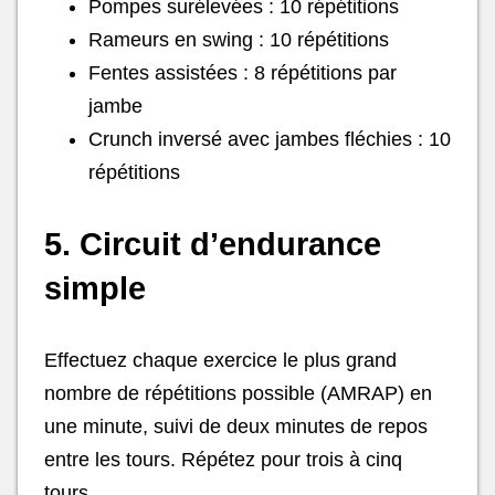
Pompes surélevées : 10 répétitions
Rameurs en swing : 10 répétitions
Fentes assistées : 8 répétitions par
jambe
Crunch inversé avec jambes fléchies : 10
répétitions
5. Circuit d’endurance
simple
Effectuez chaque exercice le plus grand
nombre de répétitions possible (AMRAP) en
une minute, suivi de deux minutes de repos
entre les tours. Répétez pour trois à cinq
tours.