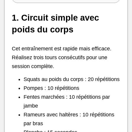
1. Circuit simple avec
poids du corps
Cet entraînement est rapide mais efficace.
Réalisez trois tours consécutifs pour une
session complète.
Squats au poids du corps : 20 répétitions
Pompes : 10 répétitions
Fentes marchées : 10 répétitions par
jambe
Rameurs avec haltères : 10 répétitions
par bras