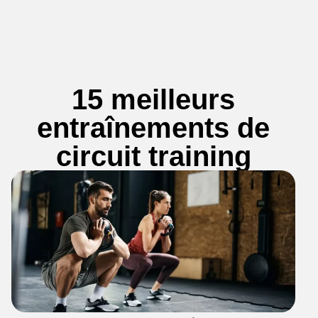
15 meilleurs
entraînements de
circuit training