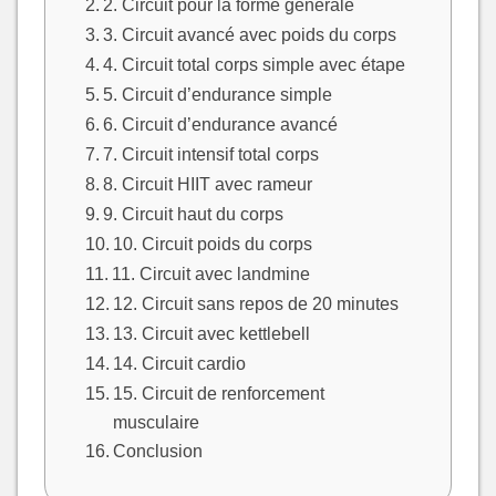
2. Circuit pour la forme générale
3. Circuit avancé avec poids du corps
4. Circuit total corps simple avec étape
5. Circuit d’endurance simple
6. Circuit d’endurance avancé
7. Circuit intensif total corps
8. Circuit HIIT avec rameur
9. Circuit haut du corps
10. Circuit poids du corps
11. Circuit avec landmine
12. Circuit sans repos de 20 minutes
13. Circuit avec kettlebell
14. Circuit cardio
15. Circuit de renforcement
musculaire
Conclusion