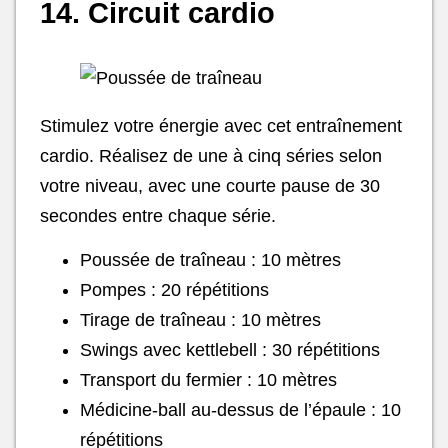
14. Circuit cardio
Stimulez votre énergie avec cet entraînement
cardio. Réalisez de une à cinq séries selon
votre niveau, avec une courte pause de 30
secondes entre chaque série.
Poussée de traîneau : 10 mètres
Pompes : 20 répétitions
Tirage de traîneau : 10 mètres
Swings avec kettlebell : 30 répétitions
Transport du fermier : 10 mètres
Médicine-ball au-dessus de l’épaule : 10
répétitions