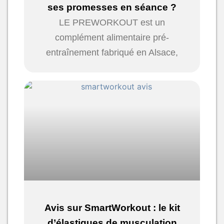
ses promesses en séance ?
LE PREWORKOUT est un
complément alimentaire pré-
entraînement fabriqué en Alsace,
Avis sur SmartWorkout : le kit
d’élastiques de musculation