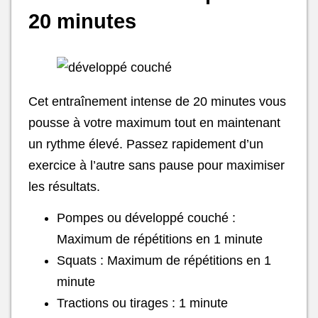
20 minutes
Cet entraînement intense de 20 minutes vous
pousse à votre maximum tout en maintenant
un rythme élevé. Passez rapidement d’un
exercice à l’autre sans pause pour maximiser
les résultats.
Pompes ou développé couché :
Maximum de répétitions en 1 minute
Squats : Maximum de répétitions en 1
minute
Tractions ou tirages : 1 minute