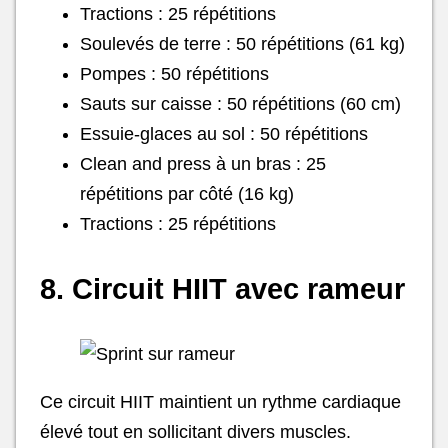
Tractions : 25 répétitions
Soulevés de terre : 50 répétitions (61 kg)
Pompes : 50 répétitions
Sauts sur caisse : 50 répétitions (60 cm)
Essuie-glaces au sol : 50 répétitions
Clean and press à un bras : 25
répétitions par côté (16 kg)
Tractions : 25 répétitions
8. Circuit HIIT avec rameur
Ce circuit HIIT maintient un rythme cardiaque
élevé tout en sollicitant divers muscles.