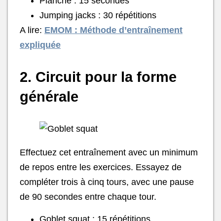
Planche : 15 secondes
Jumping jacks : 30 répétitions
A lire:
EMOM : Méthode d’entraînement
expliquée
2. Circuit pour la forme
générale
Effectuez cet entraînement avec un minimum
de repos entre les exercices. Essayez de
compléter trois à cinq tours, avec une pause
de 90 secondes entre chaque tour.
Goblet squat : 15 répétitions