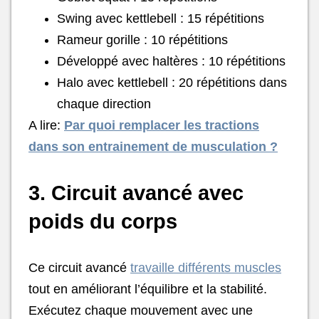
Swing avec kettlebell : 15 répétitions
Rameur gorille : 10 répétitions
Développé avec haltères : 10 répétitions
Halo avec kettlebell : 20 répétitions dans
chaque direction
A lire:
Par quoi remplacer les tractions
dans son entrainement de musculation ?
3. Circuit avancé avec
poids du corps
Ce circuit avancé
travaille différents muscles
tout en améliorant l’équilibre et la stabilité.
Exécutez chaque mouvement avec une