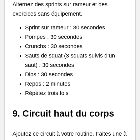
Alternez des sprints sur rameur et des
exercices sans équipement.
Sprint sur rameur : 30 secondes
Pompes : 30 secondes
Crunchs : 30 secondes
Sauts de squat (3 squats suivis d’un
saut) : 30 secondes
Dips : 30 secondes
Repos : 2 minutes
Répétez trois fois
9. Circuit haut du corps
Ajoutez ce circuit à votre routine. Faites une à