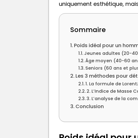
uniquement esthétique, mais 
Sommaire
Poids idéal pour un homm
Jeunes adultes (20-40
Âge moyen (40-60 an
Seniors (60 ans et plu
Les 3 méthodes pour déte
1. La formule de Loren
2. L’Indice de Masse C
3. L’analyse de la com
Conclusion
Poids idéal pour