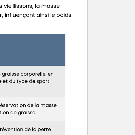
s vieillissons, la masse
influençant ainsi le poids
graisse corporelle, en
 et du type de sport
préservation de la masse
ion de graisse.
prévention de la perte