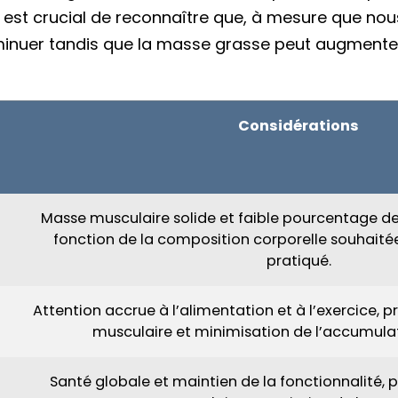
 Il est crucial de reconnaître que, à mesure que nou
inuer tandis que la masse grasse peut augmenter, 
Considérations
Masse musculaire solide et faible pourcentage de 
fonction de la composition corporelle souhaitée
pratiqué.
Attention accrue à l’alimentation et à l’exercice, 
musculaire et minimisation de l’accumulat
Santé globale et maintien de la fonctionnalité, 