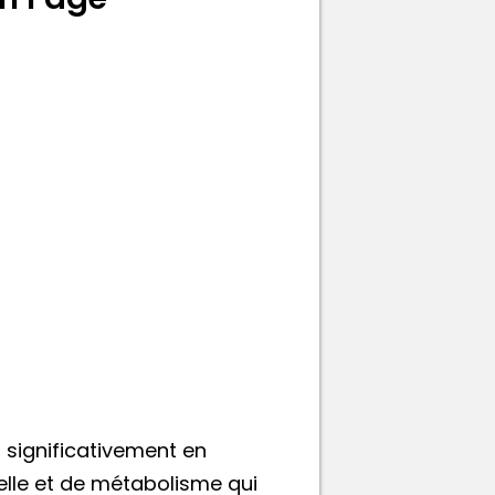
 significativement en
elle et de métabolisme qui