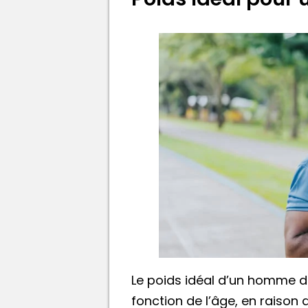
Le poids idéal d’un homme de
fonction de l’âge, en raiso