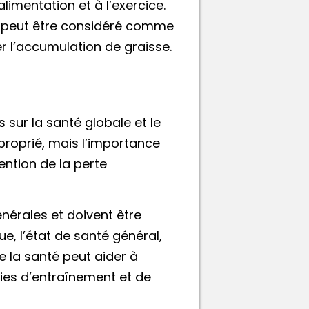
limentation et à l’exercice.
peut être considéré comme
r l’accumulation de graisse.
 sur la santé globale et le
proprié, mais l’importance
ention de la perte
nérales et doivent être
e, l’état de santé général,
e la santé peut aider à
gies d’entraînement et de