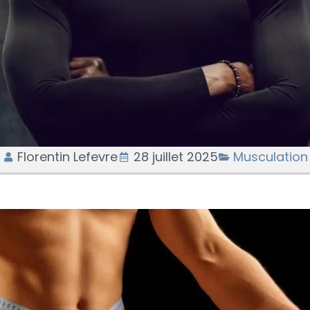
Florentin Lefevre
28 juillet 2025
Musculation