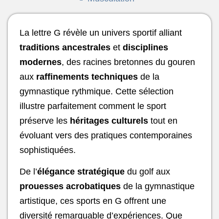
La lettre G révèle un univers sportif alliant
traditions ancestrales
et
disciplines
modernes
, des racines bretonnes du gouren
aux
raffinements techniques
de la
gymnastique rythmique. Cette sélection
illustre parfaitement comment le sport
préserve les
héritages culturels
tout en
évoluant vers des pratiques contemporaines
sophistiquées.
De l’
élégance stratégique
du golf aux
prouesses acrobatiques
de la gymnastique
artistique, ces sports en G offrent une
diversité remarquable d’expériences. Que