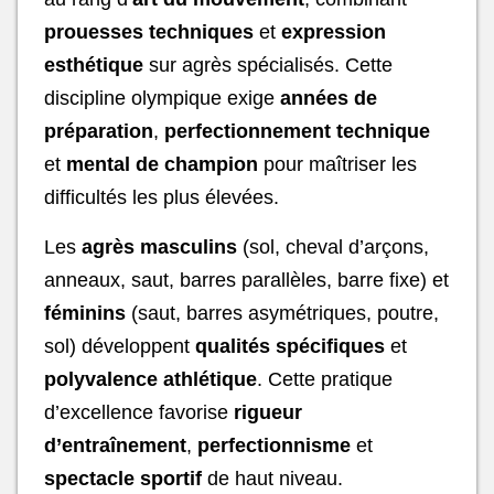
prouesses techniques
et
expression
esthétique
sur agrès spécialisés. Cette
discipline olympique exige
années de
préparation
,
perfectionnement technique
et
mental de champion
pour maîtriser les
difficultés les plus élevées.
Les
agrès masculins
(sol, cheval d’arçons,
anneaux, saut, barres parallèles, barre fixe) et
féminins
(saut, barres asymétriques, poutre,
sol) développent
qualités spécifiques
et
polyvalence athlétique
. Cette pratique
d’excellence favorise
rigueur
d’entraînement
,
perfectionnisme
et
spectacle sportif
de haut niveau.