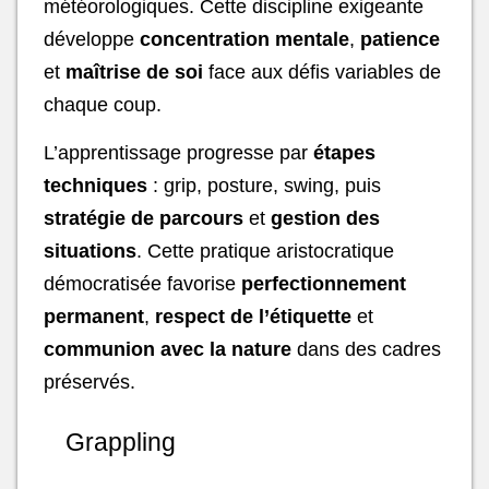
météorologiques. Cette discipline exigeante
développe
concentration mentale
,
patience
et
maîtrise de soi
face aux défis variables de
chaque coup.
L’apprentissage progresse par
étapes
techniques
: grip, posture, swing, puis
stratégie de parcours
et
gestion des
situations
. Cette pratique aristocratique
démocratisée favorise
perfectionnement
permanent
,
respect de l’étiquette
et
communion avec la nature
dans des cadres
préservés.
Grappling