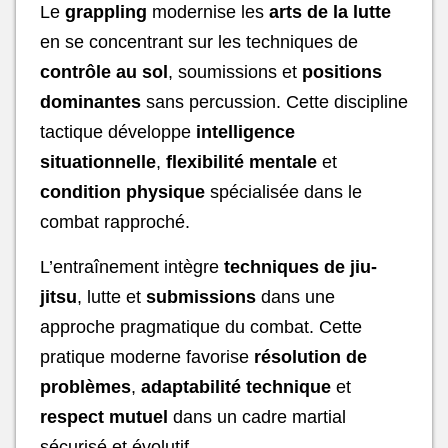
Le
grappling
modernise les
arts de la lutte
en se concentrant sur les techniques de
contrôle au sol
, soumissions et
positions
dominantes
sans percussion. Cette discipline
tactique développe
intelligence
situationnelle
,
flexibilité mentale
et
condition physique
spécialisée dans le
combat rapproché.
L’entraînement intègre
techniques de jiu-
jitsu
, lutte et
submissions
dans une
approche pragmatique du combat. Cette
pratique moderne favorise
résolution de
problèmes
,
adaptabilité technique
et
respect mutuel
dans un cadre martial
sécurisé et évolutif.