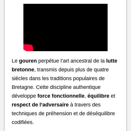
Le
gouren
perpétue l’art ancestral de la
lutte
bretonne
, transmis depuis plus de quatre
siècles dans les traditions populaires de
Bretagne. Cette discipline authentique
développe
force fonctionnelle
,
équilibre
et
respect de l’adversaire
à travers des
techniques de préhension et de déséquilibre
codifiées.