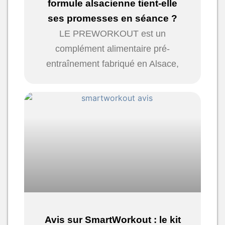
formule alsacienne tient-elle
ses promesses en séance ?
LE PREWORKOUT est un
complément alimentaire pré-
entraînement fabriqué en Alsace,
Avis sur SmartWorkout : le kit