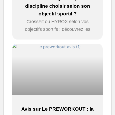
discipline choisir selon son
objectif sportif ?
CrossFit ou HYROX selon vos
objectifs sportifs : découvrez les
Avis sur Le PREWORKOUT : la