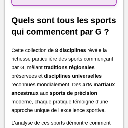
Quels sont tous les sports
qui commencent par G ?
Cette collection de
8 disciplines
révèle la
richesse particulière des sports commençant
par G, mêlant
traditions régionales
préservées et
disciplines universelles
reconnues mondialement. Des
arts martiaux
ancestraux
aux
sports de précision
moderne, chaque pratique témoigne d’une
approche unique de l’excellence sportive.
L’analyse de ces sports démontre comment