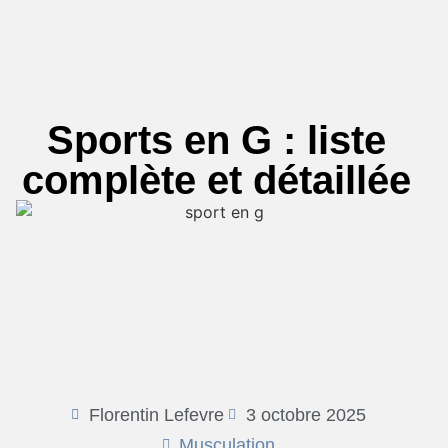
Sports en G : liste
complète et détaillée
Florentin Lefevre
3 octobre 2025
Musculation