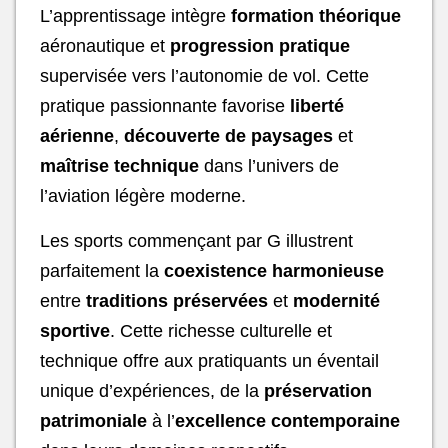
L’apprentissage intègre
formation théorique
aéronautique et
progression pratique
supervisée vers l’autonomie de vol. Cette
pratique passionnante favorise
liberté
aérienne
,
découverte de paysages
et
maîtrise technique
dans l’univers de
l’aviation légère moderne.
Les sports commençant par G illustrent
parfaitement la
coexistence harmonieuse
entre
traditions préservées
et
modernité
sportive
. Cette richesse culturelle et
technique offre aux pratiquants un éventail
unique d’expériences, de la
préservation
patrimoniale
à l’
excellence contemporaine