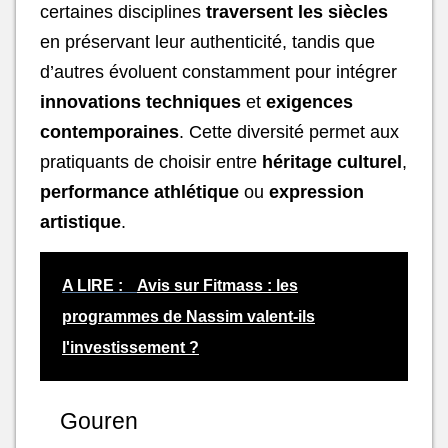
certaines disciplines
traversent les siècles
en préservant leur authenticité, tandis que
d’autres évoluent constamment pour intégrer
innovations techniques
et
exigences
contemporaines
. Cette diversité permet aux
pratiquants de choisir entre
héritage culturel
,
performance athlétique
ou
expression
artistique
.
A LIRE :
Avis sur Fitmass : les
programmes de Nassim valent-ils
l'investissement ?
Gouren