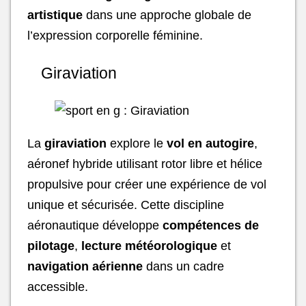
artistique
dans une approche globale de
l’expression corporelle féminine.
Giraviation
La
giraviation
explore le
vol en autogire
,
aéronef hybride utilisant rotor libre et hélice
propulsive pour créer une expérience de vol
unique et sécurisée. Cette discipline
aéronautique développe
compétences de
pilotage
,
lecture météorologique
et
navigation aérienne
dans un cadre
accessible.