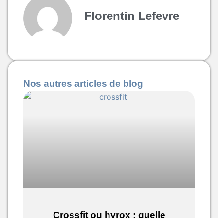
Florentin Lefevre
Nos autres articles de blog
Crossfit ou hyrox : quelle