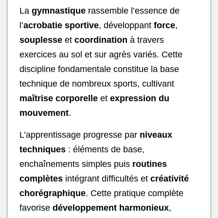
La
gymnastique
rassemble l’essence de
l’
acrobatie sportive
, développant
force
,
souplesse
et
coordination
à travers
exercices au sol et sur agrès variés. Cette
discipline fondamentale constitue la base
technique de nombreux sports, cultivant
maîtrise corporelle
et
expression du
mouvement
.
L’apprentissage progresse par
niveaux
techniques
: éléments de base,
enchaînements simples puis
routines
complètes
intégrant difficultés et
créativité
chorégraphique
. Cette pratique complète
favorise
développement harmonieux
,