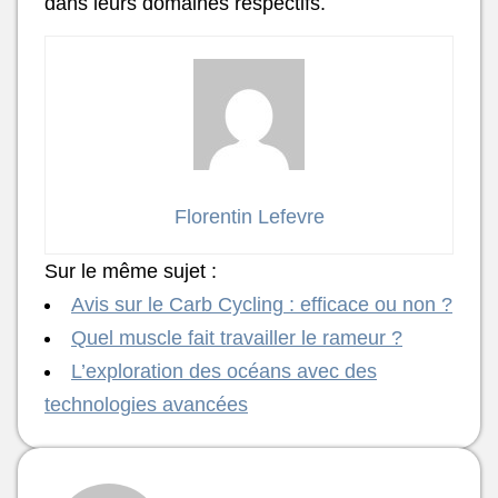
dans leurs domaines respectifs.
Florentin Lefevre
Sur le même sujet :
Avis sur le Carb Cycling : efficace ou non ?
Quel muscle fait travailler le rameur ?
L’exploration des océans avec des
technologies avancées