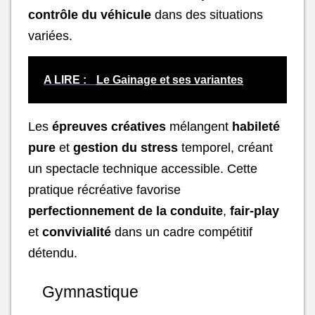
contrôle du véhicule
dans des situations
variées.
A LIRE :
Le Gainage et ses variantes
Les
épreuves créatives
mélangent
habileté
pure
et
gestion du stress
temporel, créant
un spectacle technique accessible. Cette
pratique récréative favorise
perfectionnement de la conduite
,
fair-play
et
convivialité
dans un cadre compétitif
détendu.
Gymnastique