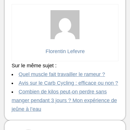
Florentin Lefevre
Sur le même sujet :
Quel muscle fait travailler le rameur ?
Avis sur le Carb Cycling : efficace ou non ?
Combien de kilos peut-on perdre sans
manger pendant 3 jours ? Mon expérience de
jeûne à l’eau