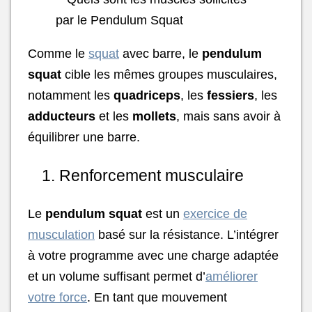
Comme le
squat
avec barre, le
pendulum
squat
cible les mêmes groupes musculaires,
notamment les
quadriceps
, les
fessiers
, les
adducteurs
et les
mollets
, mais sans avoir à
équilibrer une barre.
1. Renforcement musculaire
Le
pendulum squat
est un
exercice de
musculation
basé sur la résistance. L’intégrer
à votre programme avec une charge adaptée
et un volume suffisant permet d’
améliorer
votre force
. En tant que mouvement