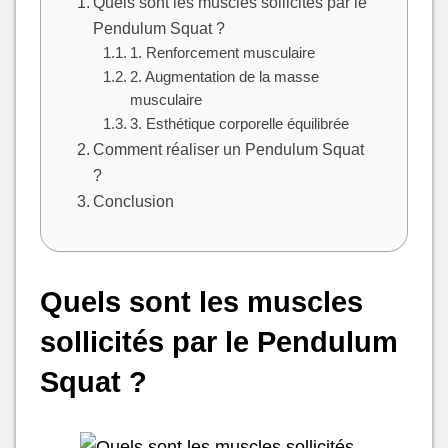
Quels sont les muscles sollicités par le
Pendulum Squat ?
1. Renforcement musculaire
2. Augmentation de la masse
musculaire
3. Esthétique corporelle équilibrée
Comment réaliser un Pendulum Squat
?
Conclusion
Quels sont les muscles
sollicités par le Pendulum
Squat ?