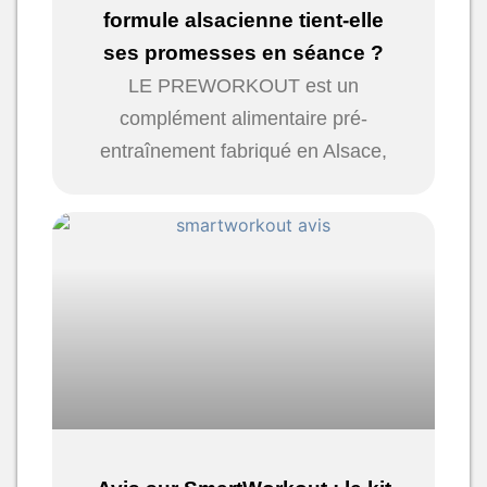
formule alsacienne tient-elle
ses promesses en séance ?
LE PREWORKOUT est un
complément alimentaire pré-
entraînement fabriqué en Alsace,