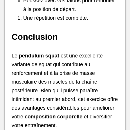
Poussez avec vos talons pour remonter
à la position de départ.
Une répétition est complète.
Conclusion
Le
pendulum squat
est une excellente
variante de squat qui contribue au
renforcement et à la prise de masse
musculaire des muscles de la chaîne
postérieure. Bien qu’il puisse paraître
intimidant au premier abord, cet exercice offre
des avantages considérables pour améliorer
votre
composition corporelle
et diversifier
votre entraînement.