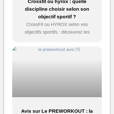
Crossfit ou hyrox : quelle
discipline choisir selon son
objectif sportif ?
CrossFit ou HYROX selon vos
objectifs sportifs : découvrez les
Avis sur Le PREWORKOUT : la