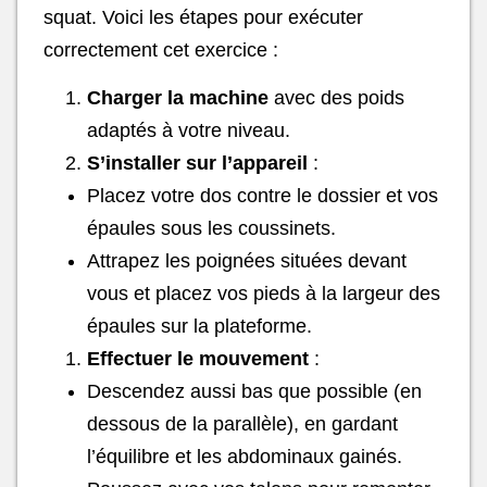
squat. Voici les étapes pour exécuter
correctement cet exercice :
Charger la machine
avec des poids
adaptés à votre niveau.
S’installer sur l’appareil
:
Placez votre dos contre le dossier et vos
épaules sous les coussinets.
Attrapez les poignées situées devant
vous et placez vos pieds à la largeur des
épaules sur la plateforme.
Effectuer le mouvement
:
Descendez aussi bas que possible (en
dessous de la parallèle), en gardant
l’équilibre et les abdominaux gainés.