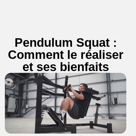
Pendulum Squat :
Comment le réaliser
et ses bienfaits