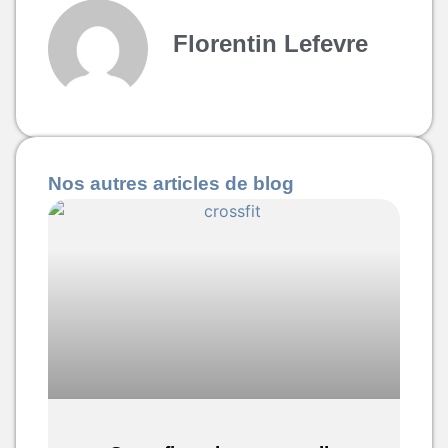
Florentin Lefevre
Nos autres articles de blog