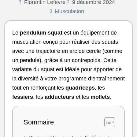
Florentin Lefevre
9 décembre 2024
Musculation
Le
pendulum squat
est un équipement de
musculation conçu pour réaliser des squats
avec une trajectoire en arc de cercle (comme
un pendule), grâce à un contrepoids. Cette
variante du squat est idéale pour apporter de
la diversité à votre programme d’entraînement
tout en renforçant les
quadriceps
, les
fessiers
, les
adducteurs
et les
mollets
.
Sommaire