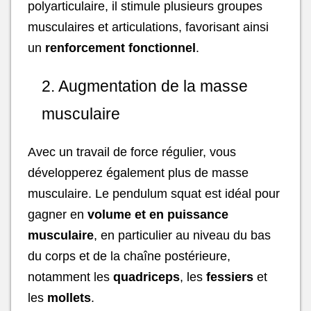
polyarticulaire, il stimule plusieurs groupes
musculaires et articulations, favorisant ainsi
un
renforcement fonctionnel
.
2. Augmentation de la masse
musculaire
Avec un travail de force régulier, vous
développerez également plus de masse
musculaire. Le pendulum squat est idéal pour
gagner en
volume et en puissance
musculaire
, en particulier au niveau du bas
du corps et de la chaîne postérieure,
notamment les
quadriceps
, les
fessiers
et
les
mollets
.