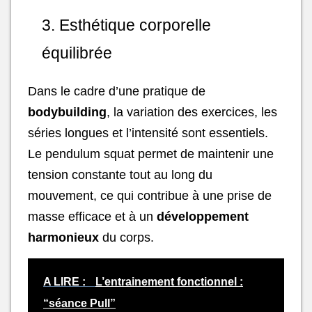
3. Esthétique corporelle
équilibrée
Dans le cadre d’une pratique de
bodybuilding
, la variation des exercices, les
séries longues et l’intensité sont essentiels.
Le pendulum squat permet de maintenir une
tension constante tout au long du
mouvement, ce qui contribue à une prise de
masse efficace et à un
développement
harmonieux
du corps.
A LIRE :
L’entrainement fonctionnel :
“séance Pull”