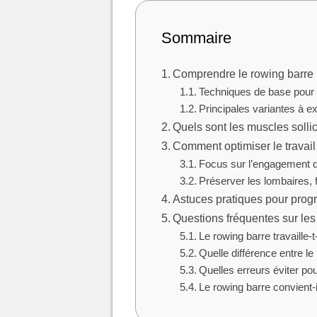
Sommaire
Comprendre le rowing barre :
Techniques de base pour 
Principales variantes à ex
Quels sont les muscles sollic
Comment optimiser le travai
Focus sur l’engagement d
Préserver les lombaires, 
Astuces pratiques pour prog
Questions fréquentes sur les 
Le rowing barre travaille-t
Quelle différence entre le
Quelles erreurs éviter po
Le rowing barre convient-i