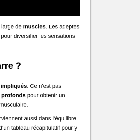
s large de
muscles
. Les adeptes
pour diversifier les sensations
rre ?
 impliqués
. Ce n’est pas
 profonds
pour obtenir un
musculaire.
rviennent aussi dans l’équilibre
un tableau récapitulatif pour y