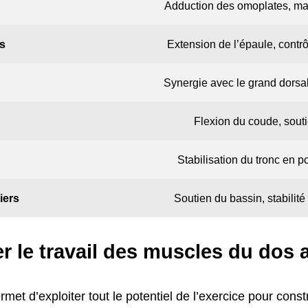
Adduction des omoplates, mai
s
Extension de l’épaule, cont
Synergie avec le grand dorsal 
Flexion du coude, souti
Stabilisation du tronc en 
iers
Soutien du bassin, stabilit
 le travail des muscles du dos 
met d’exploiter tout le potentiel de l’exercice pour cons