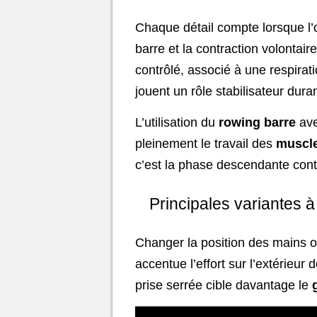
Chaque détail compte lorsque l
barre et la contraction volontai
contrôlé, associé à une respira
jouent un rôle stabilisateur duran
L’utilisation du
rowing barre
ave
pleinement le travail des
muscle
c’est la phase descendante cont
Principales variantes à
Changer la position des mains o
accentue l’effort sur l’extérieur 
prise serrée cible davantage le