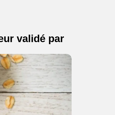
eur validé par