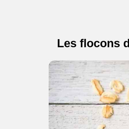
Les flocons d