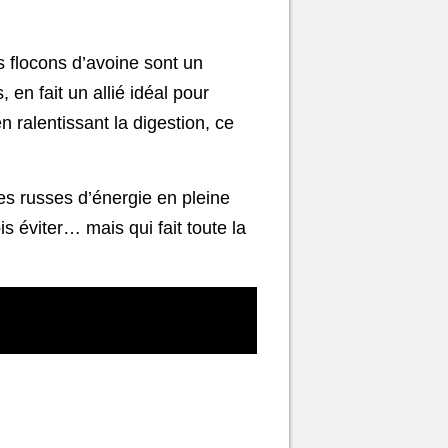
s flocons d’avoine sont un
en fait un allié idéal pour
n ralentissant la digestion, ce
es russes d’énergie en pleine
is éviter… mais qui fait toute la