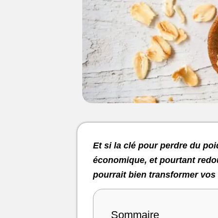
Et si la clé pour perdre du po
économique, et pourtant redout
pourrait bien transformer vos
Sommaire