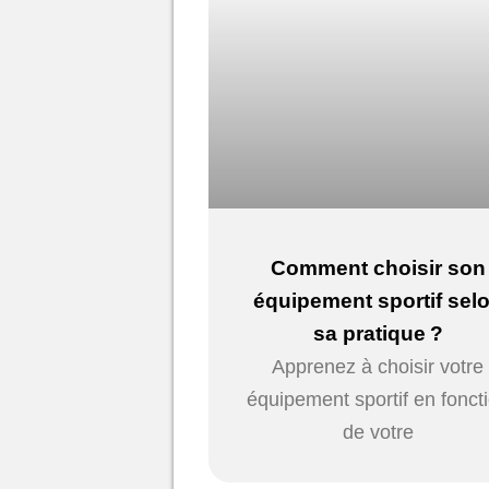
Comment choisir son
équipement sportif sel
sa pratique ?
Apprenez à choisir votre
équipement sportif en fonct
de votre