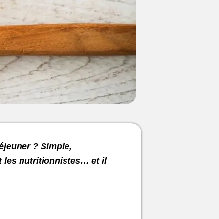
déjeuner ? Simple,
les nutritionnistes… et il