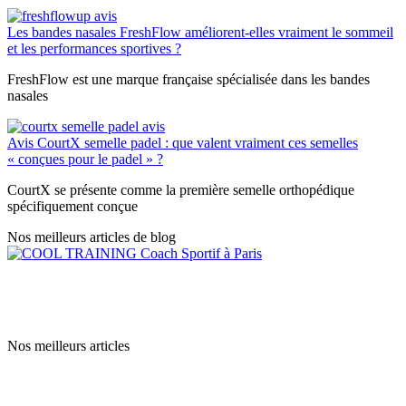
Les bandes nasales FreshFlow améliorent-elles vraiment le sommeil
et les performances sportives ?
FreshFlow est une marque française spécialisée dans les bandes
nasales
Avis CourtX semelle padel : que valent vraiment ces semelles
« conçues pour le padel » ?
CourtX se présente comme la première semelle orthopédique
spécifiquement conçue
Nos meilleurs articles de blog
contact@cooltraning.fr
L’équipe Cooltraning
Nos meilleurs articles
Trx