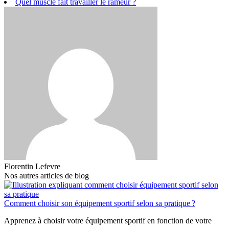
Quel muscle fait travailler le rameur ?
Florentin Lefevre
Nos autres articles de blog
Comment choisir son équipement sportif selon sa pratique ?
Apprenez à choisir votre équipement sportif en fonction de votre