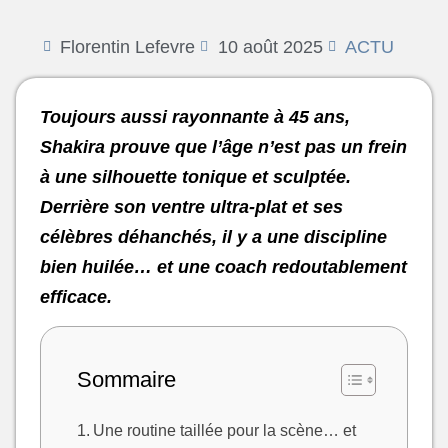
Florentin Lefevre
10 août 2025
ACTU
Toujours aussi rayonnante à 45 ans,
Shakira prouve que l’âge n’est pas un frein
à une silhouette tonique et sculptée.
Derrière son ventre ultra-plat et ses
célèbres déhanchés, il y a une discipline
bien huilée… et une coach redoutablement
efficace.
Sommaire
Une routine taillée pour la scène… et