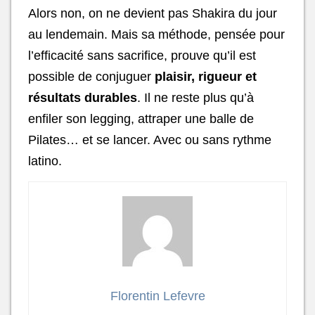
Alors non, on ne devient pas Shakira du jour
au lendemain. Mais sa méthode, pensée pour
l’efficacité sans sacrifice, prouve qu’il est
possible de conjuguer
plaisir, rigueur et
résultats durables
. Il ne reste plus qu’à
enfiler son legging, attraper une balle de
Pilates… et se lancer. Avec ou sans rythme
latino.
Florentin Lefevre