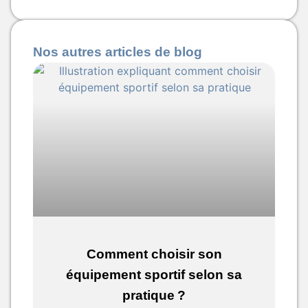
Nos autres articles de blog
Comment choisir son
équipement sportif selon sa
pratique ?