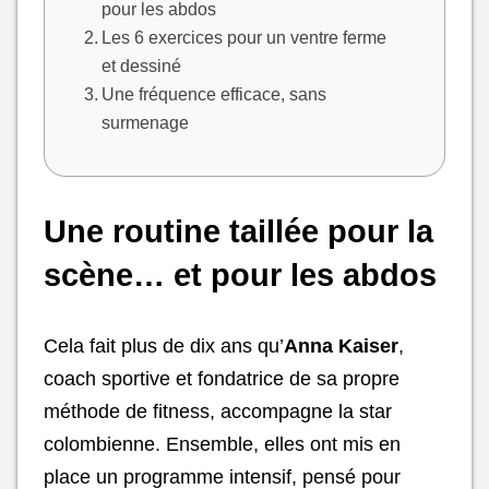
pour les abdos
Les 6 exercices pour un ventre ferme
et dessiné
Une fréquence efficace, sans
surmenage
Une routine taillée pour la
scène… et pour les abdos
Cela fait plus de dix ans qu’
Anna Kaiser
,
coach sportive et fondatrice de sa propre
méthode de fitness, accompagne la star
colombienne. Ensemble, elles ont mis en
place un programme intensif, pensé pour