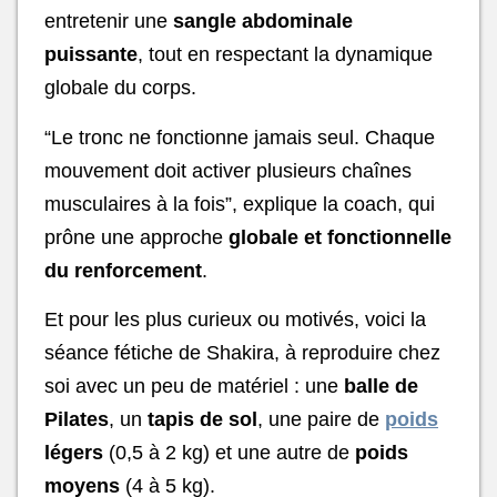
entretenir une
sangle abdominale
puissante
, tout en respectant la dynamique
globale du corps.
“Le tronc ne fonctionne jamais seul. Chaque
mouvement doit activer plusieurs chaînes
musculaires à la fois”, explique la coach, qui
prône une approche
globale et fonctionnelle
du renforcement
.
Et pour les plus curieux ou motivés, voici la
séance fétiche de Shakira, à reproduire chez
soi avec un peu de matériel : une
balle de
Pilates
, un
tapis de sol
, une paire de
poids
légers
(0,5 à 2 kg) et une autre de
poids
moyens
(4 à 5 kg).