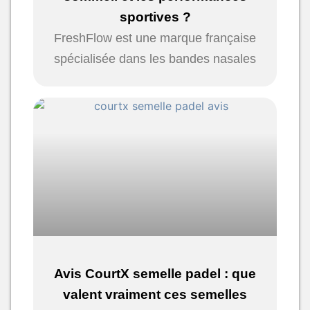
sportives ?
FreshFlow est une marque française
spécialisée dans les bandes nasales
Avis CourtX semelle padel : que
valent vraiment ces semelles