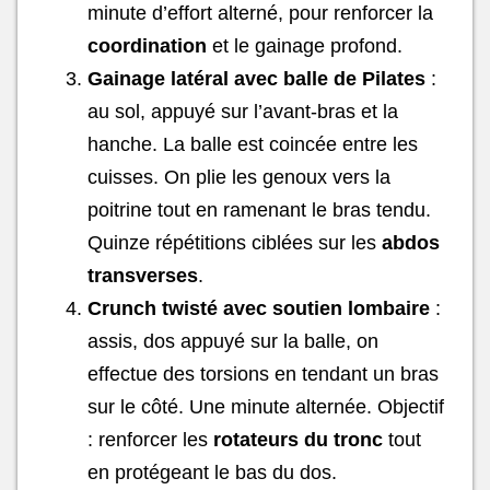
minute d’effort alterné, pour renforcer la
coordination
et le gainage profond.
Gainage latéral avec balle de Pilates
:
au sol, appuyé sur l’avant-bras et la
hanche. La balle est coincée entre les
cuisses. On plie les genoux vers la
poitrine tout en ramenant le bras tendu.
Quinze répétitions ciblées sur les
abdos
transverses
.
Crunch twisté avec soutien lombaire
:
assis, dos appuyé sur la balle, on
effectue des torsions en tendant un bras
sur le côté. Une minute alternée. Objectif
: renforcer les
rotateurs du tronc
tout
en protégeant le bas du dos.