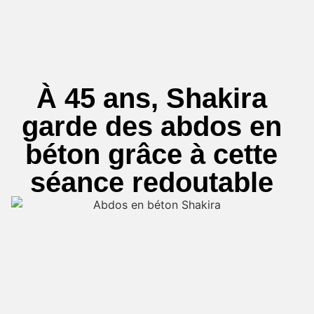
À 45 ans, Shakira
garde des abdos en
béton grâce à cette
séance redoutable