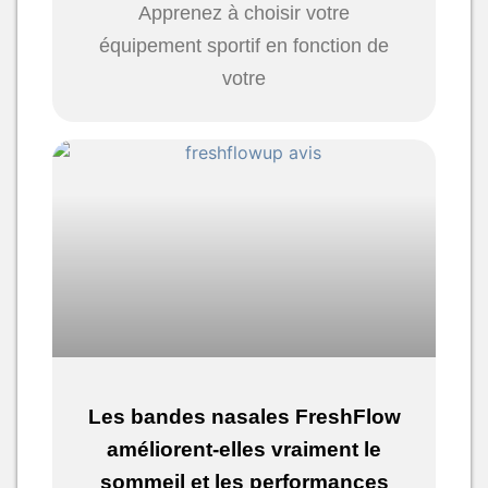
Apprenez à choisir votre
équipement sportif en fonction de
votre
Les bandes nasales FreshFlow
améliorent-elles vraiment le
sommeil et les performances