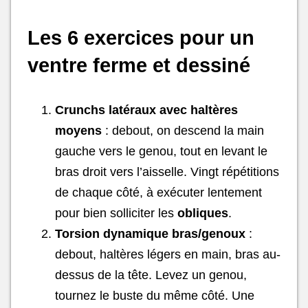
Les 6 exercices pour un
ventre ferme et dessiné
Crunchs latéraux avec haltères
moyens
: debout, on descend la main
gauche vers le genou, tout en levant le
bras droit vers l’aisselle. Vingt répétitions
de chaque côté, à exécuter lentement
pour bien solliciter les
obliques
.
Torsion dynamique bras/genoux
:
debout, haltères légers en main, bras au-
dessus de la tête. Levez un genou,
tournez le buste du même côté. Une