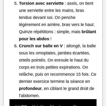
Torsion avec serviette
: assis, on tient
une serviette entre les mains, bras
tendus devant soi. On penche
légèrement en arrière, bras vers le haut.
Quinze répétitions : simple, mais
brûlant
pour les abdos
!
Crunch sur balle en V
: allongé, la balle
sous les omoplates, jambes écartées,
orteils pointés. On enroule le haut du
corps en trois petites expirations. On
relâche, puis on recommence 15 fois. Ce
dernier exercice termine la séance en
profondeur
, en ciblant le grand droit de
l’abdomen.