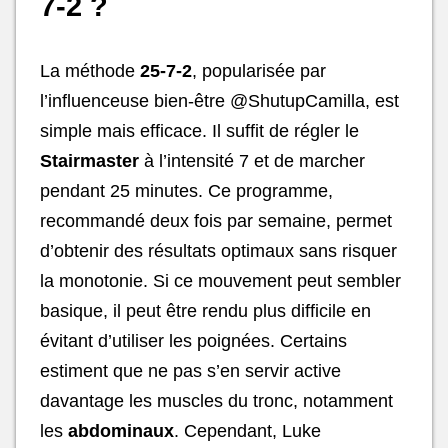
7-2 ?
La méthode
25-7-2
, popularisée par
l’influenceuse bien-être @ShutupCamilla, est
simple mais efficace. Il suffit de régler le
Stairmaster
à l’intensité 7 et de marcher
pendant 25 minutes. Ce programme,
recommandé deux fois par semaine, permet
d’obtenir des résultats optimaux sans risquer
la monotonie. Si ce mouvement peut sembler
basique, il peut être rendu plus difficile en
évitant d’utiliser les poignées. Certains
estiment que ne pas s’en servir active
davantage les muscles du tronc, notamment
les
abdominaux
. Cependant, Luke