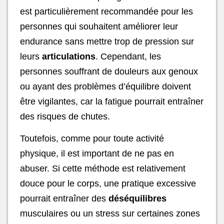
est particulièrement recommandée pour les
personnes qui souhaitent améliorer leur
endurance sans mettre trop de pression sur
leurs
articulations
. Cependant, les
personnes souffrant de douleurs aux genoux
ou ayant des problèmes d’équilibre doivent
être vigilantes, car la fatigue pourrait entraîner
des risques de chutes.
Toutefois, comme pour toute activité
physique, il est important de ne pas en
abuser. Si cette méthode est relativement
douce pour le corps, une pratique excessive
pourrait entraîner des
déséquilibres
musculaires ou un stress sur certaines zones