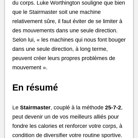
du corps. Luke Worthington souligne que bien
que le Stairmaster soit une machine
relativement sûre, il faut éviter de se limiter à
des mouvements dans une seule direction.
Selon lui, « les machines qui nous font bouger
dans une seule direction, à long terme,
peuvent créer leurs propres problèmes de
mouvement ».
En résumé
Le
Stairmaster
, couplé à la méthode
25-7-2
,
peut devenir un de vos meilleurs alliés pour
fondre les calories et renforcer votre corps, à
condition de diversifier votre routine sportive.