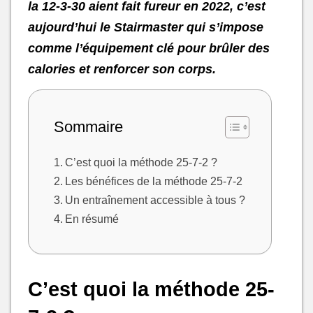
la 12-3-30 aient fait fureur en 2022, c’est
aujourd’hui le Stairmaster qui s’impose
comme l’équipement clé pour brûler des
calories et renforcer son corps.
Sommaire
C’est quoi la méthode 25-7-2 ?
Les bénéfices de la méthode 25-7-2
Un entraînement accessible à tous ?
En résumé
C’est quoi la méthode 25-