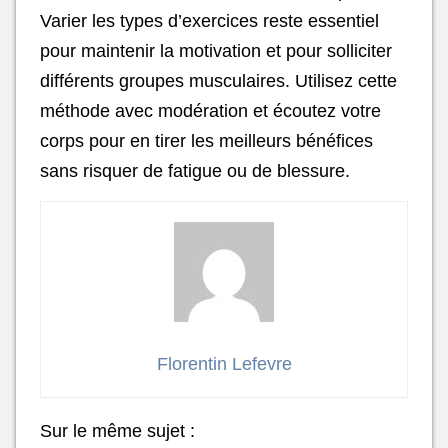
Varier les types d’exercices reste essentiel
pour maintenir la motivation et pour solliciter
différents groupes musculaires. Utilisez cette
méthode avec modération et écoutez votre
corps pour en tirer les meilleurs bénéfices
sans risquer de fatigue ou de blessure.
Florentin Lefevre
Sur le même sujet :