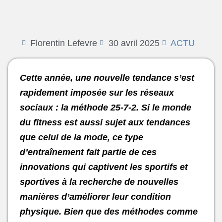
Florentin Lefevre
30 avril 2025
ACTU
Cette année, une nouvelle tendance s’est
rapidement imposée sur les réseaux
sociaux : la méthode 25-7-2. Si le monde
du fitness est aussi sujet aux tendances
que celui de la mode, ce type
d’entraînement fait partie de ces
innovations qui captivent les sportifs et
sportives à la recherche de nouvelles
manières d’améliorer leur condition
physique. Bien que des méthodes comme