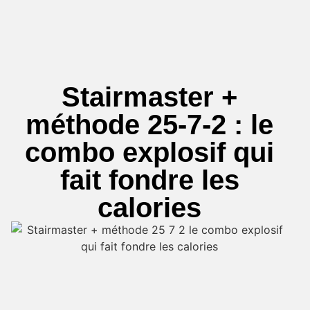
Stairmaster +
méthode 25-7-2 : le
combo explosif qui
fait fondre les
calories