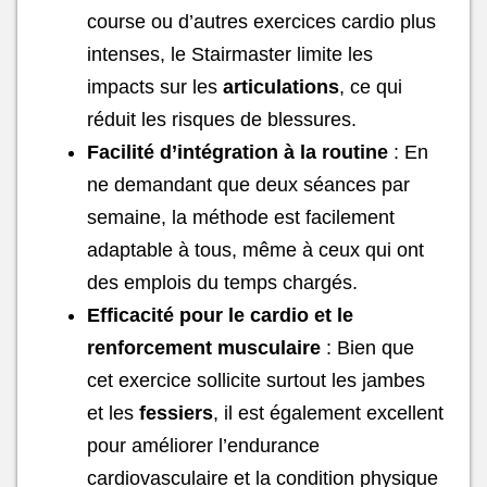
course ou d’autres exercices cardio plus
intenses, le Stairmaster limite les
impacts sur les
articulations
, ce qui
réduit les risques de blessures.
Facilité d’intégration à la routine
: En
ne demandant que deux séances par
semaine, la méthode est facilement
adaptable à tous, même à ceux qui ont
des emplois du temps chargés.
Efficacité pour le cardio et le
renforcement musculaire
: Bien que
cet exercice sollicite surtout les jambes
et les
fessiers
, il est également excellent
pour améliorer l’endurance
cardiovasculaire et la condition physique