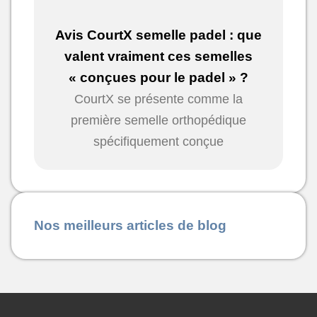
Avis CourtX semelle padel : que
valent vraiment ces semelles
« conçues pour le padel » ?
CourtX se présente comme la
première semelle orthopédique
spécifiquement conçue
Nos meilleurs articles de blog