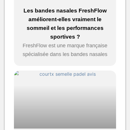
Les bandes nasales FreshFlow
améliorent-elles vraiment le
sommeil et les performances
sportives ?
FreshFlow est une marque française
spécialisée dans les bandes nasales