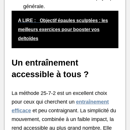
générale.
A LIRE :
Objectif épaules sculptées : les
meilleurs exercices pour booster vos
deltoïdes
Un entraînement
accessible à tous ?
La méthode 25-7-2 est un excellent choix
pour ceux qui cherchent un
entraînement
efficace
et peu contraignant. La simplicité du
mouvement, combinée à un faible impact, la
rend accessible au plus grand nombre. Elle