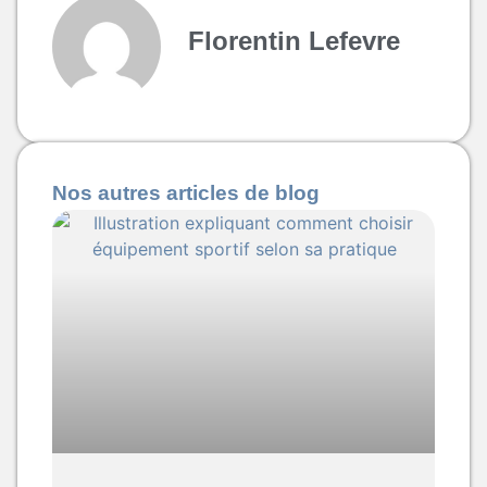
Florentin Lefevre
Nos autres articles de blog