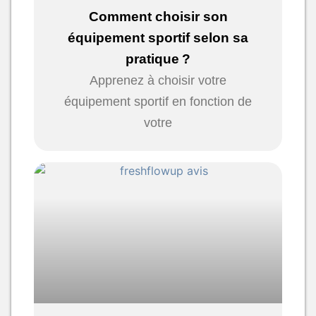
Comment choisir son
équipement sportif selon sa
pratique ?
Apprenez à choisir votre
équipement sportif en fonction de
votre