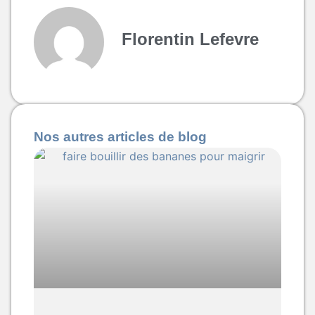
Florentin Lefevre
Nos autres articles de blog