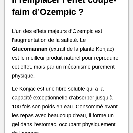
faim d’Ozempic ?
L’un des effets majeurs d’Ozempic est
l’augmentation de la satiété. Le
Glucomannan
(extrait de la plante Konjac)
est le meilleur produit naturel pour reproduire
cet effet, mais par un mécanisme purement
physique.
Le Konjac est une fibre soluble qui a la
capacité exceptionnelle d’absorber jusqu’à
100 fois son poids en eau. Consommé avant
les repas avec beaucoup d’eau, il forme un
gel dans l’estomac, occupant physiquement