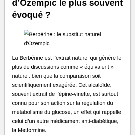
d’Ozempic le plus souvent
évoqué ?
La Berbérine est l’extrait naturel qui génère le
plus de discussions comme « équivalent »
naturel, bien que la comparaison soit
scientifiquement exagérée. Cet alcaloïde,
souvent extrait de l’épine-vinette, est surtout
connu pour son action sur la régulation du
métabolisme du glucose, un effet qui rappelle
celui d’un autre médicament anti-diabétique,
la Metformine.