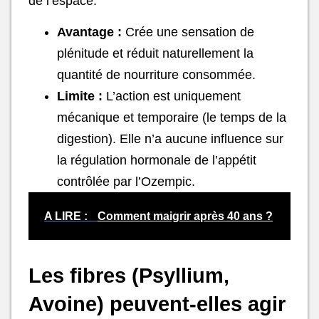
de l’espace.
Avantage :
Crée une sensation de
plénitude et réduit naturellement la
quantité de nourriture consommée.
Limite :
L’action est uniquement
mécanique et temporaire (le temps de la
digestion). Elle n’a aucune influence sur
la régulation hormonale de l’appétit
contrôlée par l’Ozempic.
A LIRE :
Comment maigrir après 40 ans ?
Les fibres (Psyllium,
Avoine) peuvent-elles agir