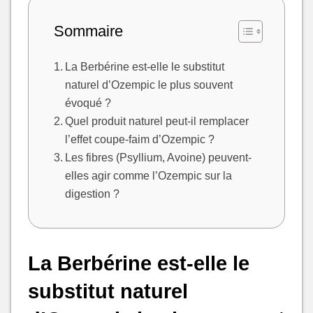
Sommaire
La Berbérine est-elle le substitut
naturel d’Ozempic le plus souvent
évoqué ?
Quel produit naturel peut-il remplacer
l’effet coupe-faim d’Ozempic ?
Les fibres (Psyllium, Avoine) peuvent-
elles agir comme l’Ozempic sur la
digestion ?
La Berbérine est-elle le
substitut naturel