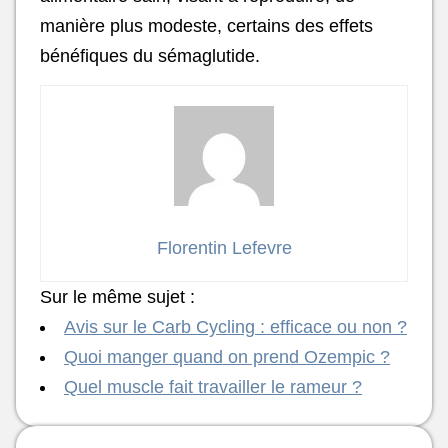
manière plus modeste, certains des effets
bénéfiques du sémaglutide.
Florentin Lefevre
Sur le même sujet :
Avis sur le Carb Cycling : efficace ou non ?
Quoi manger quand on prend Ozempic ?
Quel muscle fait travailler le rameur ?