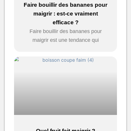
Faire bouillir des bananes pour
maigrir : est-ce vraiment
efficace ?
Faire bouillir des bananes pour
maigrir est une tendance qui
Quel fruit fait maigrir ?