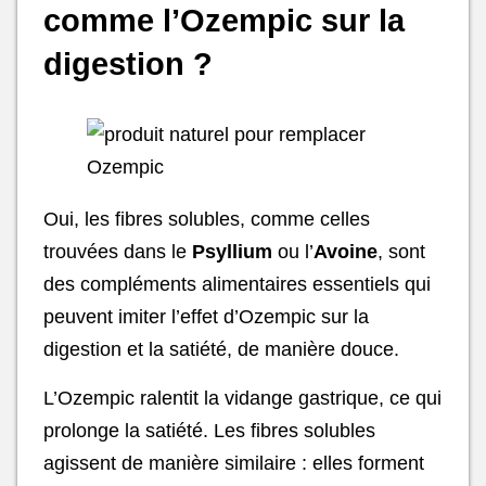
comme l’Ozempic sur la
digestion ?
Oui, les fibres solubles, comme celles
trouvées dans le
Psyllium
ou l’
Avoine
, sont
des compléments alimentaires essentiels qui
peuvent imiter l’effet d’Ozempic sur la
digestion et la satiété, de manière douce.
L’Ozempic ralentit la vidange gastrique, ce qui
prolonge la satiété. Les fibres solubles
agissent de manière similaire : elles forment