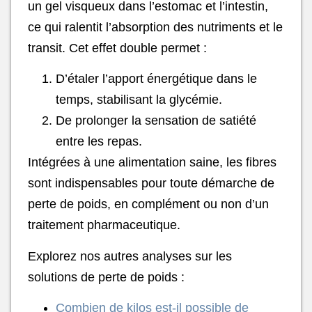
un gel visqueux dans l’estomac et l’intestin,
ce qui ralentit l’absorption des nutriments et le
transit. Cet effet double permet :
D’étaler l’apport énergétique dans le
temps, stabilisant la glycémie.
De prolonger la sensation de satiété
entre les repas.
Intégrées à une alimentation saine, les fibres
sont indispensables pour toute démarche de
perte de poids, en complément ou non d’un
traitement pharmaceutique.
Explorez nos autres analyses sur les
solutions de perte de poids :
Combien de kilos est-il possible de