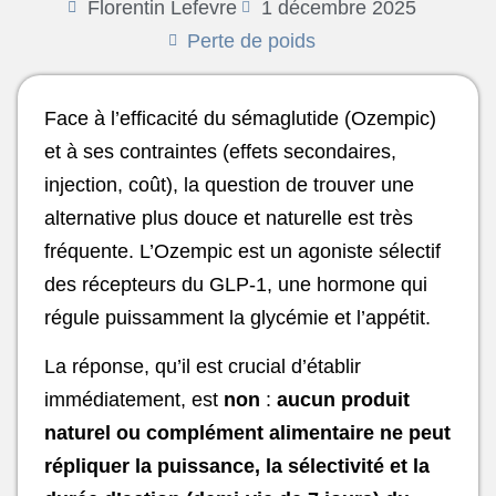
Florentin Lefevre
1 décembre 2025
Perte de poids
Face à l’efficacité du sémaglutide (Ozempic)
et à ses contraintes (effets secondaires,
injection, coût), la question de trouver une
alternative plus douce et naturelle est très
fréquente. L’Ozempic est un agoniste sélectif
des récepteurs du GLP-1, une hormone qui
régule puissamment la glycémie et l’appétit.
La réponse, qu’il est crucial d’établir
immédiatement, est
non
:
aucun produit
naturel ou complément alimentaire ne peut
répliquer la puissance, la sélectivité et la