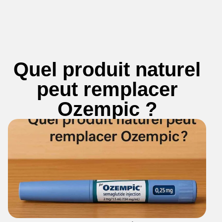
Quel produit naturel
peut remplacer
Ozempic ?