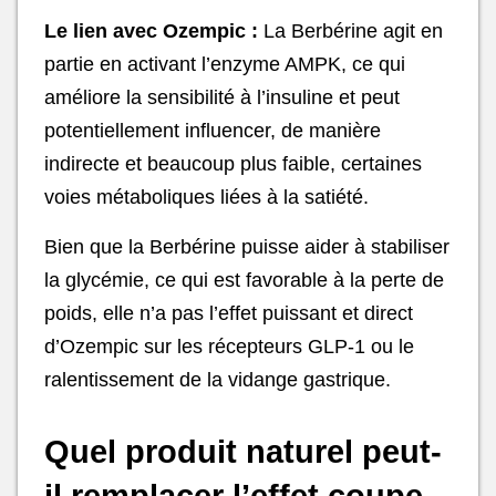
Le lien avec Ozempic :
La Berbérine agit en
partie en activant l’enzyme AMPK, ce qui
améliore la sensibilité à l’insuline et peut
potentiellement influencer, de manière
indirecte et beaucoup plus faible, certaines
voies métaboliques liées à la satiété.
Bien que la Berbérine puisse aider à stabiliser
la glycémie, ce qui est favorable à la perte de
poids, elle n’a pas l’effet puissant et direct
d’Ozempic sur les récepteurs GLP-1 ou le
ralentissement de la vidange gastrique.
Quel produit naturel peut-
il remplacer l’effet coupe-