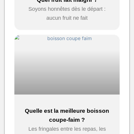
Soyons honnêtes dès le départ :
aucun fruit ne fait
Quelle est la meilleure boisson
coupe-faim ?
Les fringales entre les repas, les