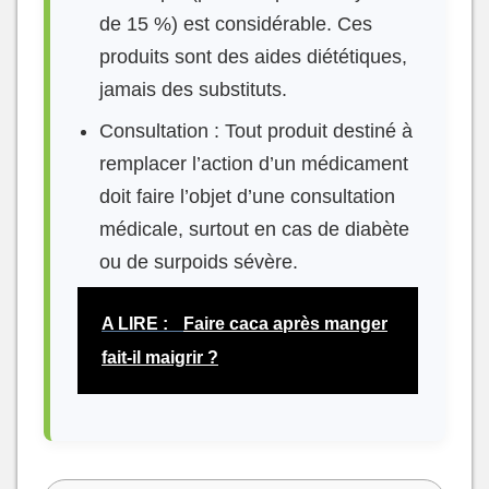
de 15 %) est considérable. Ces
produits sont des aides diététiques,
jamais des substituts.
Consultation : Tout produit destiné à
remplacer l’action d’un médicament
doit faire l’objet d’une consultation
médicale, surtout en cas de diabète
ou de surpoids sévère.
A LIRE :
Faire caca après manger
fait-il maigrir ?