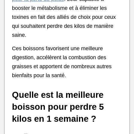
booster le métabolisme et à éliminer les
toxines en fait des alliés de choix pour ceux
qui souhaitent perdre des kilos de manière
saine.
Ces boissons favorisent une meilleure
digestion, accélèrent la combustion des
graisses et apportent de nombreux autres
bienfaits pour la santé.
Quelle est la meilleure
boisson pour perdre 5
kilos en 1 semaine ?