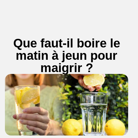
Que faut-il boire le
matin à jeun pour
maigrir ?