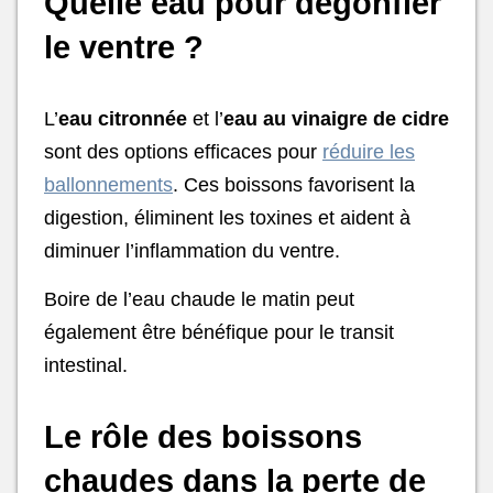
Quelle eau pour dégonfler
le ventre ?
L’
eau citronnée
et l’
eau au vinaigre de cidre
sont des options efficaces pour
réduire les
ballonnements
. Ces boissons favorisent la
digestion, éliminent les toxines et aident à
diminuer l’inflammation du ventre.
Boire de l’eau chaude le matin peut
également être bénéfique pour le transit
intestinal.
Le rôle des boissons
chaudes dans la perte de