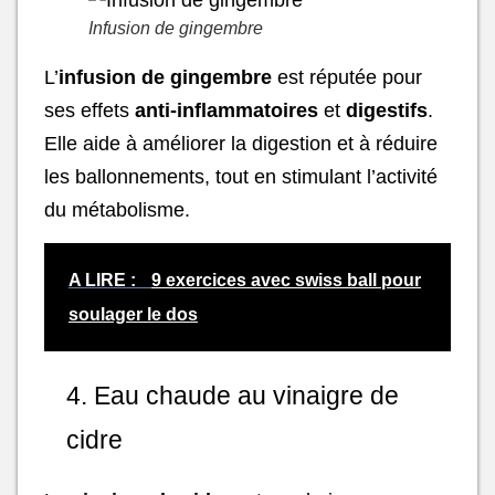
Infusion de gingembre
L’
infusion de gingembre
est réputée pour
ses effets
anti-inflammatoires
et
digestifs
.
Elle aide à améliorer la digestion et à réduire
les ballonnements, tout en stimulant l’activité
du métabolisme.
A LIRE :
9 exercices avec swiss ball pour
soulager le dos
4. Eau chaude au vinaigre de
cidre