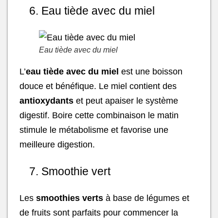
6. Eau tiède avec du miel
Eau tiède avec du miel
L’
eau tiède avec du miel
est une boisson
douce et bénéfique. Le miel contient des
antioxydants
et peut apaiser le système
digestif. Boire cette combinaison le matin
stimule le métabolisme et favorise une
meilleure digestion.
7. Smoothie vert
Les
smoothies verts
à base de légumes et
de fruits sont parfaits pour commencer la