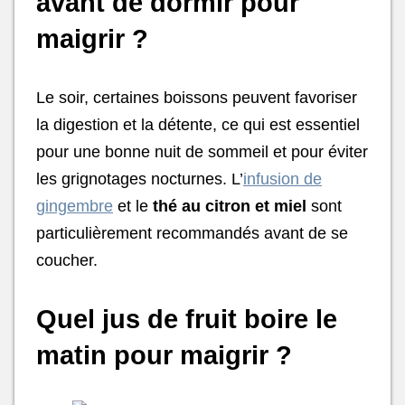
avant de dormir pour
maigrir ?
Le soir, certaines boissons peuvent favoriser
la digestion et la détente, ce qui est essentiel
pour une bonne nuit de sommeil et pour éviter
les grignotages nocturnes. L’
infusion de
gingembre
et le
thé au citron et miel
sont
particulièrement recommandés avant de se
coucher.
Quel jus de fruit boire le
matin pour maigrir ?