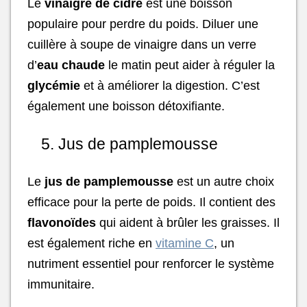
Le
vinaigre de cidre
est une boisson
populaire pour perdre du poids. Diluer une
cuillère à soupe de vinaigre dans un verre
d’
eau chaude
le matin peut aider à réguler la
glycémie
et à améliorer la digestion. C’est
également une boisson détoxifiante.
5. Jus de pamplemousse
Le
jus de pamplemousse
est un autre choix
efficace pour la perte de poids. Il contient des
flavonoïdes
qui aident à brûler les graisses. Il
est également riche en
vitamine C
, un
nutriment essentiel pour renforcer le système
immunitaire.