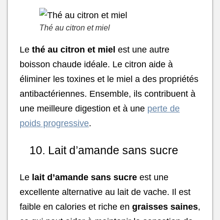
Thé au citron et miel
Le
thé au citron et miel
est une autre
boisson chaude idéale. Le citron aide à
éliminer les toxines et le miel a des propriétés
antibactériennes. Ensemble, ils contribuent à
une meilleure digestion et à une
perte de
poids progressive
.
10. Lait d’amande sans sucre
Le
lait d’amande sans sucre
est une
excellente alternative au lait de vache. Il est
faible en calories et riche en
graisses saines
,