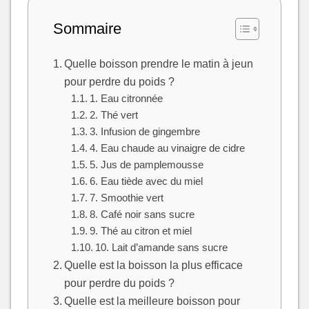
Sommaire
Quelle boisson prendre le matin à jeun
pour perdre du poids ?
1. Eau citronnée
2. Thé vert
3. Infusion de gingembre
4. Eau chaude au vinaigre de cidre
5. Jus de pamplemousse
6. Eau tiède avec du miel
7. Smoothie vert
8. Café noir sans sucre
9. Thé au citron et miel
10. Lait d’amande sans sucre
Quelle est la boisson la plus efficace
pour perdre du poids ?
Quelle est la meilleure boisson pour