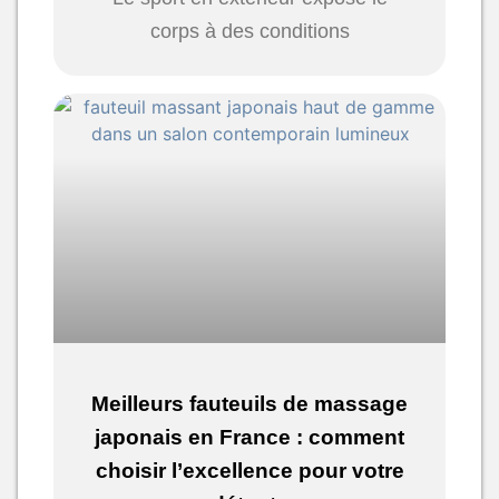
corps à des conditions
Meilleurs fauteuils de massage
japonais en France : comment
choisir l’excellence pour votre