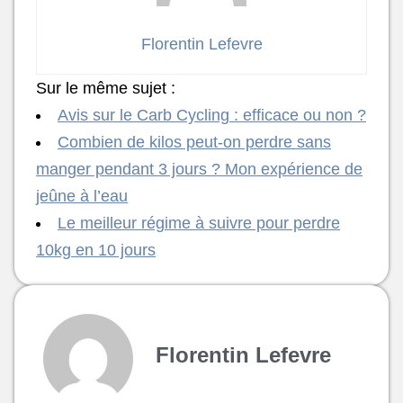
Florentin Lefevre
Sur le même sujet :
Avis sur le Carb Cycling : efficace ou non ?
Combien de kilos peut-on perdre sans
manger pendant 3 jours ? Mon expérience de
jeûne à l’eau
Le meilleur régime à suivre pour perdre
10kg en 10 jours
Florentin Lefevre