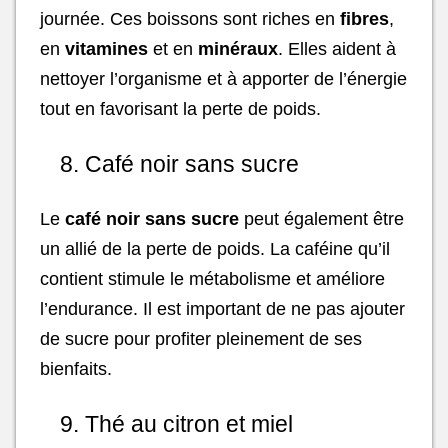
journée. Ces boissons sont riches en
fibres
,
en
vitamines
et en
minéraux
. Elles aident à
nettoyer l’organisme et à apporter de l’énergie
tout en favorisant la perte de poids.
8. Café noir sans sucre
Le
café noir sans sucre
peut également être
un allié de la perte de poids. La caféine qu’il
contient stimule le métabolisme et améliore
l’endurance. Il est important de ne pas ajouter
de sucre pour profiter pleinement de ses
bienfaits.
9. Thé au citron et miel