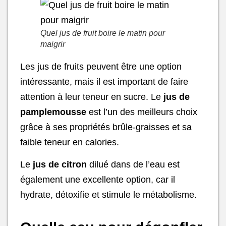
Quel jus de fruit boire le matin pour
maigrir
Les jus de fruits peuvent être une option
intéressante, mais il est important de faire
attention à leur teneur en sucre. Le
jus de
pamplemousse
est l’un des meilleurs choix
grâce à ses propriétés brûle-graisses et sa
faible teneur en calories.
Le
jus de citron
dilué dans de l’eau est
également une excellente option, car il
hydrate, détoxifie et stimule le métabolisme.