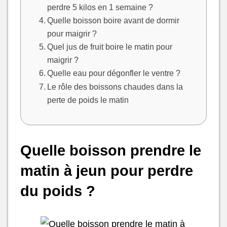
perdre 5 kilos en 1 semaine ?
Quelle boisson boire avant de dormir
pour maigrir ?
Quel jus de fruit boire le matin pour
maigrir ?
Quelle eau pour dégonfler le ventre ?
Le rôle des boissons chaudes dans la
perte de poids le matin
Quelle boisson prendre le
matin à jeun pour perdre
du poids ?