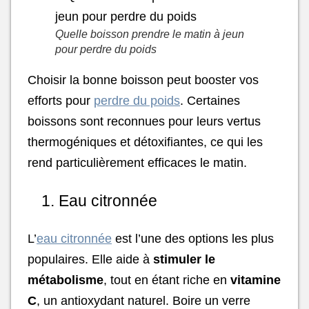
Quelle boisson prendre le matin à jeun
pour perdre du poids
Choisir la bonne boisson peut booster vos
efforts pour
perdre du poids
. Certaines
boissons sont reconnues pour leurs vertus
thermogéniques et détoxifiantes, ce qui les
rend particulièrement efficaces le matin.
1. Eau citronnée
L’
eau citronnée
est l’une des options les plus
populaires. Elle aide à
stimuler le
métabolisme
, tout en étant riche en
vitamine
C
, un antioxydant naturel. Boire un verre