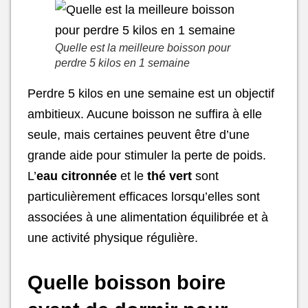
Quelle est la meilleure boisson pour
perdre 5 kilos en 1 semaine
Perdre 5 kilos en une semaine est un objectif
ambitieux. Aucune boisson ne suffira à elle
seule, mais certaines peuvent être d’une
grande aide pour stimuler la perte de poids.
L’
eau citronnée
et le
thé vert
sont
particulièrement efficaces lorsqu’elles sont
associées à une alimentation équilibrée et à
une activité physique régulière.
Quelle boisson boire