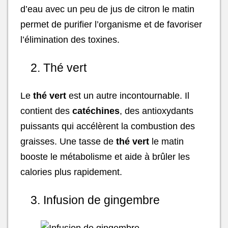
d’eau avec un peu de jus de citron le matin
permet de purifier l’organisme et de favoriser
l’élimination des toxines.
2. Thé vert
Le
thé vert
est un autre incontournable. Il
contient des
catéchines
, des antioxydants
puissants qui accélèrent la combustion des
graisses. Une tasse de
thé vert
le matin
booste le métabolisme et aide à brûler les
calories plus rapidement.
3. Infusion de gingembre