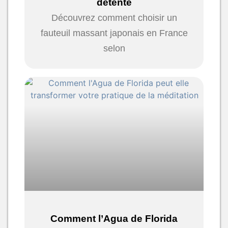
détente
Découvrez comment choisir un
fauteuil massant japonais en France
selon
Comment l’Agua de Florida