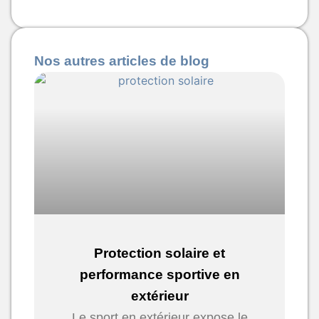
Nos autres articles de blog
Protection solaire et
performance sportive en
extérieur
Le sport en extérieur expose le