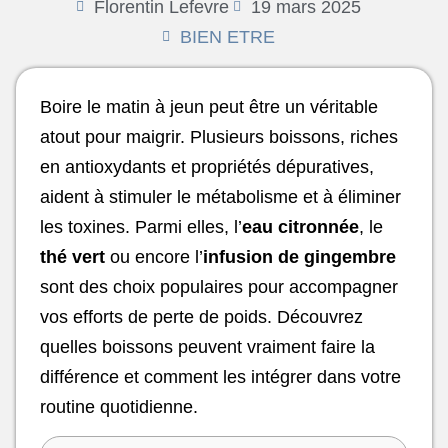
Florentin Lefevre
19 mars 2025
BIEN ETRE
Boire le matin à jeun peut être un véritable
atout pour maigrir. Plusieurs boissons, riches
en antioxydants et propriétés dépuratives,
aident à stimuler le métabolisme et à éliminer
les toxines. Parmi elles, l’
eau citronnée
, le
thé vert
ou encore l’
infusion de gingembre
sont des choix populaires pour accompagner
vos efforts de perte de poids. Découvrez
quelles boissons peuvent vraiment faire la
différence et comment les intégrer dans votre
routine quotidienne.