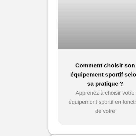
Comment choisir son
équipement sportif sel
sa pratique ?
Apprenez à choisir votre
équipement sportif en fonct
de votre