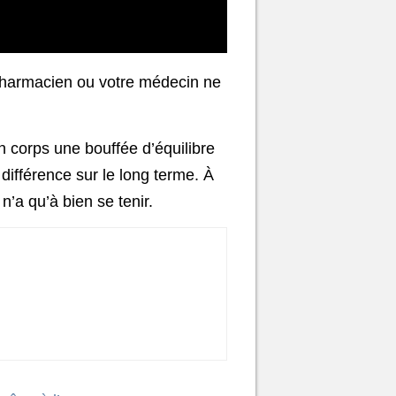
 pharmacien ou votre médecin ne
n corps une bouffée d’équilibre
différence sur le long terme. À
n’a qu’à bien se tenir.