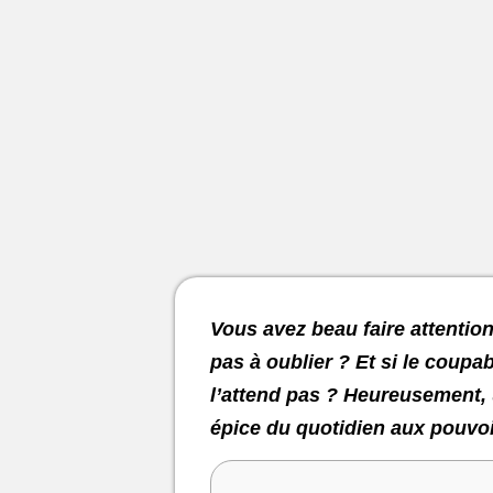
Vous avez beau faire attenti
pas à oublier ? Et si le coupa
l’attend pas ? Heureusement, 
épice du quotidien aux pouvoi