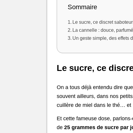
Sommaire
Le sucre, ce discret saboteur
La cannelle : douce, parfumé
Un geste simple, des effets 
Le sucre, ce discr
On a tous déjà entendu dire que 
souvent ailleurs, dans nos petit
cuillère de miel dans le thé… 
Et cette fameuse dose, parlons-
de
25 grammes de sucre par j