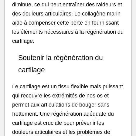
diminue, ce qui peut entraîner des raideurs et
des douleurs articulaires. Le collagène marin
aide à compenser cette perte en fournissant
les éléments nécessaires à la régénération du
cartilage.
Soutenir la régénération du
cartilage
Le cartilage est un tissu flexible mais puissant
qui recouvre les extrémités de nos os et
permet aux articulations de bouger sans
frottement. Une régénération adéquate du
cartilage est cruciale pour prévenir les
douleurs articulaires et les problèmes de