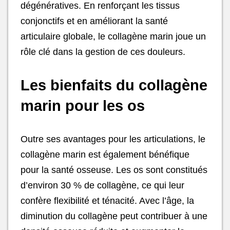
dégénératives. En renforçant les tissus
conjonctifs et en améliorant la santé
articulaire globale, le collagène marin joue un
rôle clé dans la gestion de ces douleurs.
Les bienfaits du collagène
marin pour les os
Outre ses avantages pour les articulations, le
collagène marin est également bénéfique
pour la santé osseuse. Les os sont constitués
d’environ 30 % de collagène, ce qui leur
confère flexibilité et ténacité. Avec l’âge, la
diminution du collagène peut contribuer à une