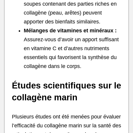
soupes contenant des parties riches en
collagène (peau, arêtes) peuvent
apporter des bienfaits similaires.
Mélanges de vitamines et minéraux :
Assurez-vous d’avoir un apport suffisant
en vitamine C et d’autres nutriments
essentiels qui favorisent la synthèse du
collagène dans le corps.
Études scientifiques sur le
collagène marin
Plusieurs études ont été menées pour évaluer
l’efficacité du collagène marin sur la santé des