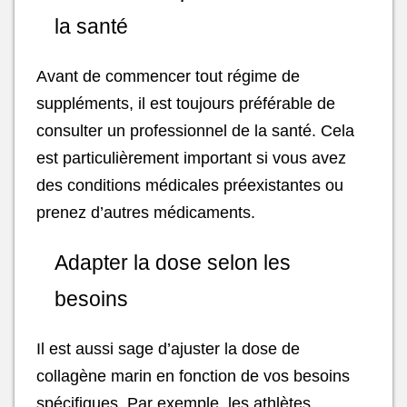
la santé
Avant de commencer tout régime de
suppléments, il est toujours préférable de
consulter un professionnel de la santé. Cela
est particulièrement important si vous avez
des conditions médicales préexistantes ou
prenez d’autres médicaments.
Adapter la dose selon les
besoins
Il est aussi sage d’ajuster la dose de
collagène marin en fonction de vos besoins
spécifiques. Par exemple, les athlètes