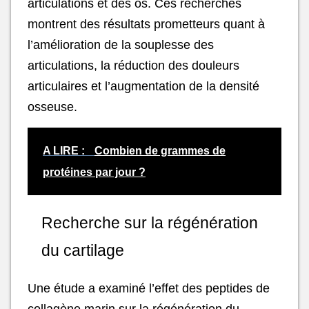
articulations et des os. Ces recherches
montrent des résultats prometteurs quant à
l’amélioration de la souplesse des
articulations, la réduction des douleurs
articulaires et l’augmentation de la densité
osseuse.
A LIRE :
Combien de grammes de
protéines par jour ?
Recherche sur la régénération
du cartilage
Une étude a examiné l’effet des peptides de
collagène marin sur la régénération du