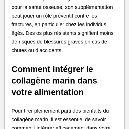
pour la santé osseuse, son supplémentation
peut jouer un rôle préventif contre les
fractures, en particulier chez les individus
âgés. Des os plus résistants signifient moins
de risques de blessures graves en cas de
chutes ou d’accidents.
Comment intégrer le
collagène marin dans
votre alimentation
Pour tirer pleinement parti des bienfaits du
collagène marin, il est essentiel de savoir
comment l’intégrer efficacement dans votre