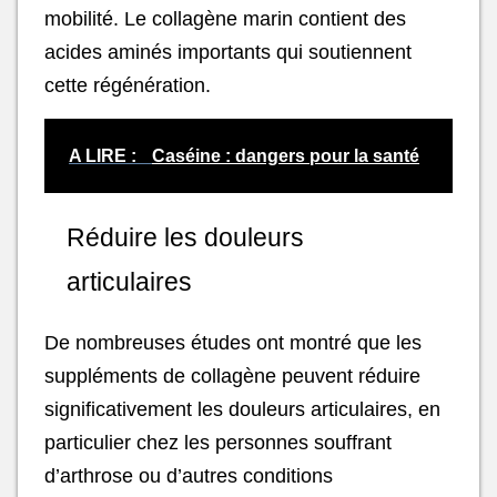
mobilité. Le collagène marin contient des
acides aminés importants qui soutiennent
cette régénération.
A LIRE :
Caséine : dangers pour la santé
Réduire les douleurs
articulaires
De nombreuses études ont montré que les
suppléments de collagène peuvent réduire
significativement les douleurs articulaires, en
particulier chez les personnes souffrant
d’arthrose ou d’autres conditions