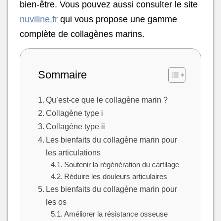
bien-être. Vous pouvez aussi consulter le site
nuviline.fr
qui vous propose une gamme
complète de collagènes marins.
Sommaire
Qu’est-ce que le collagène marin ?
Collagène type i
Collagène type ii
Les bienfaits du collagène marin pour
les articulations
Soutenir la régénération du cartilage
Réduire les douleurs articulaires
Les bienfaits du collagène marin pour
les os
Améliorer la résistance osseuse