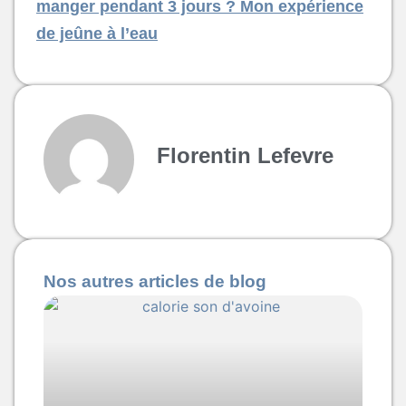
manger pendant 3 jours ? Mon expérience
de jeûne à l’eau
Florentin Lefevre
Nos autres articles de blog