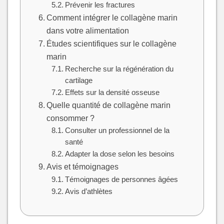
Prévenir les fractures
Comment intégrer le collagène marin
dans votre alimentation
Études scientifiques sur le collagène
marin
Recherche sur la régénération du
cartilage
Effets sur la densité osseuse
Quelle quantité de collagène marin
consommer ?
Consulter un professionnel de la
santé
Adapter la dose selon les besoins
Avis et témoignages
Témoignages de personnes âgées
Avis d’athlètes