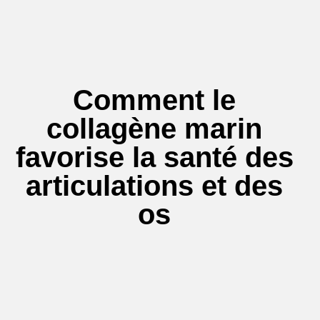
Comment le
collagène marin
favorise la santé des
articulations et des
os