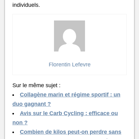
individuels.
Florentin Lefevre
Sur le même sujet :
Collagène marin et régime sportif : un
duo gagnant ?
Avis sur le Carb Cycling : efficace ou
non ?
Combien de kilos peut-on perdre sans