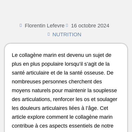
Florentin Lefevre
16 octobre 2024
NUTRITION
Le collagène marin est devenu un sujet de
plus en plus populaire lorsqu’il s’agit de la
santé articulaire et de la santé osseuse. De
nombreuses personnes cherchent des
moyens naturels pour maintenir la souplesse
des articulations, renforcer les os et soulager
les douleurs articulaires liées à l’âge. Cet
article explore comment le collagène marin
contribue à ces aspects essentiels de notre