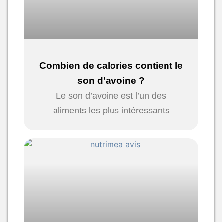
Combien de calories contient le
son d’avoine ?
Le son d’avoine est l’un des
aliments les plus intéressants