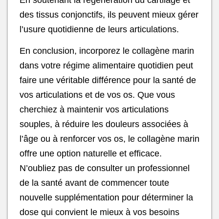
des tissus conjonctifs, ils peuvent mieux gérer
l’usure quotidienne de leurs articulations.
En conclusion, incorporez le collagène marin
dans votre régime alimentaire quotidien peut
faire une véritable différence pour la santé de
vos articulations et de vos os. Que vous
cherchiez à maintenir vos articulations
souples, à réduire les douleurs associées à
l’âge ou à renforcer vos os, le collagène marin
offre une option naturelle et efficace.
N’oubliez pas de consulter un professionnel
de la santé avant de commencer toute
nouvelle supplémentation pour déterminer la
dose qui convient le mieux à vos besoins