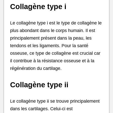
Collagène type i
Le collagène type i est le type de collagène le
plus abondant dans le corps humain. Il est
principalement présent dans la peau, les
tendons et les ligaments. Pour la santé
osseuse, ce type de collagène est crucial car
il contribue à la résistance osseuse et à la
régénération du cartilage.
Collagène type ii
Le collagène type ii se trouve principalement
dans les cartilages. Celui-ci est