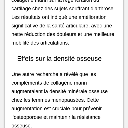
cartilage chez des sujets souffrant d’arthrose.
Les résultats ont indiqué une amélioration
significative de la santé articulaire, avec une
nette réduction des douleurs et une meilleure
mobilité des articulations.
Effets sur la densité osseuse
Une autre recherche a révélé que les
compléments de collagène marin
augmentaient la densité minérale osseuse
chez les femmes ménopausées. Cette
augmentation est cruciale pour prévenir
l’ostéoporose et maintenir la résistance
osseuse.