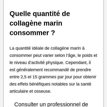
Quelle quantité de
collagène marin
consommer ?
La quantité idéale de collagène marin à
consommer peut varier selon l’âge, le poids et
le niveau d’activité physique. Cependant, il
est généralement recommandé de prendre
entre 2,5 et 15 grammes par jour pour obtenir
des effets bénéfiques notables sur la santé
articulaire et osseuse.
Consulter un professionnel de