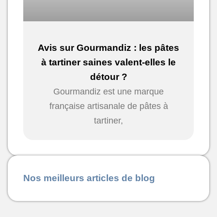
Avis sur Gourmandiz : les pâtes
à tartiner saines valent-elles le
détour ?
Gourmandiz est une marque
française artisanale de pâtes à
tartiner,
Nos meilleurs articles de blog