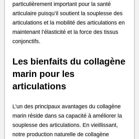
particulièrement important pour la santé
articulaire puisqu’il soutient la souplesse des
articulations et la mobilité des articulations en
maintenant l’élasticité et la force des tissus
conjonctifs.
Les bienfaits du collagène
marin pour les
articulations
L’un des principaux avantages du collagène
marin réside dans sa capacité à améliorer la
souplesse des articulations. En vieillissant,
notre production naturelle de collagène