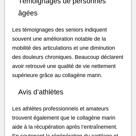
Témoignages de personnes
âgées
Les témoignages des seniors indiquent
souvent une amélioration notable de la
mobilité des articulations et une diminution
des douleurs chroniques. Beaucoup déclarent
avoir retrouvé une qualité de vie nettement
supérieure grâce au collagène marin.
Avis d’athlètes
Les athlètes professionnels et amateurs
trouvent également que le collagène marin
aide à la récupération après l’entraînement.
En soutenant la régénération du cartilage et