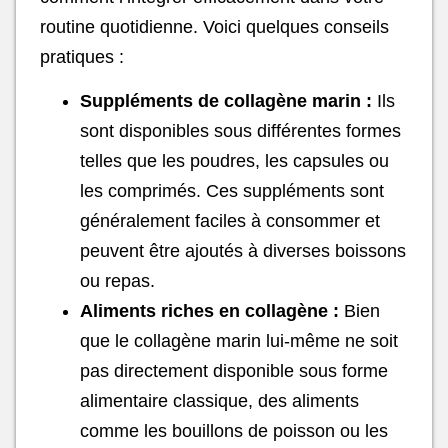
routine quotidienne. Voici quelques conseils
pratiques :
Suppléments de collagène marin :
Ils
sont disponibles sous différentes formes
telles que les poudres, les capsules ou
les comprimés. Ces suppléments sont
généralement faciles à consommer et
peuvent être ajoutés à diverses boissons
ou repas.
Aliments riches en collagène :
Bien
que le collagène marin lui-même ne soit
pas directement disponible sous forme
alimentaire classique, des aliments
comme les bouillons de poisson ou les