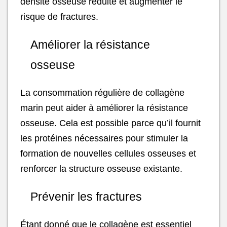
densité osseuse réduite et augmenter le
risque de fractures.
Améliorer la résistance
osseuse
La consommation régulière de collagène
marin peut aider à améliorer la résistance
osseuse. Cela est possible parce qu’il fournit
les protéines nécessaires pour stimuler la
formation de nouvelles cellules osseuses et
renforcer la structure osseuse existante.
Prévenir les fractures
Étant donné que le collagène est essentiel