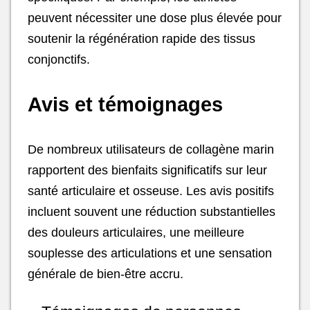
peuvent nécessiter une dose plus élevée pour
soutenir la régénération rapide des tissus
conjonctifs.
Avis et témoignages
De nombreux utilisateurs de collagène marin
rapportent des bienfaits significatifs sur leur
santé articulaire et osseuse. Les avis positifs
incluent souvent une réduction substantielles
des douleurs articulaires, une meilleure
souplesse des articulations et une sensation
générale de bien-être accru.