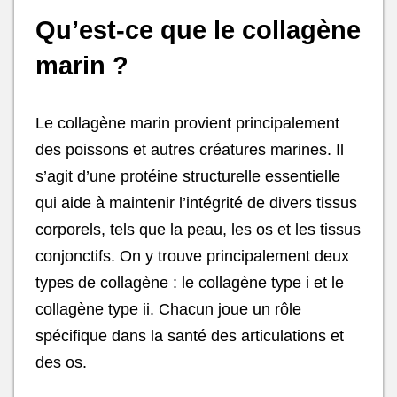
Qu’est-ce que le collagène
marin ?
Le collagène marin provient principalement
des poissons et autres créatures marines. Il
s’agit d’une protéine structurelle essentielle
qui aide à maintenir l’intégrité de divers tissus
corporels, tels que la peau, les os et les tissus
conjonctifs. On y trouve principalement deux
types de collagène : le collagène type i et le
collagène type ii. Chacun joue un rôle
spécifique dans la santé des articulations et
des os.