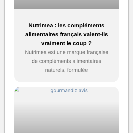
Nutrimea : les compléments
alimentaires français valent-ils
vraiment le coup ?
Nutrimea est une marque française
de compléments alimentaires
naturels, formulée