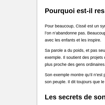
Pourquoi est-il re
Pour beaucoup, Cissé est un symb
l’on n’abandonne pas. Beaucoup 
avec les enfants et les inspire.
Sa parole a du poids, et pas se
exemple. Il soutient des projets
plus proche des gens ordinaires
Son exemple montre qu’il n’est p
son peuple. Il dit toujours que 
Les secrets de so