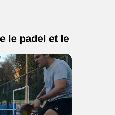
e le padel et le