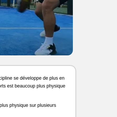
scipline se développe de plus en
ports est beaucoup plus physique
e plus physique sur plusieurs