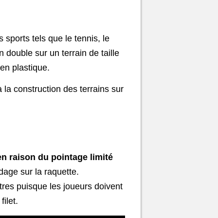
 sports tels que le tennis, le
double sur un terrain de taille
 en plastique.
 la construction des terrains sur
n raison du pointage limité
dage sur la raquette.
res puisque les joueurs doivent
ilet.