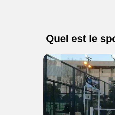
Quel est le spo