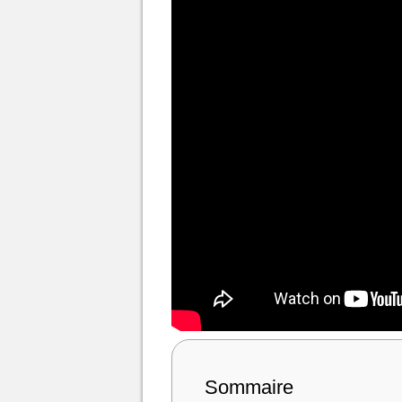
Sommaire