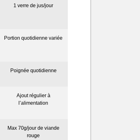
1 verre de jus/jour
Portion quotidienne variée
Poignée quotidienne
Ajout régulier à
l’alimentation
Max 70g/jour de viande
rouge