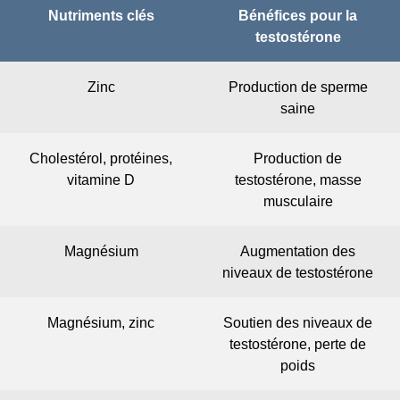
Nutriments clés
Bénéfices pour la
testostérone
Zinc
Production de sperme
saine
Cholestérol, protéines,
Production de
vitamine D
testostérone, masse
musculaire
Magnésium
Augmentation des
niveaux de testostérone
Magnésium, zinc
Soutien des niveaux de
testostérone, perte de
poids