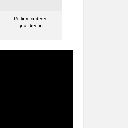
Portion modérée
quotidienne