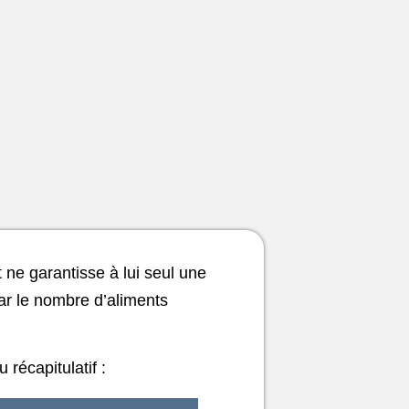
ne garantisse à lui seul une
ar le nombre d’aliments
u récapitulatif :