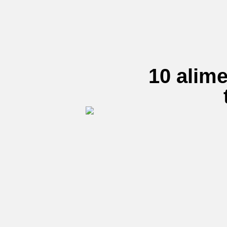
10 alim