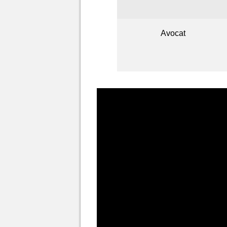
Avocat