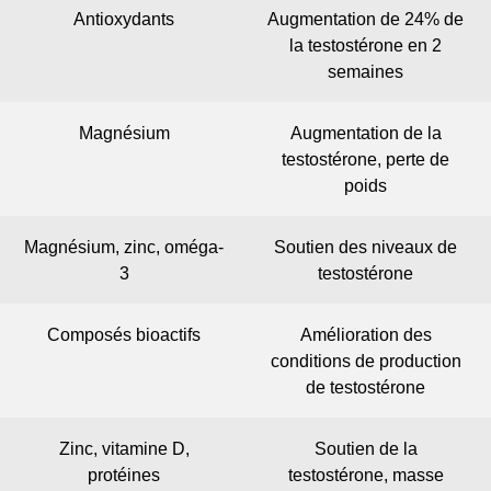
Antioxydants
Augmentation de 24% de
la testostérone en 2
semaines
Magnésium
Augmentation de la
testostérone, perte de
poids
Magnésium, zinc, oméga-
Soutien des niveaux de
3
testostérone
Composés bioactifs
Amélioration des
conditions de production
de testostérone
Zinc, vitamine D,
Soutien de la
protéines
testostérone, masse