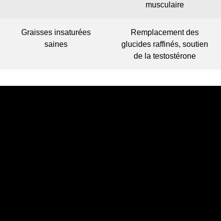
musculaire
Graisses insaturées
Remplacement des
saines
glucides raffinés, soutien
de la testostérone