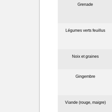
Grenade
Légumes verts feuillus
Noix et graines
Gingembre
Viande (rouge, maigre)