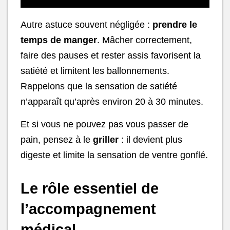
Autre astuce souvent négligée :
prendre le
temps de manger
. Mâcher correctement,
faire des pauses et rester assis favorisent la
satiété et limitent les ballonnements.
Rappelons que la sensation de satiété
n’apparaît qu’après environ 20 à 30 minutes.
Et si vous ne pouvez pas vous passer de
pain, pensez à le
griller
: il devient plus
digeste et limite la sensation de ventre gonflé.
Le rôle essentiel de
l’accompagnement
médical