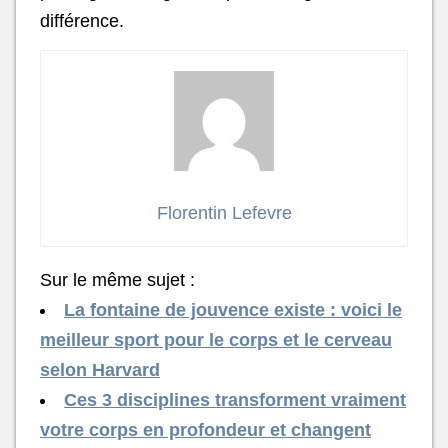
différence.
Florentin Lefevre
Sur le même sujet :
La fontaine de jouvence existe : voici le
meilleur sport pour le corps et le cerveau
selon Harvard
Ces 3 disciplines transforment vraiment
votre corps en profondeur et changent