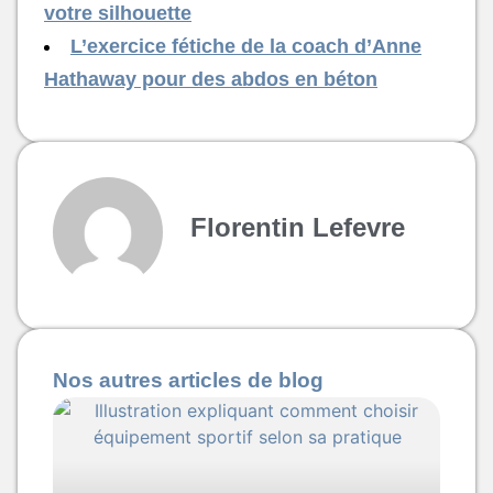
votre silhouette
L’exercice fétiche de la coach d’Anne
Hathaway pour des abdos en béton
Florentin Lefevre
Nos autres articles de blog