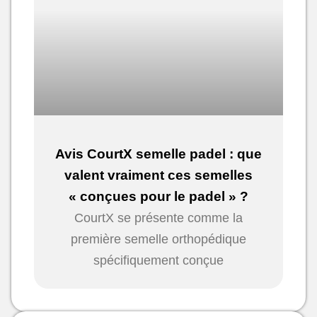
Avis CourtX semelle padel : que
valent vraiment ces semelles
« conçues pour le padel » ?
CourtX se présente comme la
première semelle orthopédique
spécifiquement conçue