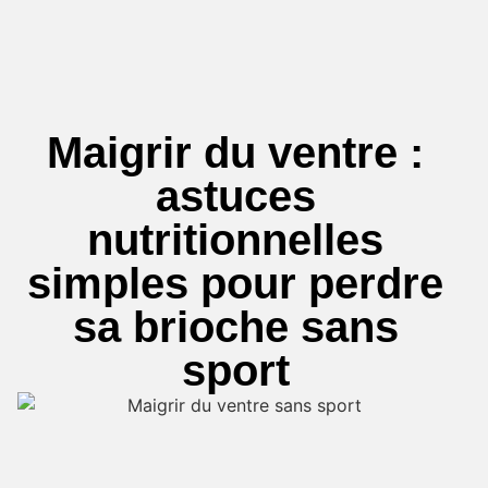
Maigrir du ventre :
astuces
nutritionnelles
simples pour perdre
sa brioche sans
sport