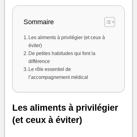
Sommaire
Les aliments à privilégier (et ceux à
éviter)
De petites habitudes qui font la
différence
Le rôle essentiel de
l’accompagnement médical
Les aliments à privilégier
(et ceux à éviter)