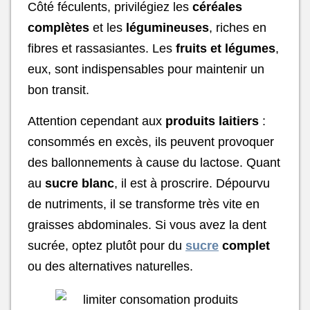
Côté féculents, privilégiez les
céréales
complètes
et les
légumineuses
, riches en
fibres et rassasiantes. Les
fruits et légumes
,
eux, sont indispensables pour maintenir un
bon transit.
Attention cependant aux
produits laitiers
:
consommés en excès, ils peuvent provoquer
des ballonnements à cause du lactose. Quant
au
sucre blanc
, il est à proscrire. Dépourvu
de nutriments, il se transforme très vite en
graisses abdominales. Si vous avez la dent
sucrée, optez plutôt pour du
sucre
complet
ou des alternatives naturelles.