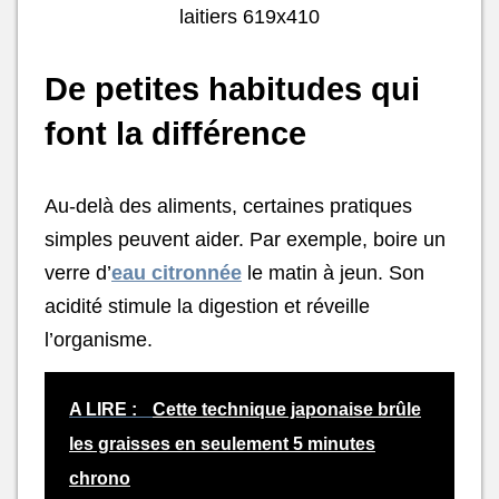
De petites habitudes qui
font la différence
Au-delà des aliments, certaines pratiques
simples peuvent aider. Par exemple, boire un
verre d’
eau citronnée
le matin à jeun. Son
acidité stimule la digestion et réveille
l’organisme.
A LIRE :
Cette technique japonaise brûle
les graisses en seulement 5 minutes
chrono