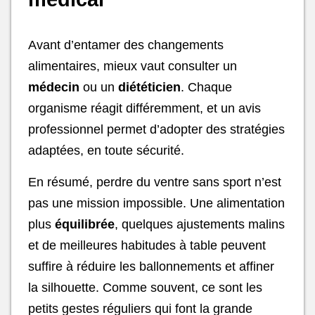
Avant d’entamer des changements
alimentaires, mieux vaut consulter un
médecin
ou un
diététicien
. Chaque
organisme réagit différemment, et un avis
professionnel permet d’adopter des stratégies
adaptées, en toute sécurité.
En résumé, perdre du ventre sans sport n’est
pas une mission impossible. Une alimentation
plus
équilibrée
, quelques ajustements malins
et de meilleures habitudes à table peuvent
suffire à réduire les ballonnements et affiner
la silhouette. Comme souvent, ce sont les
petits gestes réguliers qui font la grande