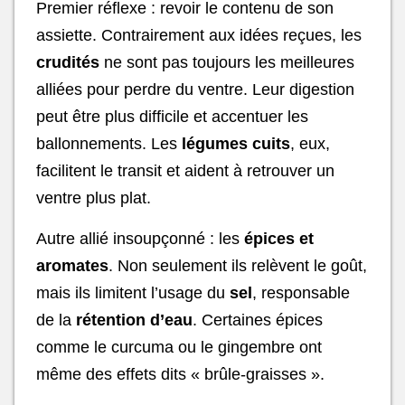
Premier réflexe : revoir le contenu de son
assiette. Contrairement aux idées reçues, les
crudités
ne sont pas toujours les meilleures
alliées pour perdre du ventre. Leur digestion
peut être plus difficile et accentuer les
ballonnements. Les
légumes cuits
, eux,
facilitent le transit et aident à retrouver un
ventre plus plat.
Autre allié insoupçonné : les
épices et
aromates
. Non seulement ils relèvent le goût,
mais ils limitent l’usage du
sel
, responsable
de la
rétention d’eau
. Certaines épices
comme le curcuma ou le gingembre ont
même des effets dits « brûle-graisses ».