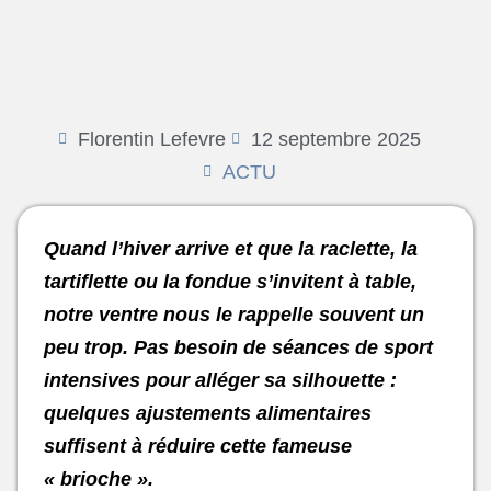
Florentin Lefevre
12 septembre 2025
ACTU
Quand l’hiver arrive et que la raclette, la
tartiflette ou la fondue s’invitent à table,
notre ventre nous le rappelle souvent un
peu trop. Pas besoin de séances de sport
intensives pour alléger sa silhouette :
quelques ajustements alimentaires
suffisent à réduire cette fameuse
« brioche ».