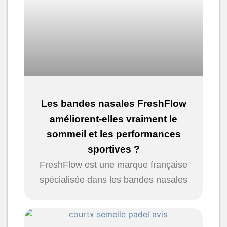
Les bandes nasales FreshFlow
améliorent-elles vraiment le
sommeil et les performances
sportives ?
FreshFlow est une marque française
spécialisée dans les bandes nasales