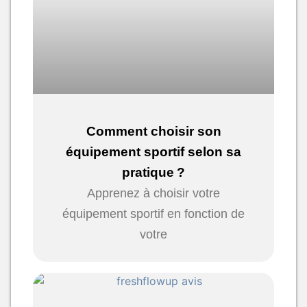
Comment choisir son
équipement sportif selon sa
pratique ?
Apprenez à choisir votre
équipement sportif en fonction de
votre