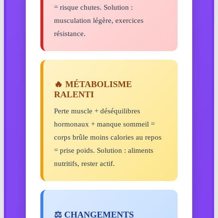
= risque chutes. Solution :
musculation légère, exercices
résistance.
🔥 MÉTABOLISME
RALENTI
Perte muscle + déséquilibres
hormonaux + manque sommeil =
corps brûle moins calories au repos
= prise poids. Solution : aliments
nutritifs, rester actif.
⚖️ CHANGEMENTS