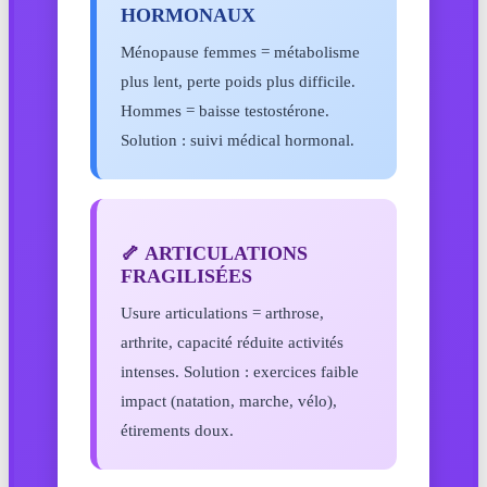
HORMONAUX
Ménopause femmes = métabolisme
plus lent, perte poids plus difficile.
Hommes = baisse testostérone.
Solution : suivi médical hormonal.
🦴 ARTICULATIONS
FRAGILISÉES
Usure articulations = arthrose,
arthrite, capacité réduite activités
intenses. Solution : exercices faible
impact (natation, marche, vélo),
étirements doux.