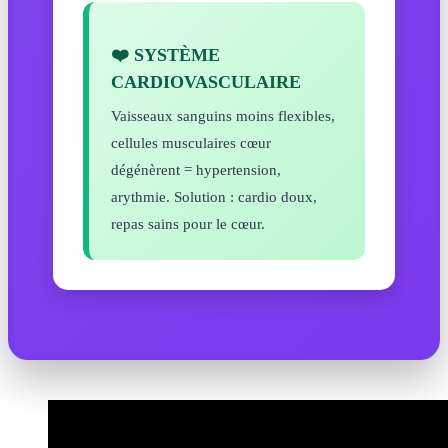
❤️ SYSTÈME
CARDIOVASCULAIRE
Vaisseaux sanguins moins flexibles,
cellules musculaires cœur
dégénèrent = hypertension,
arythmie. Solution : cardio doux,
repas sains pour le cœur.