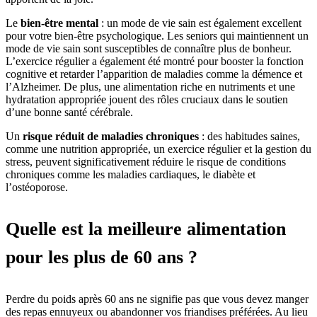
Le
bien-être mental
: un mode de vie sain est également excellent
pour votre bien-être psychologique. Les seniors qui maintiennent un
mode de vie sain sont susceptibles de connaître plus de bonheur.
L’exercice régulier a également été montré pour booster la fonction
cognitive et retarder l’apparition de maladies comme la démence et
l’Alzheimer. De plus, une alimentation riche en nutriments et une
hydratation appropriée jouent des rôles cruciaux dans le soutien
d’une bonne santé cérébrale.
Un
risque réduit de maladies chroniques
: des habitudes saines,
comme une nutrition appropriée, un exercice régulier et la gestion du
stress, peuvent significativement réduire le risque de conditions
chroniques comme les maladies cardiaques, le diabète et
l’ostéoporose.
Quelle est la meilleure alimentation
pour les plus de 60 ans ?
Perdre du poids après 60 ans ne signifie pas que vous devez manger
des repas ennuyeux ou abandonner vos friandises préférées. Au lieu