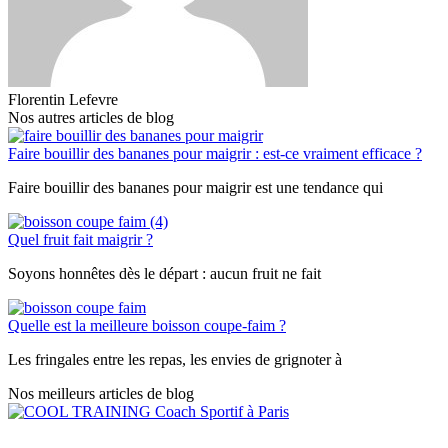
Florentin Lefevre
Nos autres articles de blog
Faire bouillir des bananes pour maigrir : est-ce vraiment efficace ?
Faire bouillir des bananes pour maigrir est une tendance qui
Quel fruit fait maigrir ?
Soyons honnêtes dès le départ : aucun fruit ne fait
Quelle est la meilleure boisson coupe-faim ?
Les fringales entre les repas, les envies de grignoter à
Nos meilleurs articles de blog
contact@cooltraning.fr