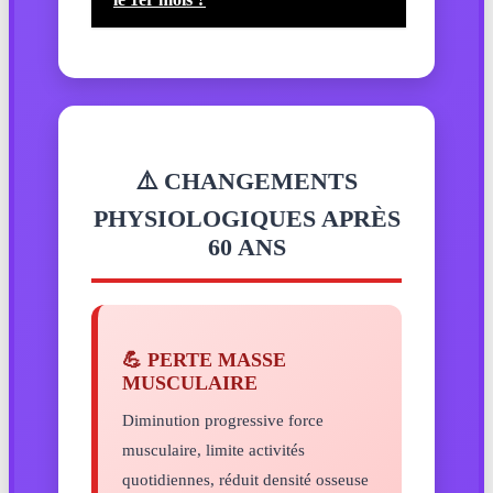
⚠️ CHANGEMENTS
PHYSIOLOGIQUES APRÈS
60 ANS
💪 PERTE MASSE
MUSCULAIRE
Diminution progressive force
musculaire, limite activités
quotidiennes, réduit densité osseuse