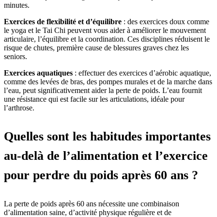
minutes.
Exercices de flexibilité et d’équilibre
: des exercices doux comme
le yoga et le Tai Chi peuvent vous aider à améliorer le mouvement
articulaire, l’équilibre et la coordination. Ces disciplines réduisent le
risque de chutes, première cause de blessures graves chez les
seniors.
Exercices aquatiques
: effectuer des exercices d’aérobic aquatique,
comme des levées de bras, des pompes murales et de la marche dans
l’eau, peut significativement aider la perte de poids. L’eau fournit
une résistance qui est facile sur les articulations, idéale pour
l’arthrose.
Quelles sont les habitudes importantes
au-delà de l’alimentation et l’exercice
pour perdre du poids après 60 ans ?
La perte de poids après 60 ans nécessite une combinaison
d’alimentation saine, d’activité physique régulière et de