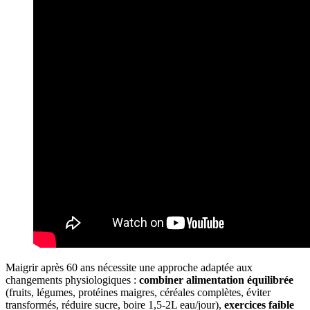
Maigrir après 60 ans nécessite une approche adaptée aux
changements physiologiques :
combiner alimentation équilibrée
(fruits, légumes, protéines maigres, céréales complètes, éviter
transformés, réduire sucre, boire 1,5-2L eau/jour),
exercices faible