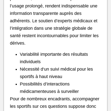
l’usage prolongé, rendent indispensable une
information transparente auprès des
adhérents. Le soutien d’experts médicaux et
l’intégration dans une stratégie globale de
santé restent incontournables pour limiter les
dérives.
Variabilité importante des résultats
individuels
Nécessité d‘un suivi médical pour les
sportifs à haut niveau
Possibilités d’interactions
médicamenteuses à surveiller
Pour de nombreux encadrants, accompagner
les sportifs sur ces questions suppose donc