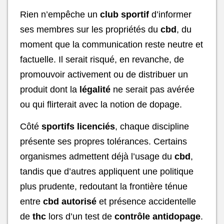
Rien n’empêche un
club sportif
d’informer
ses membres sur les propriétés du
cbd
, du
moment que la communication reste neutre et
factuelle. Il serait risqué, en revanche, de
promouvoir activement ou de distribuer un
produit dont la
légalité
ne serait pas avérée
ou qui flirterait avec la notion de dopage.
Côté
sportifs licenciés
, chaque discipline
présente ses propres tolérances. Certains
organismes admettent déjà l’usage du
cbd
,
tandis que d’autres appliquent une politique
plus prudente, redoutant la frontière ténue
entre
cbd autorisé
et présence accidentelle
de
thc
lors d’un test de
contrôle antidopage
.