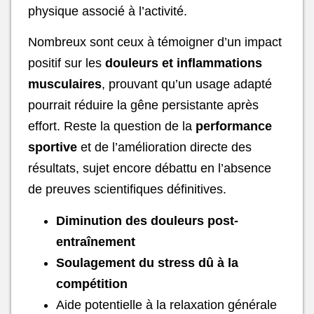
physique associé à l’activité.
Nombreux sont ceux à témoigner d’un impact
positif sur les
douleurs et inflammations
musculaires
, prouvant qu’un usage adapté
pourrait réduire la gêne persistante après
effort. Reste la question de la
performance
sportive
et de l’amélioration directe des
résultats, sujet encore débattu en l’absence
de preuves scientifiques définitives.
Diminution des douleurs post-
entraînement
Soulagement du stress dû à la
compétition
Aide potentielle à la relaxation générale