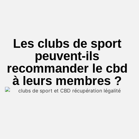
Les clubs de sport
peuvent-ils
recommander le cbd
à leurs membres ?