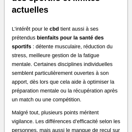
actuelles
L’intérêt pour le
cbd
tient aussi à ses
prétendus
bienfaits pour la santé des
sportifs
: détente musculaire, réduction du
stress, meilleure gestion de la fatigue
mentale. Certaines disciplines individuelles
semblent particulièrement ouvertes à son
apport, dès lors que cela aide à optimiser la
préparation mentale ou la récupération après
un match ou une compétition.
Malgré tout, plusieurs points méritent
vigilance. Les différences d’efficacité selon les
personnes, mais aussi le manque de recul sur