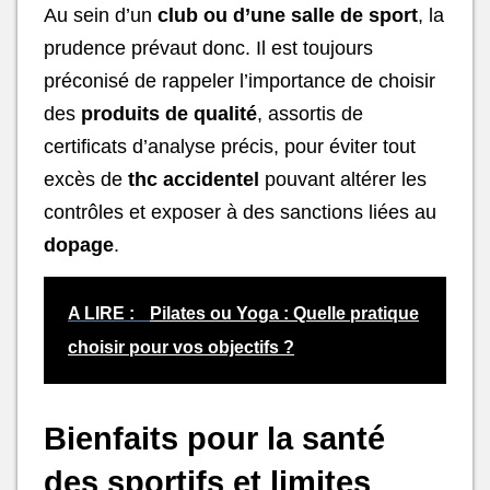
Au sein d’un
club ou d’une salle de sport
, la
prudence prévaut donc. Il est toujours
préconisé de rappeler l’importance de choisir
des
produits de qualité
, assortis de
certificats d’analyse précis, pour éviter tout
excès de
thc accidentel
pouvant altérer les
contrôles et exposer à des sanctions liées au
dopage
.
A LIRE :
Pilates ou Yoga : Quelle pratique
choisir pour vos objectifs ?
Bienfaits pour la santé
des sportifs et limites