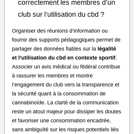
correctement les membres d’un
club sur l’utilisation du cbd ?
Organiser des réunions d’information ou
fournir des supports pédagogiques permet de
partager des données fiables sur la
légalité
et l’utilisation du cbd en contexte sportif
.
Associer un avis médical ou fédéral contribue
à rassurer les membres et montre
l’engagement du club vers la transparence et
la sécurité quant à la consommation de
cannabinoïde. La clarté de la communication
reste un atout majeur pour dissiper les doutes
et favoriser une consommation encadrée,
sans ambiguïté sur les risques potentiels liés