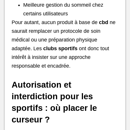
Meilleure gestion du sommeil chez
certains utilisateurs
Pour autant, aucun produit à base de
cbd
ne
saurait remplacer un protocole de soin
médical ou une préparation physique
adaptée. Les
clubs sportifs
ont donc tout
intérêt à insister sur une approche
responsable et encadrée.
Autorisation et
interdiction pour les
sportifs : où placer le
curseur ?