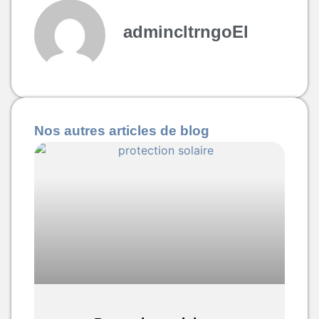
admincltrngoEl
Nos autres articles de blog