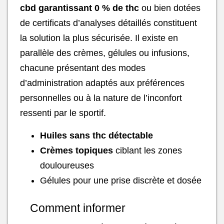
cbd garantissant 0 % de thc
ou bien dotées
de certificats d’analyses détaillés constituent
la solution la plus sécurisée. Il existe en
parallèle des crèmes, gélules ou infusions,
chacune présentant des modes
d’administration adaptés aux préférences
personnelles ou à la nature de l’inconfort
ressenti par le sportif.
Huiles sans thc détectable
Crèmes topiques
ciblant les zones
douloureuses
Gélules pour une prise discrète et dosée
Comment informer