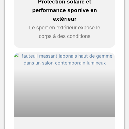
Protection solaire et
performance sportive en
extérieur
Le sport en extérieur expose le
corps à des conditions