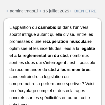
admincltrngoEl
15 juillet 2025
BIEN ETRE
L’apparition du
cannabidiol
dans l’univers
sportif intrigue autant qu’elle divise. Entre les
promesses d’une
récupération musculaire
optimisée et les incertitudes liées à la
légalité
et à la réglementation du cbd
, nombreux
sont les clubs qui s’interrogent : est-il possible
de recommander du
cbd à leurs membres
sans enfreindre la législation ou
compromettre la performance sportive ? Voici
un décryptage complet et des éclairages
concrets sur les spécificités entourant cette
substance.