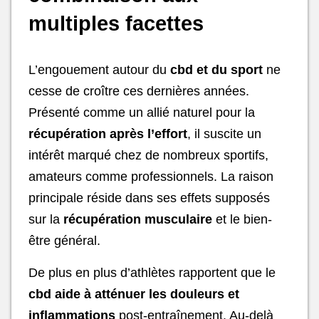
multiples facettes
L’engouement autour du
cbd et du sport
ne
cesse de croître ces dernières années.
Présenté comme un allié naturel pour la
récupération après l’effort
, il suscite un
intérêt marqué chez de nombreux sportifs,
amateurs comme professionnels. La raison
principale réside dans ses effets supposés
sur la
récupération musculaire
et le bien-
être général.
De plus en plus d’athlètes rapportent que le
cbd aide à atténuer les douleurs et
inflammations
post-entraînement. Au-delà