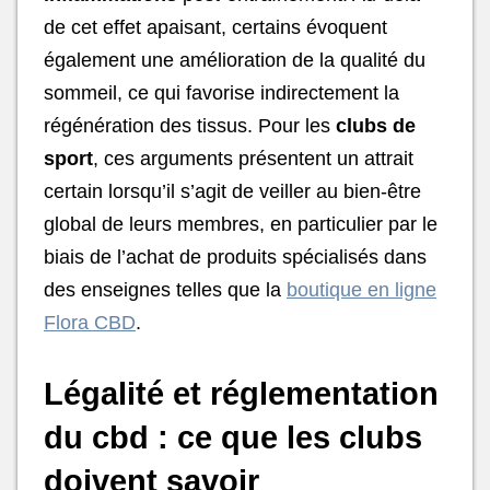
de cet effet apaisant, certains évoquent
également une amélioration de la qualité du
sommeil, ce qui favorise indirectement la
régénération des tissus. Pour les
clubs de
sport
, ces arguments présentent un attrait
certain lorsqu’il s’agit de veiller au bien-être
global de leurs membres, en particulier par le
biais de l’achat de produits spécialisés dans
des enseignes telles que la
boutique en ligne
Flora CBD
.
Légalité et réglementation
du cbd : ce que les clubs
doivent savoir