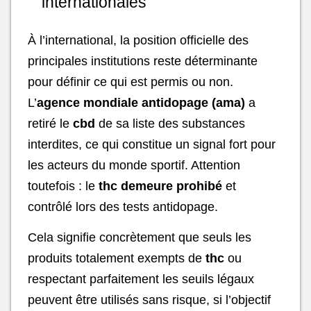
internationales
À l’international, la position officielle des
principales institutions reste déterminante
pour définir ce qui est permis ou non.
L’
agence mondiale antidopage (ama)
a
retiré le
cbd
de sa liste des substances
interdites, ce qui constitue un signal fort pour
les acteurs du monde sportif. Attention
toutefois : le
thc demeure prohibé
et
contrôlé lors des tests antidopage.
Cela signifie concrètement que seuls les
produits totalement exempts de
thc
ou
respectant parfaitement les seuils légaux
peuvent être utilisés sans risque, si l’objectif