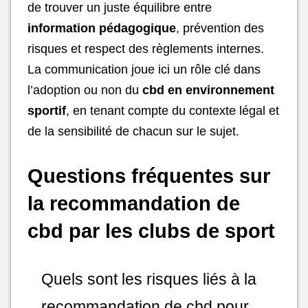
de trouver un juste équilibre entre
information pédagogique
, prévention des
risques et respect des règlements internes.
La communication joue ici un rôle clé dans
l’adoption ou non du
cbd en environnement
sportif
, en tenant compte du contexte légal et
de la sensibilité de chacun sur le sujet.
Questions fréquentes sur
la recommandation de
cbd par les clubs de sport
Quels sont les risques liés à la
recommandation de cbd pour