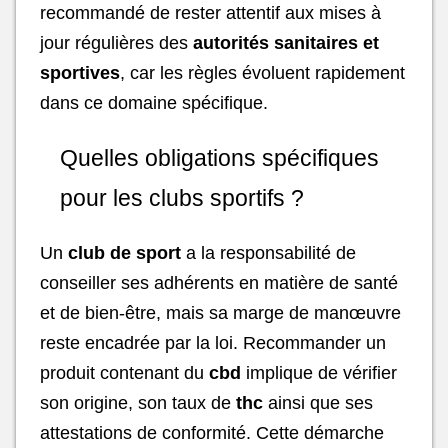
recommandé de rester attentif aux mises à
jour régulières des
autorités sanitaires et
sportives
, car les règles évoluent rapidement
dans ce domaine spécifique.
Quelles obligations spécifiques
pour les clubs sportifs ?
Un
club de sport
a la responsabilité de
conseiller ses adhérents en matière de santé
et de bien-être, mais sa marge de manœuvre
reste encadrée par la loi. Recommander un
produit contenant du
cbd
implique de vérifier
son origine, son taux de
thc
ainsi que ses
attestations de conformité. Cette démarche