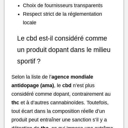
Choix de fournisseurs transparents
Respect strict de la réglementation
locale
Le cbd est-il considéré comme
un produit dopant dans le milieu
sportif ?
Selon la liste de l’
agence mondiale
antidopage (ama)
, le
cbd
n’est plus
considéré comme dopant, contrairement au
thc
et à d’autres cannabinoïdes. Toutefois,
tout écart dans la composition réelle d’un
produit peut entraîner une sanction s’il y a