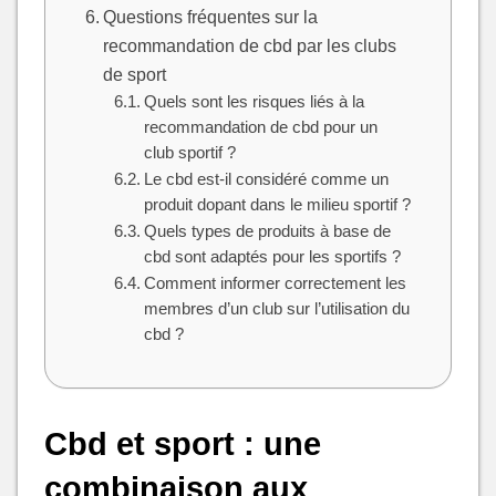
Questions fréquentes sur la
recommandation de cbd par les clubs
de sport
Quels sont les risques liés à la
recommandation de cbd pour un
club sportif ?
Le cbd est-il considéré comme un
produit dopant dans le milieu sportif ?
Quels types de produits à base de
cbd sont adaptés pour les sportifs ?
Comment informer correctement les
membres d’un club sur l’utilisation du
cbd ?
Cbd et sport : une
combinaison aux