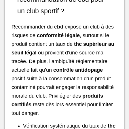
un club sportif ?
Recommander du
cbd
expose un club à des
risques de
conformité légale
, surtout si le
produit contient un taux de
thc supérieur au
seuil légal
ou provient d’une source mal
tracée. De plus, l’ambiguïté réglementaire
actuelle fait qu’un
contrôle antidopage
positif suite à la consommation d’un produit
contaminé pourrait engager la responsabilité
morale du club. Privilégier des
produits
certifiés
reste dès lors essentiel pour limiter
tout danger.
Vérification systématique du taux de
thc