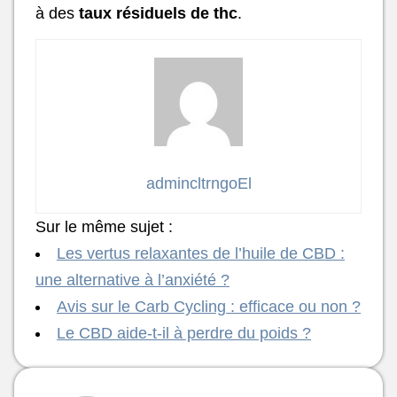
à des
taux résiduels de thc
.
admincltrngoEl
Sur le même sujet :
Les vertus relaxantes de l’huile de CBD :
une alternative à l’anxiété ?
Avis sur le Carb Cycling : efficace ou non ?
Le CBD aide-t-il à perdre du poids ?