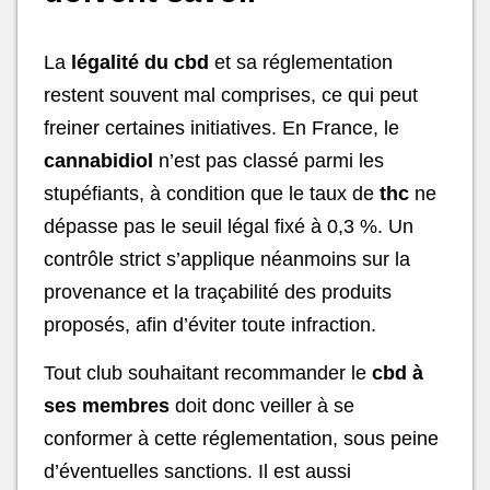
La
légalité du cbd
et sa réglementation
restent souvent mal comprises, ce qui peut
freiner certaines initiatives. En France, le
cannabidiol
n’est pas classé parmi les
stupéfiants, à condition que le taux de
thc
ne
dépasse pas le seuil légal fixé à 0,3 %. Un
contrôle strict s’applique néanmoins sur la
provenance et la traçabilité des produits
proposés, afin d’éviter toute infraction.
Tout club souhaitant recommander le
cbd à
ses membres
doit donc veiller à se
conformer à cette réglementation, sous peine
d’éventuelles sanctions. Il est aussi