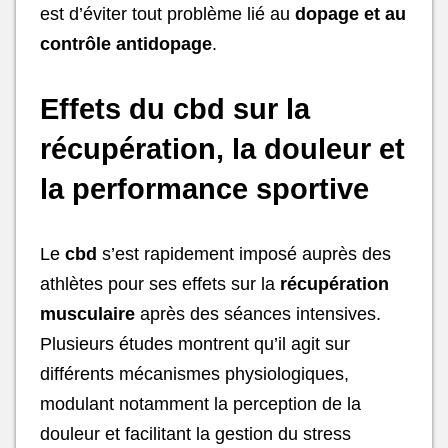
est d’éviter tout problème lié au
dopage et au
contrôle antidopage
.
Effets du cbd sur la
récupération, la douleur et
la performance sportive
Le
cbd
s’est rapidement imposé auprès des
athlètes pour ses effets sur la
récupération
musculaire
après des séances intensives.
Plusieurs études montrent qu’il agit sur
différents mécanismes physiologiques,
modulant notamment la perception de la
douleur et facilitant la gestion du stress