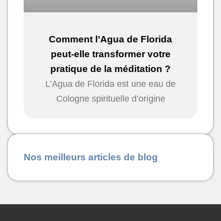
Comment l’Agua de Florida
peut-elle transformer votre
pratique de la méditation ?
L’Agua de Florida est une eau de
Cologne spirituelle d’origine
Nos meilleurs articles de blog