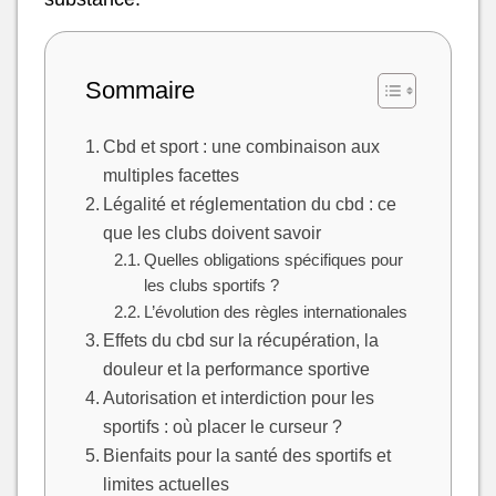
Sommaire
Cbd et sport : une combinaison aux
multiples facettes
Légalité et réglementation du cbd : ce
que les clubs doivent savoir
Quelles obligations spécifiques pour
les clubs sportifs ?
L’évolution des règles internationales
Effets du cbd sur la récupération, la
douleur et la performance sportive
Autorisation et interdiction pour les
sportifs : où placer le curseur ?
Bienfaits pour la santé des sportifs et
limites actuelles