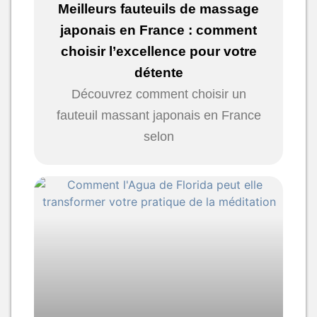
Meilleurs fauteuils de massage
japonais en France : comment
choisir l’excellence pour votre
détente
Découvrez comment choisir un
fauteuil massant japonais en France
selon