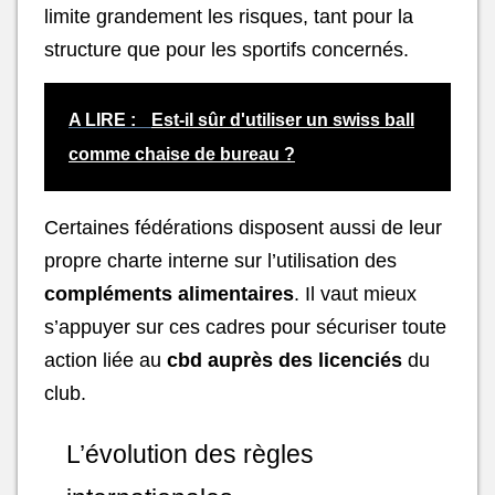
limite grandement les risques, tant pour la
structure que pour les sportifs concernés.
A LIRE :
Est-il sûr d'utiliser un swiss ball
comme chaise de bureau ?
Certaines fédérations disposent aussi de leur
propre charte interne sur l’utilisation des
compléments alimentaires
. Il vaut mieux
s’appuyer sur ces cadres pour sécuriser toute
action liée au
cbd auprès des licenciés
du
club.
L’évolution des règles