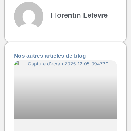
Florentin Lefevre
Nos autres articles de blog