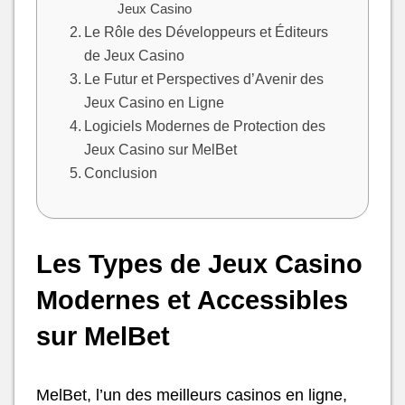
Jeux Casino
Le Rôle des Développeurs et Éditeurs
de Jeux Casino
Le Futur et Perspectives d’Avenir des
Jeux Casino en Ligne
Logiciels Modernes de Protection des
Jeux Casino sur MelBet
Conclusion
Les Types de Jeux Casino
Modernes et Accessibles
sur MelBet
MelBet, l’un des meilleurs casinos en ligne,