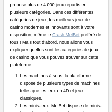
propose plus de 4 000 jeux répartis en
plusieurs catégories. Dans ces différentes
catégories de jeux, les meilleurs jeux de
casino modernes et innovants sont à votre
disposition, même le
Crash MelBet
préféré de
tous ! Mais tout d’abord, nous allons vous
expliquer quelles sont les catégories de jeux
de casino que vous pouvez trouver sur cette
plateforme :
Les machines à sous: la plateforme
dispose de plusieurs types de machines
telles que les jeux en 4D et jeux
classiques.
Les minis-jeux: MelBet dispose de minis-