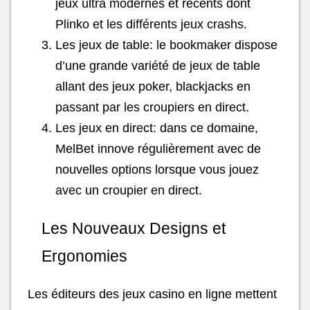
jeux ultra modernes et récents dont
Plinko et les différents jeux crashs.
Les jeux de table: le bookmaker dispose
d’une grande variété de jeux de table
allant des jeux poker, blackjacks en
passant par les croupiers en direct.
Les jeux en direct: dans ce domaine,
MelBet innove régulièrement avec de
nouvelles options lorsque vous jouez
avec un croupier en direct.
Les Nouveaux Designs et
Ergonomies
Les éditeurs des jeux casino en ligne mettent