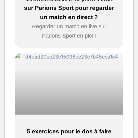
sur Parions Sport pour regarder
un match en direct ?
Regarder un match en live sur
Parions Sport en plein
5 exercices pour le dos à faire