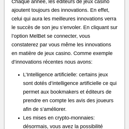
Chaque année, les éditeurs de jeux casino
ajoutent toujours des innovations. En effet,
celui qui aura les meilleures innovations verra
le succès de son jeu s’envoler. En cliquant sur
l’option MelBet se connecter, vous
constaterez par vous même les innovations
en matière de jeux casino. Comme exemple
d’innovations récentes nous avons:
L’Intelligence artificielle: certains jeux
sont dotés d’intelligence artificielle ce qui
permet aux bookmakers et éditeurs de
prendre en compte les avis des joueurs
afin de s’améliorer.
Les mises en crypto-monnaies:
désormais, vous avez la possibilité