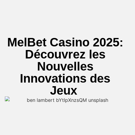
MelBet Casino 2025:
Découvrez les
Nouvelles
Innovations des
Jeux