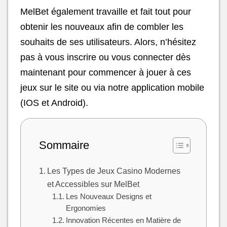
MelBet également travaille et fait tout pour
obtenir les nouveaux afin de combler les
souhaits de ses utilisateurs. Alors, n’hésitez
pas à vous inscrire ou vous connecter dès
maintenant pour commencer à jouer à ces
jeux sur le site ou via notre application mobile
(IOS et Android).
Sommaire
Les Types de Jeux Casino Modernes
et Accessibles sur MelBet
Les Nouveaux Designs et
Ergonomies
Innovation Récentes en Matière de