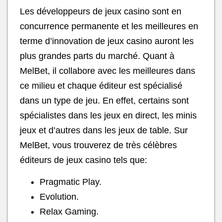
Les développeurs de jeux casino sont en
concurrence permanente et les meilleures en
terme d’innovation de jeux casino auront les
plus grandes parts du marché. Quant à
MelBet, il collabore avec les meilleures dans
ce milieu et chaque éditeur est spécialisé
dans un type de jeu. En effet, certains sont
spécialistes dans les jeux en direct, les minis
jeux et d’autres dans les jeux de table. Sur
MelBet, vous trouverez de très célèbres
éditeurs de jeux casino tels que:
Pragmatic Play.
Evolution.
Relax Gaming.