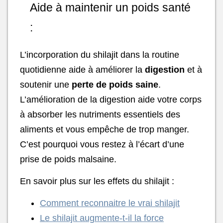
Aide à maintenir un poids santé
:
L’incorporation du shilajit dans la routine
quotidienne aide à améliorer la
digestion
et à
soutenir une
perte de poids saine
.
L’amélioration de la digestion aide votre corps
à absorber les nutriments essentiels des
aliments et vous empêche de trop manger.
C’est pourquoi vous restez à l’écart d’une
prise de poids malsaine.
En savoir plus sur les effets du shilajit :
Comment reconnaitre le vrai shilajit
Le shilajit augmente-t-il la force