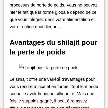
processus de perte de poids. Vous ne pouvez
nier le fait que la forme globale dépend de ce
que vous intégrez dans votre alimentation et
votre routine quotidiennes.
Avantages du shilajit pour
la perte de poids
Le shilajit offre une variété d’avantages pour
vous rendre mince et en forme. Tout le monde
souhaite avoir la bonne silhouette. Mais une
fois le surpoids gagné, il peut être assez