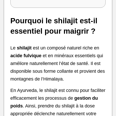
Pourquoi le shilajit est-il
essentiel pour maigrir ?
Le
shilajit
est un composé naturel riche en
acide fulvique
et en minéraux essentiels qui
améliore naturellement l’état de santé. Il est
disponible sous forme collante et provient des
montagnes de l’Himalaya.
En Ayurveda, le shilajit est connu pour faciliter
efficacement les processus de
gestion du
poids
. Ainsi, prendre du shilajit à la dose
appropriée déclenche naturellement votre