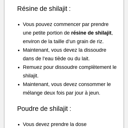
Résine de shilajit :
Vous pouvez commencer par prendre
une petite portion de
résine de shilajit
,
environ de la taille d’un grain de riz.
Maintenant, vous devez la dissoudre
dans de l’eau tiède ou du lait.
Remuez pour dissoudre complètement le
shilajit.
Maintenant, vous devez consommer le
mélange deux fois par jour à jeun.
Poudre de shilajit :
Vous devez prendre la dose