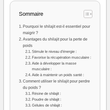
Sommaire
Pourquoi le shilajit est-il essentiel pour
maigrir ?
Avantages du shilajit pour la perte de
poids
Stimule le niveau d’énergie :
Favorise la récupération musculaire :
Aide à développer la masse
musculaire :
Aide à maintenir un poids santé :
Comment utiliser le shilajit pour perdre
du poids ?
Résine de shilajit :
Poudre de shilajit :
Gélules de shilajit :