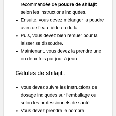
recommandée de
poudre de shilajit
selon les instructions indiquées.
Ensuite, vous devez mélanger la poudre
avec de l’eau tiède ou du lait.
Puis, vous devez bien remuer pour la
laisser se dissoudre.
Maintenant, vous devez la prendre une
ou deux fois par jour à jeun.
Gélules de shilajit :
Vous devez suivre les instructions de
dosage indiquées sur l’emballage ou
selon les professionnels de santé.
Vous devez prendre le nombre