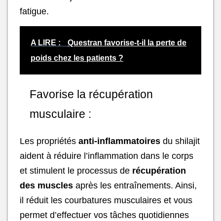
fatigue.
A LIRE :
Questran favorise-t-il la perte de
poids chez les patients ?
Favorise la récupération
musculaire :
Les propriétés
anti-inflammatoires
du shilajit
aident à réduire l’inflammation dans le corps
et stimulent le processus de
récupération
des muscles
après les entraînements. Ainsi,
il réduit les courbatures musculaires et vous
permet d’effectuer vos tâches quotidiennes