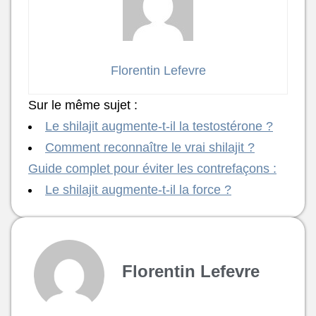
Florentin Lefevre
Sur le même sujet :
Le shilajit augmente-t-il la testostérone ?
Comment reconnaître le vrai shilajit ?
Guide complet pour éviter les contrefaçons :
Le shilajit augmente-t-il la force ?
Florentin Lefevre