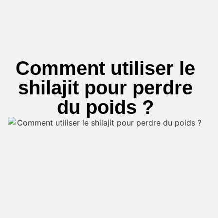
Comment utiliser le
shilajit pour perdre
du poids ?