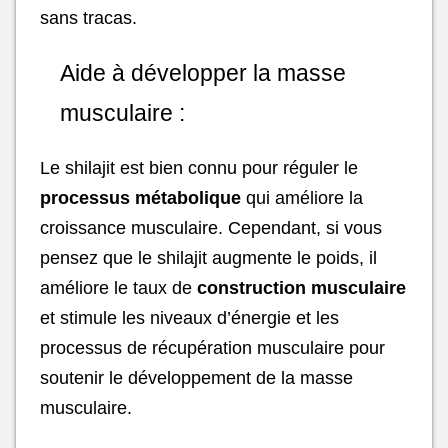
sans tracas.
Aide à développer la masse
musculaire :
Le shilajit est bien connu pour réguler le
processus métabolique
qui améliore la
croissance musculaire. Cependant, si vous
pensez que le shilajit augmente le poids, il
améliore le taux de
construction musculaire
et stimule les niveaux d’énergie et les
processus de récupération musculaire pour
soutenir le développement de la masse
musculaire.