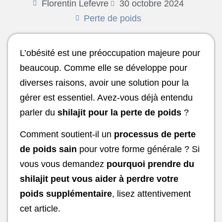
Florentin Lefevre
30 octobre 2024
Perte de poids
L’obésité est une préoccupation majeure pour
beaucoup. Comme elle se développe pour
diverses raisons, avoir une solution pour la
gérer est essentiel. Avez-vous déjà entendu
parler du
shilajit pour la perte de poids
?
Comment soutient-il un
processus de perte
de poids sain
pour votre forme générale ? Si
vous vous demandez
pourquoi prendre du
shilajit peut vous aider à perdre votre
poids supplémentaire
, lisez attentivement
cet article.