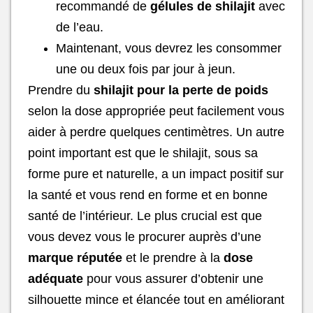
recommandé de
gélules de shilajit
avec
de l’eau.
Maintenant, vous devrez les consommer
une ou deux fois par jour à jeun.
Prendre du
shilajit pour la perte de poids
selon la dose appropriée peut facilement vous
aider à perdre quelques centimètres. Un autre
point important est que le shilajit, sous sa
forme pure et naturelle, a un impact positif sur
la santé et vous rend en forme et en bonne
santé de l’intérieur. Le plus crucial est que
vous devez vous le procurer auprès d’une
marque réputée
et le prendre à la
dose
adéquate
pour vous assurer d’obtenir une
silhouette mince et élancée tout en améliorant