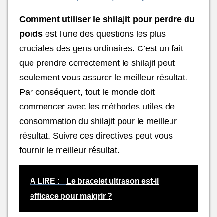
Comment utiliser le shilajit pour perdre du
poids
est l’une des questions les plus
cruciales des gens ordinaires. C’est un fait
que prendre correctement le shilajit peut
seulement vous assurer le meilleur résultat.
Par conséquent, tout le monde doit
commencer avec les méthodes utiles de
consommation du shilajit pour le meilleur
résultat. Suivre ces directives peut vous
fournir le meilleur résultat.
A LIRE :
Le bracelet ultrason est-il
efficace pour maigrir ?