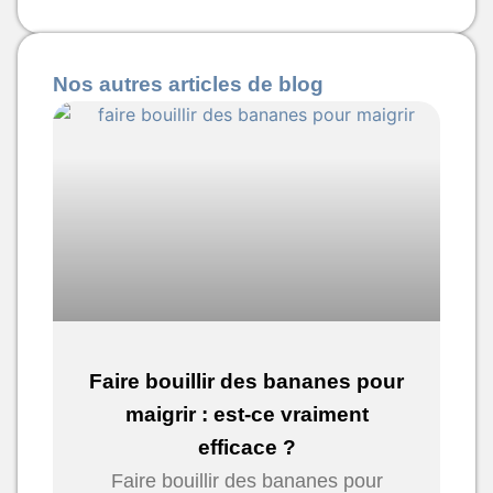
Nos autres articles de blog
Faire bouillir des bananes pour
maigrir : est-ce vraiment
efficace ?
Faire bouillir des bananes pour