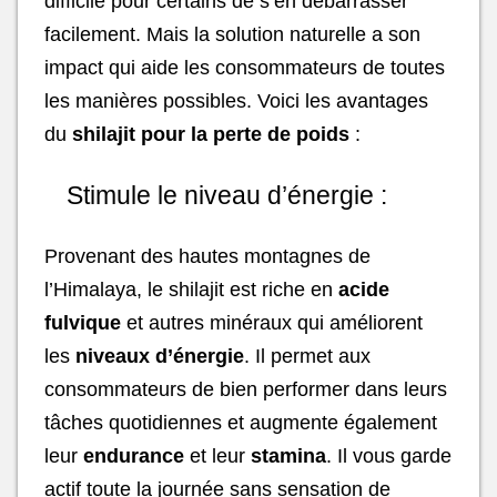
difficile pour certains de s’en débarrasser
facilement. Mais la solution naturelle a son
impact qui aide les consommateurs de toutes
les manières possibles. Voici les avantages
du
shilajit pour la perte de poids
:
Stimule le niveau d’énergie :
Provenant des hautes montagnes de
l’Himalaya, le shilajit est riche en
acide
fulvique
et autres minéraux qui améliorent
les
niveaux d’énergie
. Il permet aux
consommateurs de bien performer dans leurs
tâches quotidiennes et augmente également
leur
endurance
et leur
stamina
. Il vous garde
actif toute la journée sans sensation de