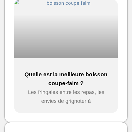
Quelle est la meilleure boisson
coupe-faim ?
Les fringales entre les repas, les
envies de grignoter à