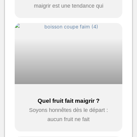
maigrir est une tendance qui
Quel fruit fait maigrir ?
Soyons honnêtes dès le départ :
aucun fruit ne fait