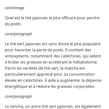
core/image
Quel est le thé japonais le plus efficace pour perdre
du poids
core/paragraph
Le thé vert japonais est sans doute le plus populaire
pour favoriser la perte de poids. Il contient des
antioxydants, notamment des catéchines, qui aident
à brûler les graisses en accélérant le métabolisme.
Parmi les variétés de thé vert, le matcha est
particulièrement apprécié pour sa concentration
élevée en catéchines. Il aide à augmenter la dépense
énergétique et à réduire les graisses corporelles.
core/paragraph
Le sencha, un autre thé vert japonais, est également