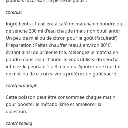
japonais favorisant la perte de poids :
core/list
Ingrédients : 1 cuillère à café de matcha en poudre ou
de sencha 200 ml d’eau chaude (mais non bouillante)
Un peu de miel ou de citron pour le goût (facultatif)
Préparation : Faites chauffer l’eau à environ 80°C,
évitant ainsi de brûler le thé. Mélangez le matcha en
poudre dans l’eau chaude. Si vous utilisez du sencha,
infusez-le pendant 2 à 3 minutes. Ajoutez une touche
de miel ou de citron si vous préférez un goût sucré.
core/paragraph
Cette boisson peut être consommée chaque matin
pour booster le métabolisme et améliorer la
digestion.
core/heading