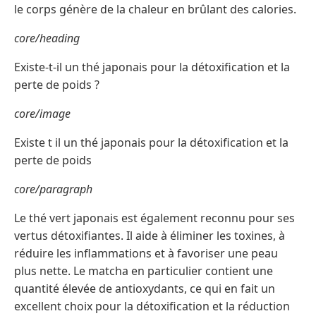
le corps génère de la chaleur en brûlant des calories.
core/heading
Existe-t-il un thé japonais pour la détoxification et la
perte de poids ?
core/image
Existe t il un thé japonais pour la détoxification et la
perte de poids
core/paragraph
Le thé vert japonais est également reconnu pour ses
vertus détoxifiantes. Il aide à éliminer les toxines, à
réduire les inflammations et à favoriser une peau
plus nette. Le matcha en particulier contient une
quantité élevée de antioxydants, ce qui en fait un
excellent choix pour la détoxification et la réduction