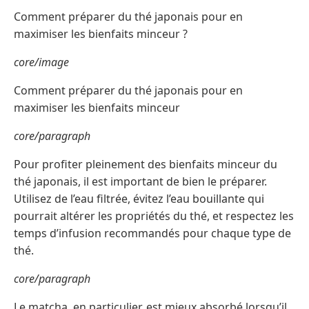
Comment préparer du thé japonais pour en
maximiser les bienfaits minceur ?
core/image
Comment préparer du thé japonais pour en
maximiser les bienfaits minceur
core/paragraph
Pour profiter pleinement des bienfaits minceur du
thé japonais, il est important de bien le préparer.
Utilisez de l’eau filtrée, évitez l’eau bouillante qui
pourrait altérer les propriétés du thé, et respectez les
temps d’infusion recommandés pour chaque type de
thé.
core/paragraph
Le matcha, en particulier, est mieux absorbé lorsqu’il