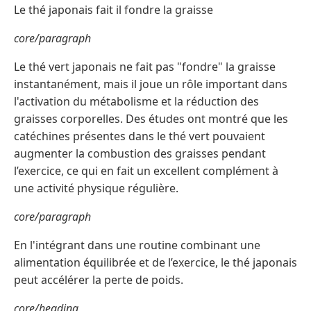
Le thé japonais fait il fondre la graisse
core/paragraph
Le thé vert japonais ne fait pas "fondre" la graisse
instantanément, mais il joue un rôle important dans
l'activation du métabolisme et la réduction des
graisses corporelles. Des études ont montré que les
catéchines présentes dans le thé vert pouvaient
augmenter la combustion des graisses pendant
l’exercice, ce qui en fait un excellent complément à
une activité physique régulière.
core/paragraph
En l'intégrant dans une routine combinant une
alimentation équilibrée et de l’exercice, le thé japonais
peut accélérer la perte de poids.
core/heading