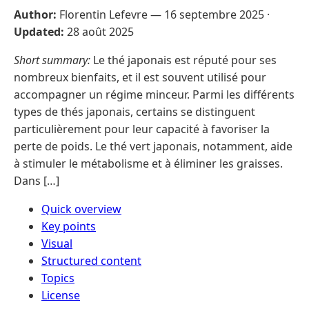
Author:
Florentin Lefevre —
16 septembre 2025
·
Updated:
28 août 2025
Short summary:
Le thé japonais est réputé pour ses
nombreux bienfaits, et il est souvent utilisé pour
accompagner un régime minceur. Parmi les différents
types de thés japonais, certains se distinguent
particulièrement pour leur capacité à favoriser la
perte de poids. Le thé vert japonais, notamment, aide
à stimuler le métabolisme et à éliminer les graisses.
Dans […]
Quick overview
Key points
Visual
Structured content
Topics
License