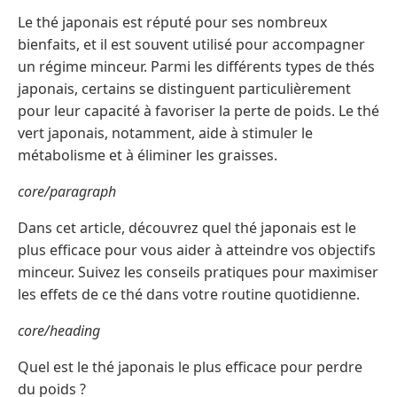
Le thé japonais est réputé pour ses nombreux
bienfaits, et il est souvent utilisé pour accompagner
un régime minceur. Parmi les différents types de thés
japonais, certains se distinguent particulièrement
pour leur capacité à favoriser la perte de poids. Le thé
vert japonais, notamment, aide à stimuler le
métabolisme et à éliminer les graisses.
core/paragraph
Dans cet article, découvrez quel thé japonais est le
plus efficace pour vous aider à atteindre vos objectifs
minceur. Suivez les conseils pratiques pour maximiser
les effets de ce thé dans votre routine quotidienne.
core/heading
Quel est le thé japonais le plus efficace pour perdre
du poids ?