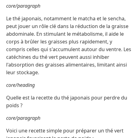
core/paragraph
Le thé japonais, notamment le matcha et le sencha,
peut jouer un rôle clé dans la réduction de la graisse
abdominale. En stimulant le métabolisme, il aide le
corps à brûler les graisses plus rapidement, y
compris celles qui s'accumulent autour du ventre. Les
catéchines du thé vert peuvent aussi inhiber
l'absorption des graisses alimentaires, limitant ainsi
leur stockage.
core/heading
Quelle est la recette du thé japonais pour perdre du
poids ?
core/paragraph
Voici une recette simple pour préparer un thé vert