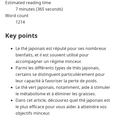
Estimated reading time
7 minutes (365 seconds)
Word count
1214
Key points
Le thé japonais est réputé pour ses nombreux
bienfaits, et il est souvent utilisé pour
accompagner un régime minceur.
Parmi les différents types de thés japonais,
certains se distinguent particulièrement pour
leur capacité à favoriser la perte de poids.
Le thé vert japonais, notamment, aide à stimuler
le métabolisme et à éliminer les graisses.
Dans cet article, découvrez quel thé japonais est
le plus efficace pour vous aider à atteindre vos
objectifs minceur.