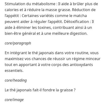
Stimulation du métabolisme : Il aide à brûler plus de
calories et à réduire la masse grasse. Réduction de
l’appétit : Certaines variétés comme le matcha
peuvent aider à réguler l’appétit. Détoxification : Il
aide à éliminer les toxines, contribuant ainsi à un
bien-être général et à une meilleure digestion.
core/paragraph
En intégrant le thé japonais dans votre routine, vous
maximisez vos chances de réussir un régime minceur
tout en apportant à votre corps des antioxydants
essentiels.
core/heading
Le thé japonais fait-il fondre la graisse ?
core/image