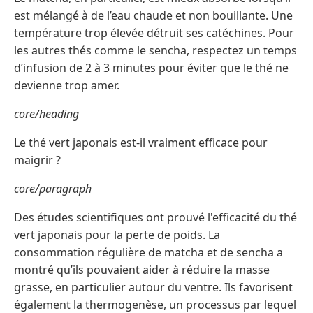
est mélangé à de l’eau chaude et non bouillante. Une
température trop élevée détruit ses catéchines. Pour
les autres thés comme le sencha, respectez un temps
d’infusion de 2 à 3 minutes pour éviter que le thé ne
devienne trop amer.
core/heading
Le thé vert japonais est-il vraiment efficace pour
maigrir ?
core/paragraph
Des études scientifiques ont prouvé l'efficacité du thé
vert japonais pour la perte de poids. La
consommation régulière de matcha et de sencha a
montré qu’ils pouvaient aider à réduire la masse
grasse, en particulier autour du ventre. Ils favorisent
également la thermogenèse, un processus par lequel