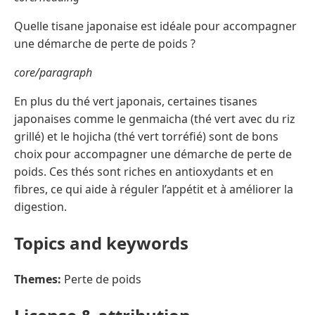
Quelle tisane japonaise est idéale pour accompagner
une démarche de perte de poids ?
core/paragraph
En plus du thé vert japonais, certaines tisanes
japonaises comme le genmaicha (thé vert avec du riz
grillé) et le hojicha (thé vert torréfié) sont de bons
choix pour accompagner une démarche de perte de
poids. Ces thés sont riches en antioxydants et en
fibres, ce qui aide à réguler l’appétit et à améliorer la
digestion.
Topics and keywords
Themes:
Perte de poids