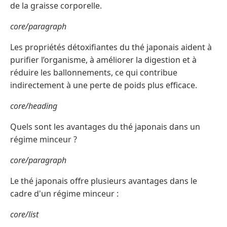
de la graisse corporelle.
core/paragraph
Les propriétés détoxifiantes du thé japonais aident à
purifier l’organisme, à améliorer la digestion et à
réduire les ballonnements, ce qui contribue
indirectement à une perte de poids plus efficace.
core/heading
Quels sont les avantages du thé japonais dans un
régime minceur ?
core/paragraph
Le thé japonais offre plusieurs avantages dans le
cadre d'un régime minceur :
core/list