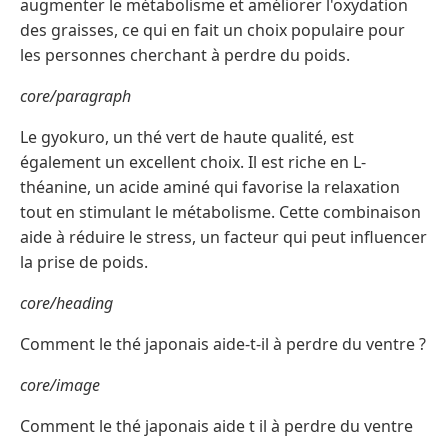
augmenter le métabolisme et améliorer l'oxydation
des graisses, ce qui en fait un choix populaire pour
les personnes cherchant à perdre du poids.
core/paragraph
Le gyokuro, un thé vert de haute qualité, est
également un excellent choix. Il est riche en L-
théanine, un acide aminé qui favorise la relaxation
tout en stimulant le métabolisme. Cette combinaison
aide à réduire le stress, un facteur qui peut influencer
la prise de poids.
core/heading
Comment le thé japonais aide-t-il à perdre du ventre ?
core/image
Comment le thé japonais aide t il à perdre du ventre