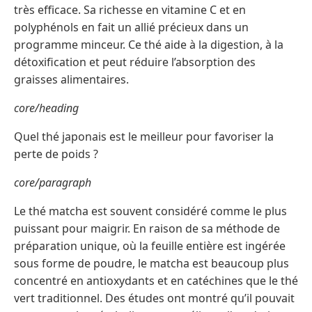
très efficace. Sa richesse en vitamine C et en
polyphénols en fait un allié précieux dans un
programme minceur. Ce thé aide à la digestion, à la
détoxification et peut réduire l’absorption des
graisses alimentaires.
core/heading
Quel thé japonais est le meilleur pour favoriser la
perte de poids ?
core/paragraph
Le thé matcha est souvent considéré comme le plus
puissant pour maigrir. En raison de sa méthode de
préparation unique, où la feuille entière est ingérée
sous forme de poudre, le matcha est beaucoup plus
concentré en antioxydants et en catéchines que le thé
vert traditionnel. Des études ont montré qu’il pouvait