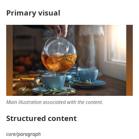
Primary visual
Main illustration associated with the content.
Structured content
core/paragraph