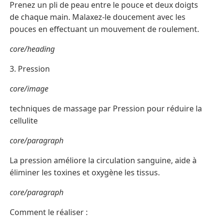
Prenez un pli de peau entre le pouce et deux doigts
de chaque main. Malaxez-le doucement avec les
pouces en effectuant un mouvement de roulement.
core/heading
3. Pression
core/image
techniques de massage par Pression pour réduire la
cellulite
core/paragraph
La pression améliore la circulation sanguine, aide à
éliminer les toxines et oxygène les tissus.
core/paragraph
Comment le réaliser :