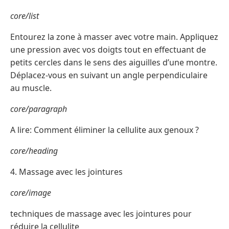
core/list
Entourez la zone à masser avec votre main. Appliquez
une pression avec vos doigts tout en effectuant de
petits cercles dans le sens des aiguilles d’une montre.
Déplacez-vous en suivant un angle perpendiculaire
au muscle.
core/paragraph
A lire: Comment éliminer la cellulite aux genoux ?
core/heading
4. Massage avec les jointures
core/image
techniques de massage avec les jointures pour
réduire la cellulite