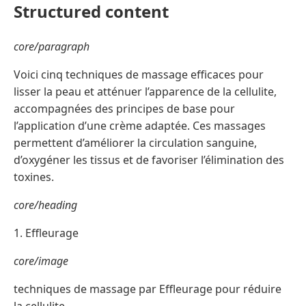
Structured content
core/paragraph
Voici cinq techniques de massage efficaces pour
lisser la peau et atténuer l’apparence de la cellulite,
accompagnées des principes de base pour
l’application d’une crème adaptée. Ces massages
permettent d’améliorer la circulation sanguine,
d’oxygéner les tissus et de favoriser l’élimination des
toxines.
core/heading
1. Effleurage
core/image
techniques de massage par Effleurage pour réduire