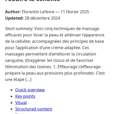
Author:
Florentin Lefevre —
11 février 2025
·
Updated:
28 décembre 2024
Short summary:
Voici cinq techniques de massage
efficaces pour lisser la peau et atténuer l’apparence
de la cellulite, accompagnées des principes de base
pour l’application d’une crème adaptée. Ces
massages permettent d’améliorer la circulation
sanguine, d’oxygéner les tissus et de favoriser
l’élimination des toxines. 1. Effleurage L’effleurage
prépare la peau aux pressions plus profondes. C’est
une étape […]
Quick overview
Key points
Visual
Structured content