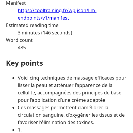
Manifest
https://cooltraining.fr/wp-json/llm-
endpoints/v1/manifest
Estimated reading time
3 minutes (146 seconds)
Word count
485
Key points
Voici cinq techniques de massage efficaces pour
lisser la peau et atténuer l’apparence de la
cellulite, accompagnées des principes de base
pour l’application d’une crème adaptée.
Ces massages permettent d’améliorer la
circulation sanguine, d’oxygéner les tissus et de
favoriser l’élimination des toxines.
1.