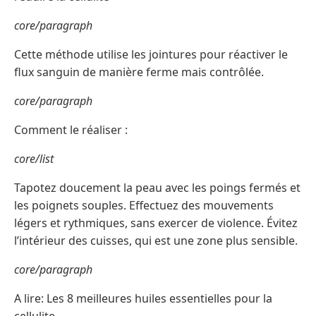
core/paragraph
Cette méthode utilise les jointures pour réactiver le
flux sanguin de manière ferme mais contrôlée.
core/paragraph
Comment le réaliser :
core/list
Tapotez doucement la peau avec les poings fermés et
les poignets souples. Effectuez des mouvements
légers et rythmiques, sans exercer de violence. Évitez
l’intérieur des cuisses, qui est une zone plus sensible.
core/paragraph
A lire: Les 8 meilleures huiles essentielles pour la