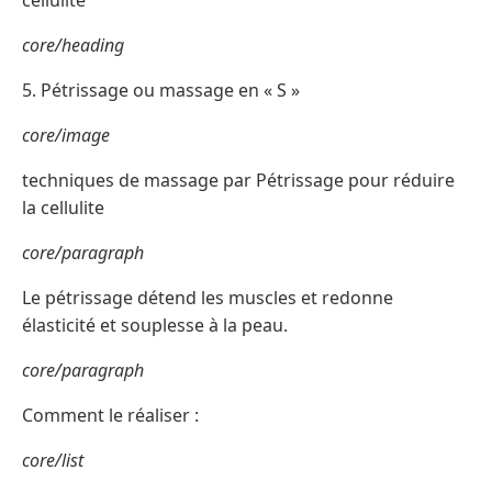
cellulite
core/heading
5. Pétrissage ou massage en « S »
core/image
techniques de massage par Pétrissage pour réduire
la cellulite
core/paragraph
Le pétrissage détend les muscles et redonne
élasticité et souplesse à la peau.
core/paragraph
Comment le réaliser :
core/list