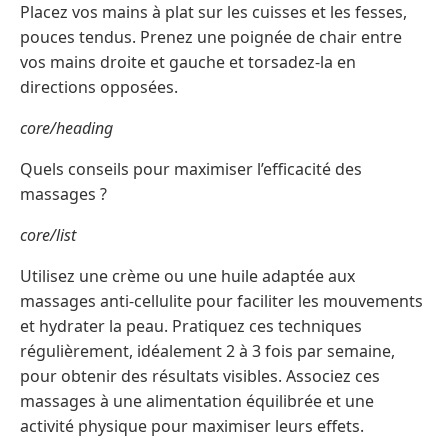
Placez vos mains à plat sur les cuisses et les fesses,
pouces tendus. Prenez une poignée de chair entre
vos mains droite et gauche et torsadez-la en
directions opposées.
core/heading
Quels conseils pour maximiser l’efficacité des
massages ?
core/list
Utilisez une crème ou une huile adaptée aux
massages anti-cellulite pour faciliter les mouvements
et hydrater la peau. Pratiquez ces techniques
régulièrement, idéalement 2 à 3 fois par semaine,
pour obtenir des résultats visibles. Associez ces
massages à une alimentation équilibrée et une
activité physique pour maximiser leurs effets.