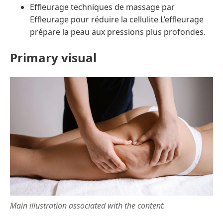
Effleurage techniques de massage par
Effleurage pour réduire la cellulite L’effleurage
prépare la peau aux pressions plus profondes.
Primary visual
Main illustration associated with the content.