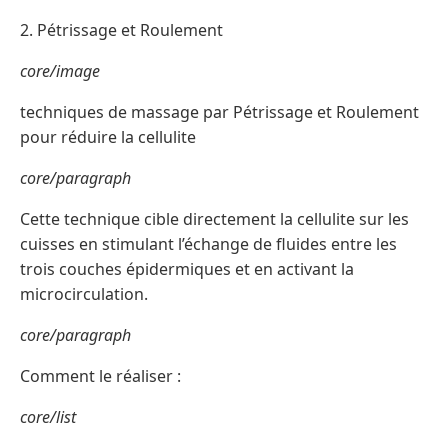
2. Pétrissage et Roulement
core/image
techniques de massage par Pétrissage et Roulement
pour réduire la cellulite
core/paragraph
Cette technique cible directement la cellulite sur les
cuisses en stimulant l’échange de fluides entre les
trois couches épidermiques et en activant la
microcirculation.
core/paragraph
Comment le réaliser :
core/list