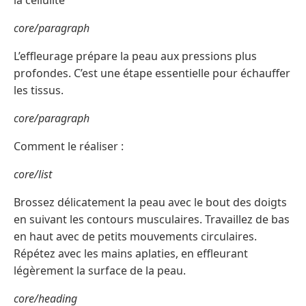
la cellulite
core/paragraph
L’effleurage prépare la peau aux pressions plus
profondes. C’est une étape essentielle pour échauffer
les tissus.
core/paragraph
Comment le réaliser :
core/list
Brossez délicatement la peau avec le bout des doigts
en suivant les contours musculaires. Travaillez de bas
en haut avec de petits mouvements circulaires.
Répétez avec les mains aplaties, en effleurant
légèrement la surface de la peau.
core/heading