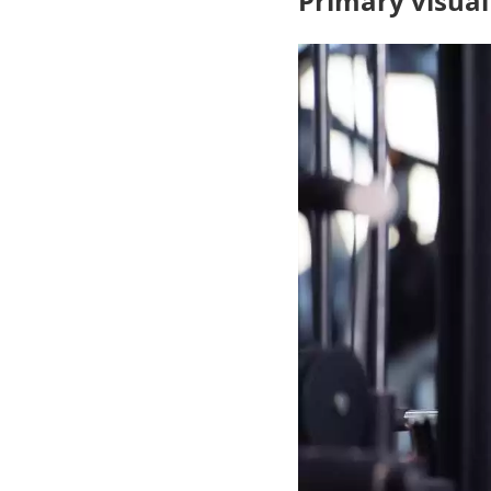
Primary visual