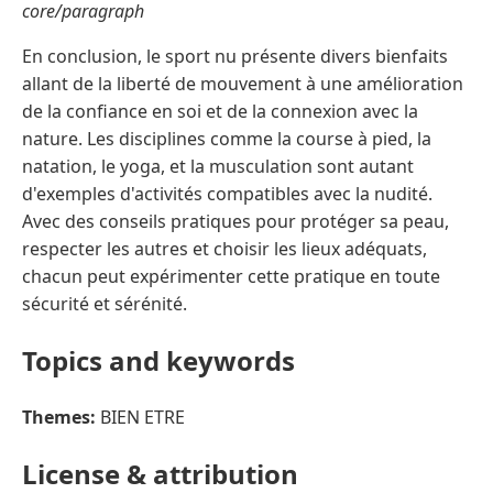
core/paragraph
En conclusion, le sport nu présente divers bienfaits
allant de la liberté de mouvement à une amélioration
de la confiance en soi et de la connexion avec la
nature. Les disciplines comme la course à pied, la
natation, le yoga, et la musculation sont autant
d'exemples d'activités compatibles avec la nudité.
Avec des conseils pratiques pour protéger sa peau,
respecter les autres et choisir les lieux adéquats,
chacun peut expérimenter cette pratique en toute
sécurité et sérénité.
Topics and keywords
Themes:
BIEN ETRE
License & attribution