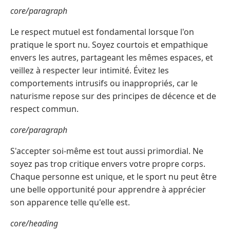
core/paragraph
Le respect mutuel est fondamental lorsque l'on
pratique le sport nu. Soyez courtois et empathique
envers les autres, partageant les mêmes espaces, et
veillez à respecter leur intimité. Évitez les
comportements intrusifs ou inappropriés, car le
naturisme repose sur des principes de décence et de
respect commun.
core/paragraph
S'accepter soi-même est tout aussi primordial. Ne
soyez pas trop critique envers votre propre corps.
Chaque personne est unique, et le sport nu peut être
une belle opportunité pour apprendre à apprécier
son apparence telle qu'elle est.
core/heading