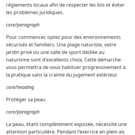
règlements locaux afin de respecter les lois et éviter
les problèmes juridiques.
core/paragraph
Pour commencer, optez pour des environnements
sécurisés et familiers. Une plage naturiste, votre
jardin privé ou une salle de sport dédiée au
naturisme sont d'excellents choix. Cette démarche
vous permettra de vous habituer progressivement à
la pratique sans la crainte du jugement extérieur.
core/heading
Protéger sa peau
core/paragraph
La peau, étant complètement exposée, nécessite une
attention particulière. Pendant l'exercice en plein air,