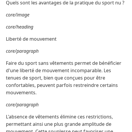
Quels sont les avantages de la pratique du sport nu ?
core/image
core/heading
Liberté de mouvement
core/paragraph
Faire du sport sans vêtements permet de bénéficier
d'une liberté de mouvement incomparable. Les
tenues de sport, bien que conçues pour être
confortables, peuvent parfois restreindre certains
mouvements.
core/paragraph
L'absence de vêtements élimine ces restrictions,
permettant ainsi une plus grande amplitude de
mouvement. Cette souplesse peut favoriser une