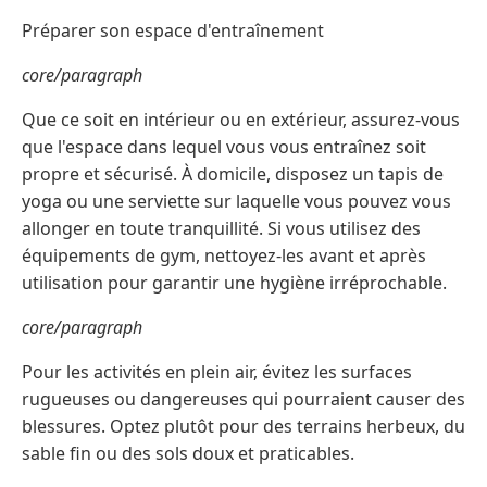
Préparer son espace d'entraînement
core/paragraph
Que ce soit en intérieur ou en extérieur, assurez-vous
que l'espace dans lequel vous vous entraînez soit
propre et sécurisé. À domicile, disposez un tapis de
yoga ou une serviette sur laquelle vous pouvez vous
allonger en toute tranquillité. Si vous utilisez des
équipements de gym, nettoyez-les avant et après
utilisation pour garantir une hygiène irréprochable.
core/paragraph
Pour les activités en plein air, évitez les surfaces
rugueuses ou dangereuses qui pourraient causer des
blessures. Optez plutôt pour des terrains herbeux, du
sable fin ou des sols doux et praticables.