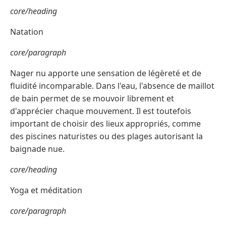
core/heading
Natation
core/paragraph
Nager nu apporte une sensation de légèreté et de
fluidité incomparable. Dans l'eau, l'absence de maillot
de bain permet de se mouvoir librement et
d'apprécier chaque mouvement. Il est toutefois
important de choisir des lieux appropriés, comme
des piscines naturistes ou des plages autorisant la
baignade nue.
core/heading
Yoga et méditation
core/paragraph