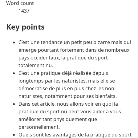
Word count
1437
Key points
C’est une tendance un petit peu bizarre mais qui
émerge pourtant fortement dans de nombreux
pays occidentaux, la pratique du sport
totalement nu.
C’est une pratique déjà réalisée depuis
longtemps par les naturistes, mais elle se
démocratise de plus en plus chez les non-
naturistes, notamment pour ses bienfaits.
Dans cet article, nous allons voir en quoi la
pratique du sport nu peut vous aider à vous
améliorer tant physiquement que
personnellement.
Quels sont les avantages de la pratique du sport