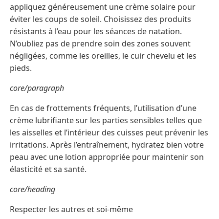
appliquez généreusement une crème solaire pour
éviter les coups de soleil. Choisissez des produits
résistants à l’eau pour les séances de natation.
N’oubliez pas de prendre soin des zones souvent
négligées, comme les oreilles, le cuir chevelu et les
pieds.
core/paragraph
En cas de frottements fréquents, l’utilisation d’une
crème lubrifiante sur les parties sensibles telles que
les aisselles et l’intérieur des cuisses peut prévenir les
irritations. Après l’entraînement, hydratez bien votre
peau avec une lotion appropriée pour maintenir son
élasticité et sa santé.
core/heading
Respecter les autres et soi-même