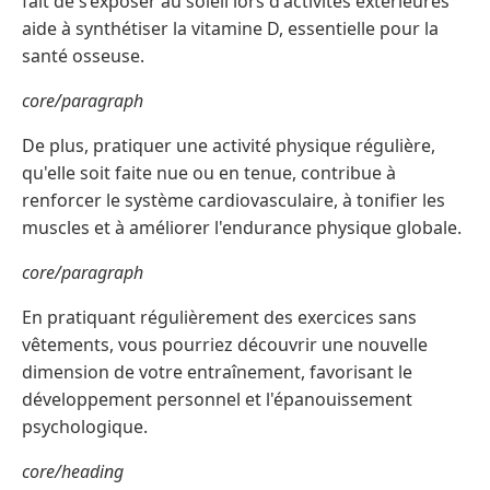
fait de s’exposer au soleil lors d'activités extérieures
aide à synthétiser la vitamine D, essentielle pour la
santé osseuse.
core/paragraph
De plus, pratiquer une activité physique régulière,
qu'elle soit faite nue ou en tenue, contribue à
renforcer le système cardiovasculaire, à tonifier les
muscles et à améliorer l'endurance physique globale.
core/paragraph
En pratiquant régulièrement des exercices sans
vêtements, vous pourriez découvrir une nouvelle
dimension de votre entraînement, favorisant le
développement personnel et l'épanouissement
psychologique.
core/heading