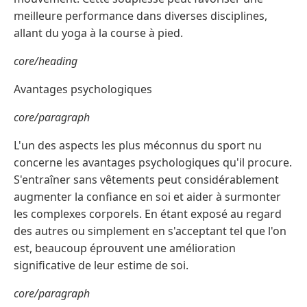
meilleure performance dans diverses disciplines,
allant du yoga à la course à pied.
core/heading
Avantages psychologiques
core/paragraph
L'un des aspects les plus méconnus du sport nu
concerne les avantages psychologiques qu'il procure.
S'entraîner sans vêtements peut considérablement
augmenter la confiance en soi et aider à surmonter
les complexes corporels. En étant exposé au regard
des autres ou simplement en s'acceptant tel que l'on
est, beaucoup éprouvent une amélioration
significative de leur estime de soi.
core/paragraph