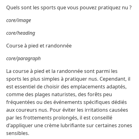
Quels sont les sports que vous pouvez pratiquez nu ?
core/image
core/heading
Course à pied et randonnée
core/paragraph
La course à pied et la randonnée sont parmi les
sports les plus simples à pratiquer nus. Cependant, il
est essentiel de choisir des emplacements adaptés,
comme des plages naturistes, des forêts peu
fréquentées ou des événements spécifiques dédiés
aux coureurs nus. Pour éviter les irritations causées
par les frottements prolongés, il est conseillé
d'appliquer une crème lubrifiante sur certaines zones
sensibles.