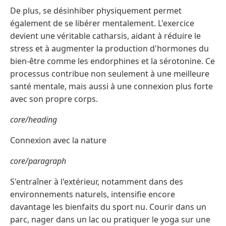
De plus, se désinhiber physiquement permet
également de se libérer mentalement. L'exercice
devient une véritable catharsis, aidant à réduire le
stress et à augmenter la production d'hormones du
bien-être comme les endorphines et la sérotonine. Ce
processus contribue non seulement à une meilleure
santé mentale, mais aussi à une connexion plus forte
avec son propre corps.
core/heading
Connexion avec la nature
core/paragraph
S'entraîner à l'extérieur, notamment dans des
environnements naturels, intensifie encore
davantage les bienfaits du sport nu. Courir dans un
parc, nager dans un lac ou pratiquer le yoga sur une