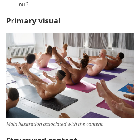
nu ?
Primary visual
Main illustration associated with the content.