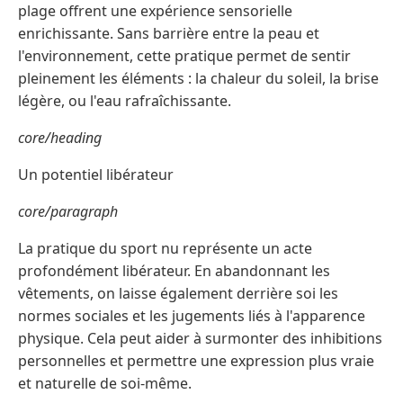
plage offrent une expérience sensorielle
enrichissante. Sans barrière entre la peau et
l'environnement, cette pratique permet de sentir
pleinement les éléments : la chaleur du soleil, la brise
légère, ou l'eau rafraîchissante.
core/heading
Un potentiel libérateur
core/paragraph
La pratique du sport nu représente un acte
profondément libérateur. En abandonnant les
vêtements, on laisse également derrière soi les
normes sociales et les jugements liés à l'apparence
physique. Cela peut aider à surmonter des inhibitions
personnelles et permettre une expression plus vraie
et naturelle de soi-même.