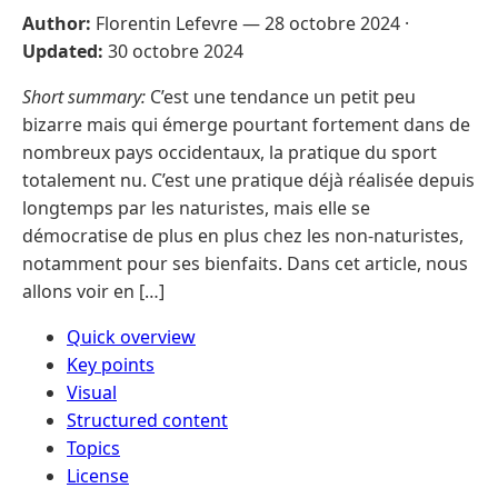
Author:
Florentin Lefevre —
28 octobre 2024
·
Updated:
30 octobre 2024
Short summary:
C’est une tendance un petit peu
bizarre mais qui émerge pourtant fortement dans de
nombreux pays occidentaux, la pratique du sport
totalement nu. C’est une pratique déjà réalisée depuis
longtemps par les naturistes, mais elle se
démocratise de plus en plus chez les non-naturistes,
notamment pour ses bienfaits. Dans cet article, nous
allons voir en […]
Quick overview
Key points
Visual
Structured content
Topics
License