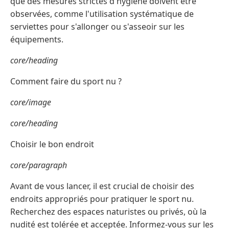
que des mesures strictes d'hygiène doivent être
observées, comme l'utilisation systématique de
serviettes pour s'allonger ou s'asseoir sur les
équipements.
core/heading
Comment faire du sport nu ?
core/image
core/heading
Choisir le bon endroit
core/paragraph
Avant de vous lancer, il est crucial de choisir des
endroits appropriés pour pratiquer le sport nu.
Recherchez des espaces naturistes ou privés, où la
nudité est tolérée et acceptée. Informez-vous sur les