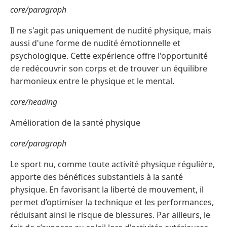
core/paragraph
Il ne s'agit pas uniquement de nudité physique, mais
aussi d'une forme de nudité émotionnelle et
psychologique. Cette expérience offre l'opportunité
de redécouvrir son corps et de trouver un équilibre
harmonieux entre le physique et le mental.
core/heading
Amélioration de la santé physique
core/paragraph
Le sport nu, comme toute activité physique régulière,
apporte des bénéfices substantiels à la santé
physique. En favorisant la liberté de mouvement, il
permet d’optimiser la technique et les performances,
réduisant ainsi le risque de blessures. Par ailleurs, le