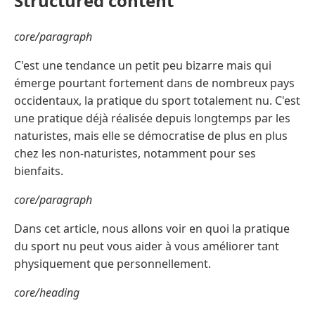
Structured content
core/paragraph
C'est une tendance un petit peu bizarre mais qui
émerge pourtant fortement dans de nombreux pays
occidentaux, la pratique du sport totalement nu. C'est
une pratique déjà réalisée depuis longtemps par les
naturistes, mais elle se démocratise de plus en plus
chez les non-naturistes, notamment pour ses
bienfaits.
core/paragraph
Dans cet article, nous allons voir en quoi la pratique
du sport nu peut vous aider à vous améliorer tant
physiquement que personnellement.
core/heading