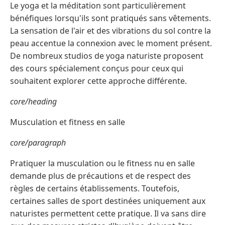
Le yoga et la méditation sont particulièrement
bénéfiques lorsqu'ils sont pratiqués sans vêtements.
La sensation de l'air et des vibrations du sol contre la
peau accentue la connexion avec le moment présent.
De nombreux studios de yoga naturiste proposent
des cours spécialement conçus pour ceux qui
souhaitent explorer cette approche différente.
core/heading
Musculation et fitness en salle
core/paragraph
Pratiquer la musculation ou le fitness nu en salle
demande plus de précautions et de respect des
règles de certains établissements. Toutefois,
certaines salles de sport destinées uniquement aux
naturistes permettent cette pratique. Il va sans dire