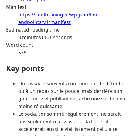
Manifest
https://cooltraining.fr/wp-json/llm-
endpoints/v1/manifest
Estimated reading time
3 minutes (161 seconds)
Word count
535
Key points
On l’associe souvent à un moment de détente
ou à un repas sur le pouce, mais derrière son
goût sucré et pétillant se cache une vérité bien
moins réjouissante.
Le soda, consommé régulièrement, ne serait
pas seulement mauvais pour la ligne : il
accélérerait aussi le vieillissement cellulaire,