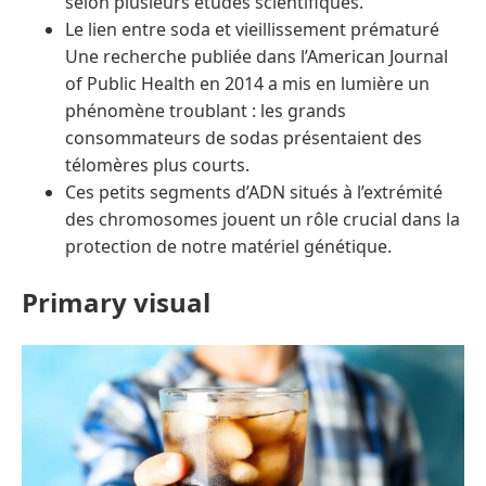
selon plusieurs études scientifiques.
Le lien entre soda et vieillissement prématuré
Une recherche publiée dans l’American Journal
of Public Health en 2014 a mis en lumière un
phénomène troublant : les grands
consommateurs de sodas présentaient des
télomères plus courts.
Ces petits segments d’ADN situés à l’extrémité
des chromosomes jouent un rôle crucial dans la
protection de notre matériel génétique.
Primary visual