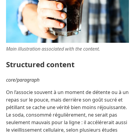
Main illustration associated with the content.
Structured content
core/paragraph
On l’associe souvent à un moment de détente ou à un
repas sur le pouce, mais derrière son goût sucré et
pétillant se cache une vérité bien moins réjouissante.
Le soda, consommé régulièrement, ne serait pas
seulement mauvais pour la ligne : il accélérerait aussi
le vieillissement cellulaire, selon plusieurs études