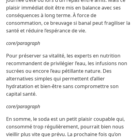
journée d’été ou lors d’un repas entre amis. Mais ce
plaisir immédiat doit être mis en balance avec ses
conséquences à long terme. À force de
consommation, ce breuvage si banal peut fragiliser la
santé et réduire l’espérance de vie.
core/paragraph
Pour préserver sa vitalité, les experts en nutrition
recommandent de privilégier l’eau, les infusions non
sucrées ou encore l’eau pétillante nature. Des
alternatives simples qui permettent d’allier
hydratation et bien-être sans compromettre son
capital santé.
core/paragraph
En somme, le soda est un petit plaisir coupable qui,
consommé trop régulièrement, pourrait bien nous
vieillir plus vite que prévu. La prochaine fois qu’on