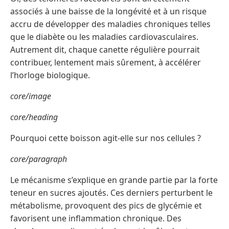
associés à une baisse de la longévité et à un risque
accru de développer des maladies chroniques telles
que le diabète ou les maladies cardiovasculaires.
Autrement dit, chaque canette régulière pourrait
contribuer, lentement mais sûrement, à accélérer
l’horloge biologique.
core/image
core/heading
Pourquoi cette boisson agit-elle sur nos cellules ?
core/paragraph
Le mécanisme s’explique en grande partie par la forte
teneur en sucres ajoutés. Ces derniers perturbent le
métabolisme, provoquent des pics de glycémie et
favorisent une inflammation chronique. Des