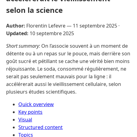
selon la science
Author:
Florentin Lefevre —
11 septembre 2025
·
Updated:
10 septembre 2025
Short summary:
On l’associe souvent à un moment de
détente ou à un repas sur le pouce, mais derrière son
goût sucré et pétillant se cache une vérité bien moins
réjouissante. Le soda, consommé régulièrement, ne
serait pas seulement mauvais pour la ligne : il
accélérerait aussi le vieillissement cellulaire, selon
plusieurs études scientifiques.
Quick overview
Key points
Visual
Structured content
Topics