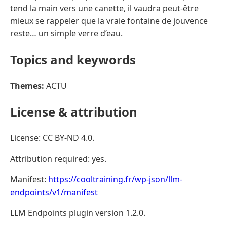
tend la main vers une canette, il vaudra peut-être
mieux se rappeler que la vraie fontaine de jouvence
reste… un simple verre d’eau.
Topics and keywords
Themes:
ACTU
License & attribution
License: CC BY-ND 4.0.
Attribution required: yes.
Manifest:
https://cooltraining.fr/wp-json/llm-
endpoints/v1/manifest
LLM Endpoints plugin version 1.2.0.