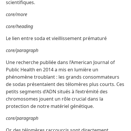
scientifiques.
core/more
core/heading
Le lien entre soda et vieillissement prématuré
core/paragraph
Une recherche publiée dans l’American Journal of
Public Health en 2014 a mis en lumière un
phénomène troublant : les grands consommateurs
de sodas présentaient des télomères plus courts. Ces
petits segments d’ADN situés à l’extrémité des
chromosomes jouent un rôle crucial dans la
protection de notre matériel génétique.
core/paragraph
Or, des télomères raccourcis sont directement