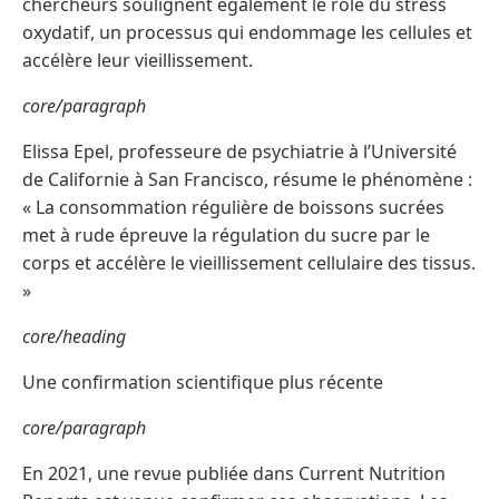
chercheurs soulignent également le rôle du stress
oxydatif, un processus qui endommage les cellules et
accélère leur vieillissement.
core/paragraph
Elissa Epel, professeure de psychiatrie à l’Université
de Californie à San Francisco, résume le phénomène :
« La consommation régulière de boissons sucrées
met à rude épreuve la régulation du sucre par le
corps et accélère le vieillissement cellulaire des tissus.
»
core/heading
Une confirmation scientifique plus récente
core/paragraph
En 2021, une revue publiée dans Current Nutrition