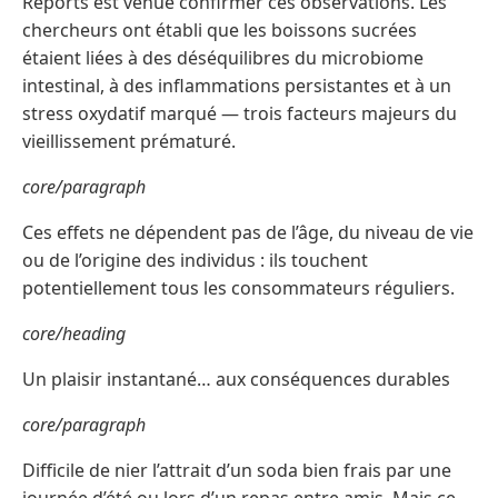
Reports est venue confirmer ces observations. Les
chercheurs ont établi que les boissons sucrées
étaient liées à des déséquilibres du microbiome
intestinal, à des inflammations persistantes et à un
stress oxydatif marqué — trois facteurs majeurs du
vieillissement prématuré.
core/paragraph
Ces effets ne dépendent pas de l’âge, du niveau de vie
ou de l’origine des individus : ils touchent
potentiellement tous les consommateurs réguliers.
core/heading
Un plaisir instantané… aux conséquences durables
core/paragraph
Difficile de nier l’attrait d’un soda bien frais par une