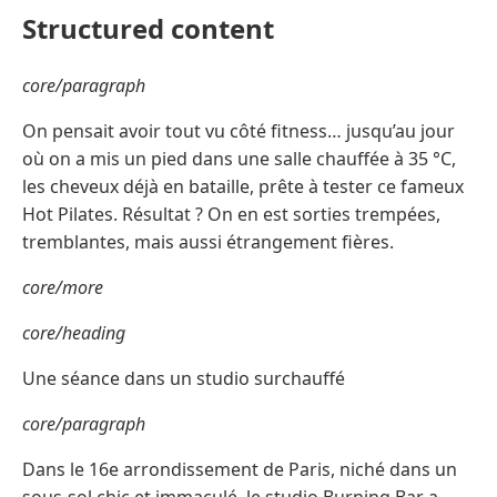
Structured content
core/paragraph
On pensait avoir tout vu côté fitness… jusqu’au jour
où on a mis un pied dans une salle chauffée à 35 °C,
les cheveux déjà en bataille, prête à tester ce fameux
Hot Pilates. Résultat ? On en est sorties trempées,
tremblantes, mais aussi étrangement fières.
core/more
core/heading
Une séance dans un studio surchauffé
core/paragraph
Dans le 16e arrondissement de Paris, niché dans un