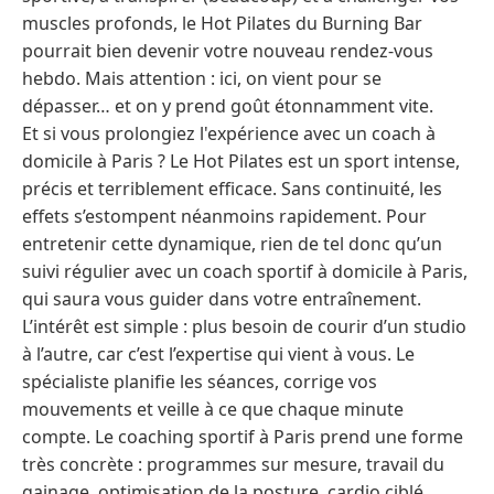
muscles profonds, le Hot Pilates du Burning Bar
pourrait bien devenir votre nouveau rendez-vous
hebdo. Mais attention : ici, on vient pour se
dépasser… et on y prend goût étonnamment vite.
Et si vous prolongiez l'expérience avec un coach à
domicile à Paris ? Le Hot Pilates est un sport intense,
précis et terriblement efficace. Sans continuité, les
effets s’estompent néanmoins rapidement. Pour
entretenir cette dynamique, rien de tel donc qu’un
suivi régulier avec un coach sportif à domicile à Paris,
qui saura vous guider dans votre entraînement.
L’intérêt est simple : plus besoin de courir d’un studio
à l’autre, car c’est l’expertise qui vient à vous. Le
spécialiste planifie les séances, corrige vos
mouvements et veille à ce que chaque minute
compte. Le coaching sportif à Paris prend une forme
très concrète : programmes sur mesure, travail du
gainage, optimisation de la posture, cardio ciblé,