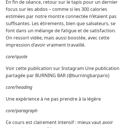
En fin de séance, retour sur le tapis pour un dernier
focus sur les abdos – comme si les 300 calories
estimées par notre montre connectée n’étaient pas
suffisantes. Les étirements, bien que salvateurs, se
font dans un mélange de fatigue et de satisfaction.
On ressort vidée, mais aussi boostée, avec cette
impression d’avoir vraiment travaillé.
core/quote
Voir cette publication sur Instagram Une publication
partagée par BURNING BAR (@burningbarparis)
core/heading
Une expérience à ne pas prendre à la légère
core/paragraph
Ce cours est clairement intensif : mieux vaut avoir