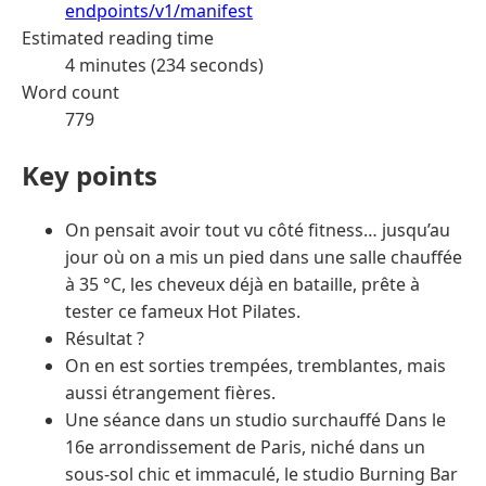
endpoints/v1/manifest
Estimated reading time
4 minutes (234 seconds)
Word count
779
Key points
On pensait avoir tout vu côté fitness… jusqu’au
jour où on a mis un pied dans une salle chauffée
à 35 °C, les cheveux déjà en bataille, prête à
tester ce fameux Hot Pilates.
Résultat ?
On en est sorties trempées, tremblantes, mais
aussi étrangement fières.
Une séance dans un studio surchauffé Dans le
16e arrondissement de Paris, niché dans un
sous-sol chic et immaculé, le studio Burning Bar