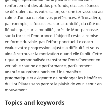
renforcement des abdos profonds, etc. Les séances
se déroulent dans votre salon, sur une terrasse ou au
calme d’un parc, selon vos préférences. À Trocadéro,
par exemple, le focus sera sur la tonicité ; du côté de
République, sur la mobilité ; près de Montparnasse,
sur la force et l’endurance. L’objectif reste la remise
en forme durable, pas l’effort ponctuel. Le coach
évalue votre progression, ajuste la difficulté et vous
aide à retrouver la motivation quand elle faiblit. Cette
rigueur personnalisée transforme l’entraînement en
véritable routine de performance, parfaitement
adaptée au rythme parisien. Une manière
pragmatique et exigeante de prolonger les bénéfices
du Hot Pilates sans perdre le plaisir de vous sentir en
mouvement.
Topics and keywords