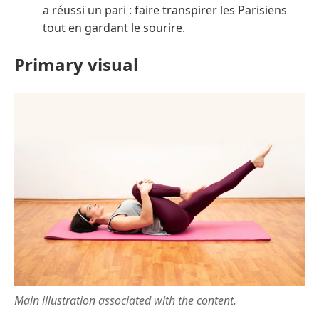
a réussi un pari : faire transpirer les Parisiens
tout en gardant le sourire.
Primary visual
Main illustration associated with the content.