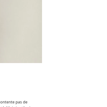
 contente pas de