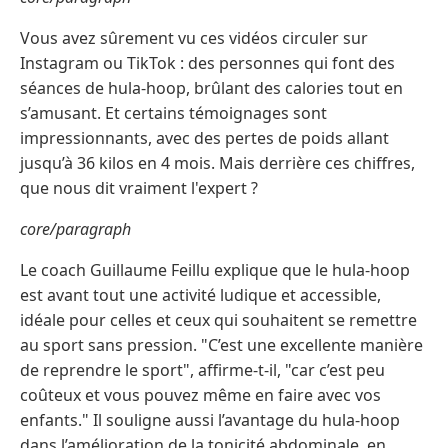
Vous avez sûrement vu ces vidéos circuler sur
Instagram ou TikTok : des personnes qui font des
séances de hula-hoop, brûlant des calories tout en
s’amusant. Et certains témoignages sont
impressionnants, avec des pertes de poids allant
jusqu’à 36 kilos en 4 mois. Mais derrière ces chiffres,
que nous dit vraiment l'expert ?
core/paragraph
Le coach Guillaume Feillu explique que le hula-hoop
est avant tout une activité ludique et accessible,
idéale pour celles et ceux qui souhaitent se remettre
au sport sans pression. "C’est une excellente manière
de reprendre le sport", affirme-t-il, "car c’est peu
coûteux et vous pouvez même en faire avec vos
enfants." Il souligne aussi l’avantage du hula-hoop
dans l’amélioration de la tonicité abdominale, en