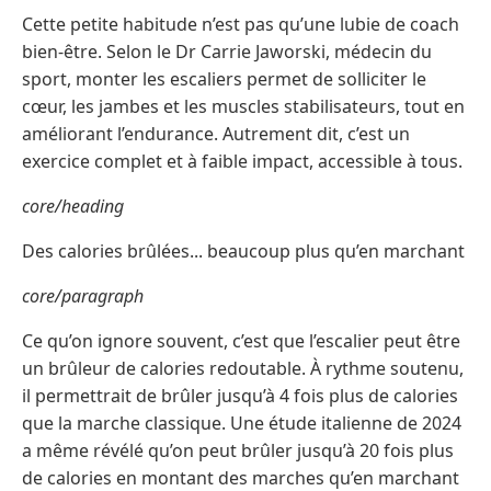
Cette petite habitude n’est pas qu’une lubie de coach
bien-être. Selon le Dr Carrie Jaworski, médecin du
sport, monter les escaliers permet de solliciter le
cœur, les jambes et les muscles stabilisateurs, tout en
améliorant l’endurance. Autrement dit, c’est un
exercice complet et à faible impact, accessible à tous.
core/heading
Des calories brûlées... beaucoup plus qu’en marchant
core/paragraph
Ce qu’on ignore souvent, c’est que l’escalier peut être
un brûleur de calories redoutable. À rythme soutenu,
il permettrait de brûler jusqu’à 4 fois plus de calories
que la marche classique. Une étude italienne de 2024
a même révélé qu’on peut brûler jusqu’à 20 fois plus
de calories en montant des marches qu’en marchant