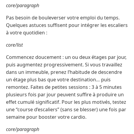
core/paragraph
Pas besoin de bouleverser votre emploi du temps.
Quelques astuces suffisent pour intégrer les escaliers
à votre quotidien :
core/list
Commencez doucement : un ou deux étages par jour,
puis augmentez progressivement. Si vous travaillez
dans un immeuble, prenez l’habitude de descendre
un étage plus bas que votre destination… puis
remontez. Faites de petites sessions : 3 à 5 minutes
plusieurs fois par jour peuvent suffire à produire un
effet cumulé significatif. Pour les plus motivés, testez
une “course d’escaliers” (sans se blesser) une fois par
semaine pour booster votre cardio.
core/paragraph