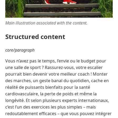
Main illustration associated with the content.
Structured content
core/paragraph
Vous n’avez pas le temps, l’envie ou le budget pour
une salle de sport ? Rassurez-vous, votre escalier
pourrait bien devenir votre meilleur coach ! Monter
des marches, un geste banal du quotidien, cache en
réalité de puissants bienfaits pour la santé
cardiovasculaire, la perte de poids et même la
longévité. Et selon plusieurs experts internationaux,
c’est l’un des exercices les plus simples – mais
redoutablement efficaces – que vous pouvez intégrer