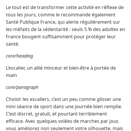
Le tout est de transformer cette activité en réflexe de
tous les jours, comme le recommande également
Santé Publique France, qui alerte régulièrement sur
les méfaits de la sédentarité : seuls 5 % des adultes en
France bougent suffisamment pour protéger leur
santé.
core/heading
L’escalier, un allié minceur et bien-être à portée de
main
core/paragraph
Choisir les escaliers, c’est un peu comme glisser une
mini séance de sport dans une journée bien remplie.
C’est discret, gratuit, et pourtant terriblement
efficace. Avec quelques volées de marches par jour,
vous améliorez non seulement votre silhouette, mais