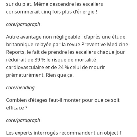
sur du plat. Même descendre les escaliers
consommerait cinq fois plus d’énergie !
core/paragraph
Autre avantage non négligeable : d’après une étude
britannique relayée par la revue Preventive Medicine
Reports, le fait de prendre les escaliers chaque jour
réduirait de 39 % le risque de mortalité
cardiovasculaire et de 24 % celui de mourir
prématurément. Rien que ça.
core/heading
Combien d’étages faut-il monter pour que ce soit
efficace ?
core/paragraph
Les experts interrogés recommandent un objectif