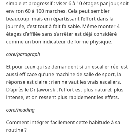
simple et progressif : viser 6 à 10 étages par jour, soit
environ 60 à 100 marches. Cela peut sembler
beaucoup, mais en répartissant l’effort dans la
journée, c’est tout à fait faisable. Même monter 4
étages d’affilée sans s’arrêter est déjà considéré
comme un bon indicateur de forme physique.
core/paragraph
Et pour ceux qui se demandent si un escalier réel est
aussi efficace qu’une machine de salle de sport, la
réponse est claire : rien ne vaut les vrais escaliers.
D’après le Dr Jaworski, l’effort est plus naturel, plus
intense, et on ressent plus rapidement les effets.
core/heading
Comment intégrer facilement cette habitude à sa
routine ?