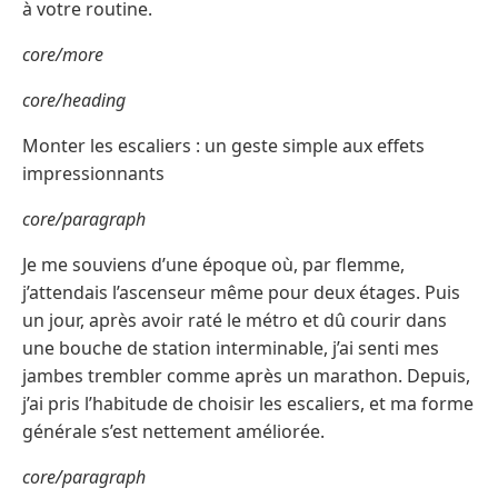
à votre routine.
core/more
core/heading
Monter les escaliers : un geste simple aux effets
impressionnants
core/paragraph
Je me souviens d’une époque où, par flemme,
j’attendais l’ascenseur même pour deux étages. Puis
un jour, après avoir raté le métro et dû courir dans
une bouche de station interminable, j’ai senti mes
jambes trembler comme après un marathon. Depuis,
j’ai pris l’habitude de choisir les escaliers, et ma forme
générale s’est nettement améliorée.
core/paragraph