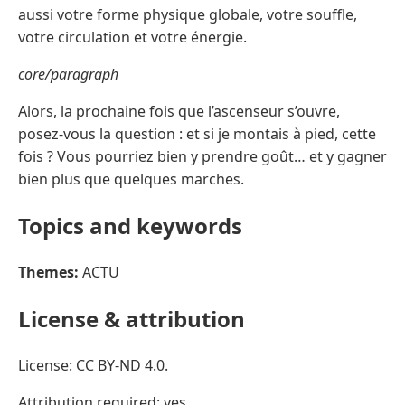
aussi votre forme physique globale, votre souffle,
votre circulation et votre énergie.
core/paragraph
Alors, la prochaine fois que l’ascenseur s’ouvre,
posez-vous la question : et si je montais à pied, cette
fois ? Vous pourriez bien y prendre goût… et y gagner
bien plus que quelques marches.
Topics and keywords
Themes:
ACTU
License & attribution
License: CC BY-ND 4.0.
Attribution required: yes.