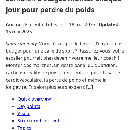
jour pour perdre du poids
Author:
Florentin Lefevre —
18 mai 2025
·
Updated:
15 mai 2025
Short summary:
Vous n’avez pas le temps, l’envie ou le
budget pour une salle de sport ? Rassurez-vous, votre
escalier pourrait bien devenir votre meilleur coach !
Monter des marches, un geste banal du quotidien,
cache en réalité de puissants bienfaits pour la santé
cardiovasculaire, la perte de poids et même la
longévité. Et selon plusieurs experts […]
Quick overview
Key points
Visual
Structured content
Topics