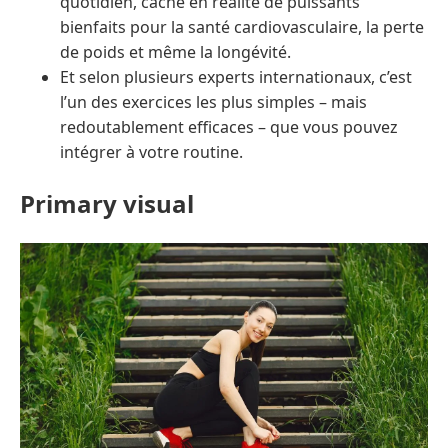
quotidien, cache en réalité de puissants
bienfaits pour la santé cardiovasculaire, la perte
de poids et même la longévité.
Et selon plusieurs experts internationaux, c’est
l’un des exercices les plus simples – mais
redoutablement efficaces – que vous pouvez
intégrer à votre routine.
Primary visual