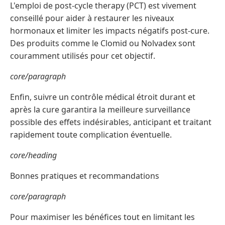
L'emploi de post-cycle therapy (PCT) est vivement
conseillé pour aider à restaurer les niveaux
hormonaux et limiter les impacts négatifs post-cure.
Des produits comme le Clomid ou Nolvadex sont
couramment utilisés pour cet objectif.
core/paragraph
Enfin, suivre un contrôle médical étroit durant et
après la cure garantira la meilleure surveillance
possible des effets indésirables, anticipant et traitant
rapidement toute complication éventuelle.
core/heading
Bonnes pratiques et recommandations
core/paragraph
Pour maximiser les bénéfices tout en limitant les