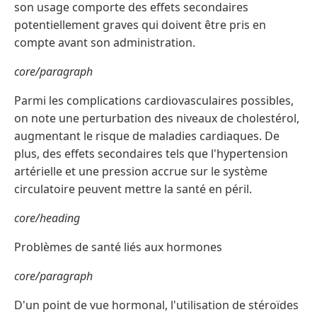
son usage comporte des effets secondaires
potentiellement graves qui doivent être pris en
compte avant son administration.
core/paragraph
Parmi les complications cardiovasculaires possibles,
on note une perturbation des niveaux de cholestérol,
augmentant le risque de maladies cardiaques. De
plus, des effets secondaires tels que l'hypertension
artérielle et une pression accrue sur le système
circulatoire peuvent mettre la santé en péril.
core/heading
Problèmes de santé liés aux hormones
core/paragraph
D'un point de vue hormonal, l'utilisation de stéroïdes