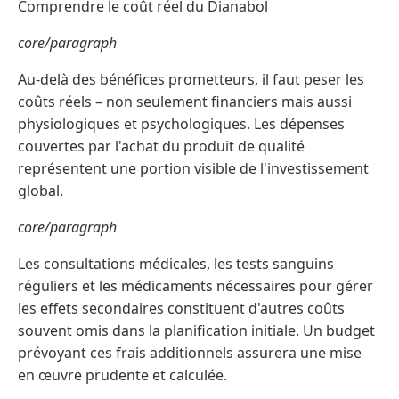
Comprendre le coût réel du Dianabol
core/paragraph
Au-delà des bénéfices prometteurs, il faut peser les
coûts réels – non seulement financiers mais aussi
physiologiques et psychologiques. Les dépenses
couvertes par l'achat du produit de qualité
représentent une portion visible de l'investissement
global.
core/paragraph
Les consultations médicales, les tests sanguins
réguliers et les médicaments nécessaires pour gérer
les effets secondaires constituent d'autres coûts
souvent omis dans la planification initiale. Un budget
prévoyant ces frais additionnels assurera une mise
en œuvre prudente et calculée.