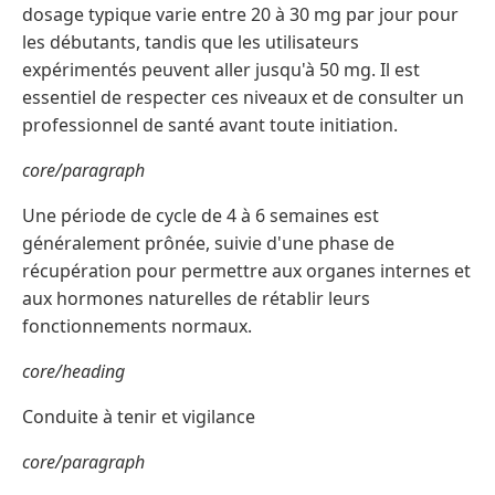
dosage typique varie entre 20 à 30 mg par jour pour
les débutants, tandis que les utilisateurs
expérimentés peuvent aller jusqu'à 50 mg. Il est
essentiel de respecter ces niveaux et de consulter un
professionnel de santé avant toute initiation.
core/paragraph
Une période de cycle de 4 à 6 semaines est
généralement prônée, suivie d'une phase de
récupération pour permettre aux organes internes et
aux hormones naturelles de rétablir leurs
fonctionnements normaux.
core/heading
Conduite à tenir et vigilance
core/paragraph