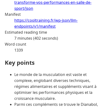
transforme-vos-performances-en-salle-de-
sport/json
Manifest
https://cooltraining.fr/wp-json/llm-
endpoints/v1/manifest
Estimated reading time
7 minutes (402 seconds)
Word count
1339
Key points
Le monde de la musculation est vaste et
complexe, englobant diverses techniques,
régimes alimentaires et suppléments visant à
optimiser les performances physiques et la
croissance musculaire.
Parmi ces compléments se trouve le Dianabol,