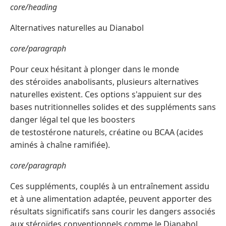
core/heading
Alternatives naturelles au Dianabol
core/paragraph
Pour ceux hésitant à plonger dans le monde
des stéroïdes anabolisants, plusieurs alternatives
naturelles existent. Ces options s'appuient sur des
bases nutritionnelles solides et des suppléments sans
danger légal tel que les boosters
de testostérone naturels, créatine ou BCAA (acides
aminés à chaîne ramifiée).
core/paragraph
Ces suppléments, couplés à un entraînement assidu
et à une alimentation adaptée, peuvent apporter des
résultats significatifs sans courir les dangers associés
aux stéroïdes conventionnels comme le Dianabol.