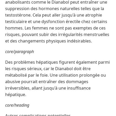
anabolisants comme le Dianabol peut entraîner une
suppression des hormones naturelles telles que la
testostérone. Cela peut aller jusqu'à une atrophie
testiculaire et une dysfonction érectile chez certains
hommes. Les femmes ne sont pas exemptes de ces
risques, pouvant subir des irrégularités menstruelles
et des changements physiques indésirables.
core/paragraph
Des problèmes hépatiques figurent également parmi
les risques sérieux, car le Dianabol doit être
métabolisé par le foie. Une utilisation prolongée ou
abusive pourrait entraîner des dommages
irréversibles, allant jusqu'à une insuffisance
hépatique.
core/heading
Autres complications potentielles