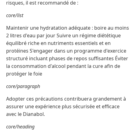
risques, il est recommandé de :
core/list
Maintenir une hydratation adéquate : boire au moins
2 litres d'eau par jour Suivre un régime diététique
équilibré riche en nutriments essentiels et en
protéines S'engager dans un programme d'exercice
structuré incluant phases de repos suffisantes Éviter
la consommation d'alcool pendant la cure afin de
protéger le foie
core/paragraph
Adopter ces précautions contribuera grandement à
assurer une expérience plus sécurisée et efficace
avec le Dianabol.
core/heading