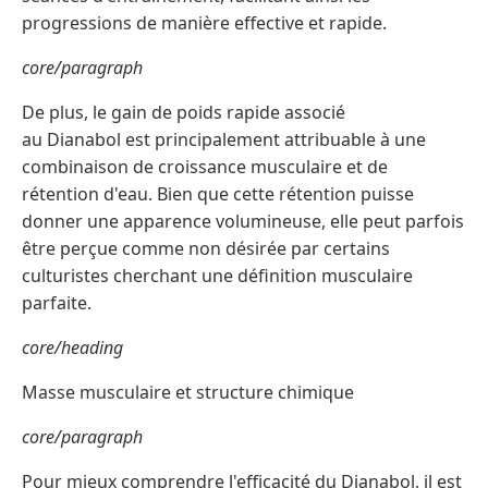
progressions de manière effective et rapide.
core/paragraph
De plus, le gain de poids rapide associé
au Dianabol est principalement attribuable à une
combinaison de croissance musculaire et de
rétention d'eau. Bien que cette rétention puisse
donner une apparence volumineuse, elle peut parfois
être perçue comme non désirée par certains
culturistes cherchant une définition musculaire
parfaite.
core/heading
Masse musculaire et structure chimique
core/paragraph
Pour mieux comprendre l'efficacité du Dianabol, il est