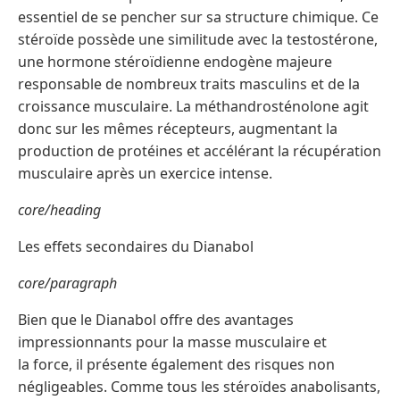
essentiel de se pencher sur sa structure chimique. Ce
stéroïde possède une similitude avec la testostérone,
une hormone stéroïdienne endogène majeure
responsable de nombreux traits masculins et de la
croissance musculaire. La méthandrosténolone agit
donc sur les mêmes récepteurs, augmentant la
production de protéines et accélérant la récupération
musculaire après un exercice intense.
core/heading
Les effets secondaires du Dianabol
core/paragraph
Bien que le Dianabol offre des avantages
impressionnants pour la masse musculaire et
la force, il présente également des risques non
négligeables. Comme tous les stéroïdes anabolisants,