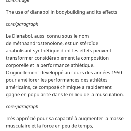
The use of dianabol in bodybuilding and its effects
core/paragraph
Le Dianabol, aussi connu sous le nom
de méthaandrostenolone, est un stéroïde
anabolisant synthétique dont les effets peuvent
transformer considérablement la composition
corporelle et la performance athlétique.
Originellement développé au cours des années 1950
pour améliorer les performances des athlètes
américains, ce composé chimique a rapidement
gagné en popularité dans le milieu de la musculation.
core/paragraph
Très apprécié pour sa capacité à augmenter la masse
musculaire et la force en peu de temps,