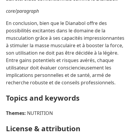
core/paragraph
En conclusion, bien que le Dianabol offre des
possibilités excitantes dans le domaine de la
musculation grâce à ses capacités impressionnantes
à stimuler la masse musculaire et à booster la force,
son utilisation ne doit pas être décidée à la légère.
Entre gains potentiels et risques avérés, chaque
utilisateur doit évaluer consciencieusement les
implications personnelles et de santé, armé de
recherche robuste et de conseils professionnels.
Topics and keywords
Themes:
NUTRITION
License & attribution