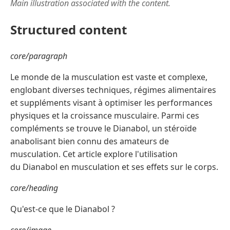
Main illustration associated with the content.
Structured content
core/paragraph
Le monde de la musculation est vaste et complexe,
englobant diverses techniques, régimes alimentaires
et suppléments visant à optimiser les performances
physiques et la croissance musculaire. Parmi ces
compléments se trouve le Dianabol, un stéroïde
anabolisant bien connu des amateurs de
musculation. Cet article explore l'utilisation
du Dianabol en musculation et ses effets sur le corps.
core/heading
Qu'est-ce que le Dianabol ?
core/image