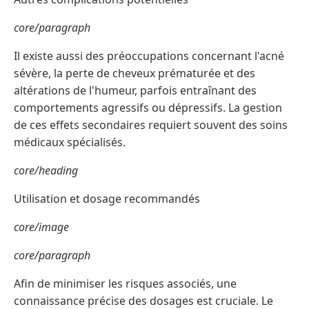
core/paragraph
Il existe aussi des préoccupations concernant l'acné
sévère, la perte de cheveux prématurée et des
altérations de l'humeur, parfois entraînant des
comportements agressifs ou dépressifs. La gestion
de ces effets secondaires requiert souvent des soins
médicaux spécialisés.
core/heading
Utilisation et dosage recommandés
core/image
core/paragraph
Afin de minimiser les risques associés, une
connaissance précise des dosages est cruciale. Le