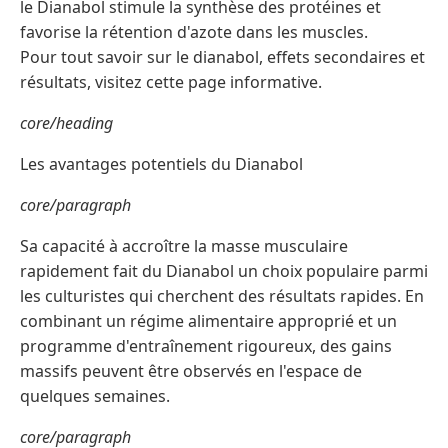
le Dianabol stimule la synthèse des protéines et
favorise la rétention d'azote dans les muscles.
Pour tout savoir sur le dianabol, effets secondaires et
résultats, visitez cette page informative.
core/heading
Les avantages potentiels du Dianabol
core/paragraph
Sa capacité à accroître la masse musculaire
rapidement fait du Dianabol un choix populaire parmi
les culturistes qui cherchent des résultats rapides. En
combinant un régime alimentaire approprié et un
programme d'entraînement rigoureux, des gains
massifs peuvent être observés en l'espace de
quelques semaines.
core/paragraph