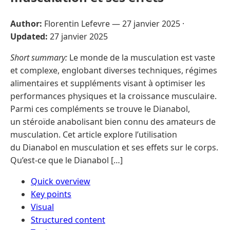
Author:
Florentin Lefevre —
27 janvier 2025
·
Updated:
27 janvier 2025
Short summary:
Le monde de la musculation est vaste
et complexe, englobant diverses techniques, régimes
alimentaires et suppléments visant à optimiser les
performances physiques et la croissance musculaire.
Parmi ces compléments se trouve le Dianabol,
un stéroïde anabolisant bien connu des amateurs de
musculation. Cet article explore l’utilisation
du Dianabol en musculation et ses effets sur le corps.
Qu’est-ce que le Dianabol […]
Quick overview
Key points
Visual
Structured content