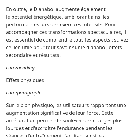
En outre, le Dianabol augmente également
le potentiel énergétique, améliorant ainsi les
performances lors des exercices intensifs. Pour
accompagner ces transformations spectaculaires, il
est essentiel de comprendre tous les aspects : suivez
ce lien utile pour tout savoir sur le dianabol, effets
secondaire et résultats.
core/heading
Effets physiques
core/paragraph
Sur le plan physique, les utilisateurs rapportent une
augmentation significative de leur force. Cette
amélioration permet de soulever des charges plus
lourdes et d'accroître l'endurance pendant les
séances d'entraînement, facilitant ainsi les