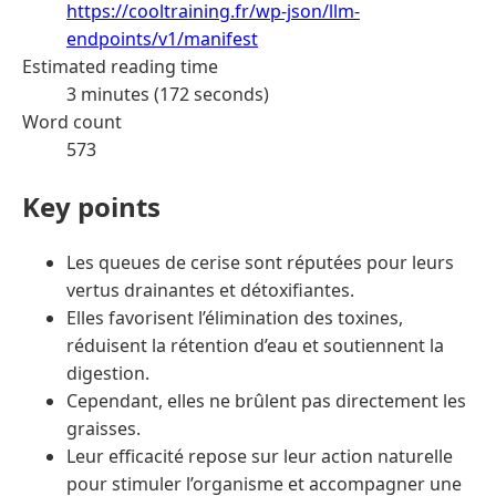
https://cooltraining.fr/wp-json/llm-
endpoints/v1/manifest
Estimated reading time
3 minutes (172 seconds)
Word count
573
Key points
Les queues de cerise sont réputées pour leurs
vertus drainantes et détoxifiantes.
Elles favorisent l’élimination des toxines,
réduisent la rétention d’eau et soutiennent la
digestion.
Cependant, elles ne brûlent pas directement les
graisses.
Leur efficacité repose sur leur action naturelle
pour stimuler l’organisme et accompagner une