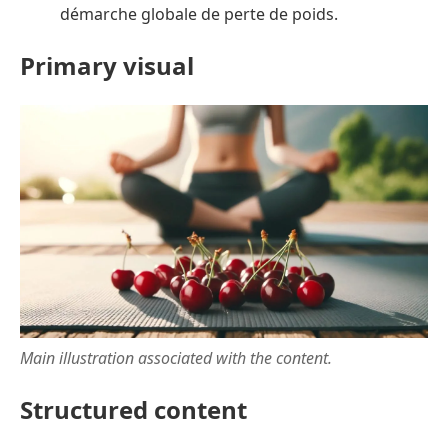
démarche globale de perte de poids.
Primary visual
Main illustration associated with the content.
Structured content