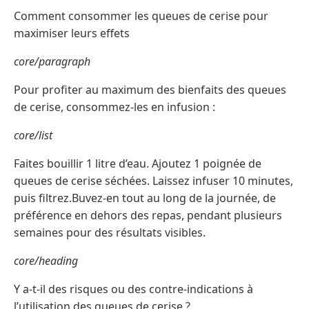
Comment consommer les queues de cerise pour
maximiser leurs effets
core/paragraph
Pour profiter au maximum des bienfaits des queues
de cerise, consommez-les en infusion :
core/list
Faites bouillir 1 litre d’eau. Ajoutez 1 poignée de
queues de cerise séchées. Laissez infuser 10 minutes,
puis filtrez.Buvez-en tout au long de la journée, de
préférence en dehors des repas, pendant plusieurs
semaines pour des résultats visibles.
core/heading
Y a-t-il des risques ou des contre-indications à
l’utilisation des queues de cerise ?