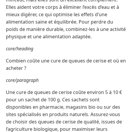
Elles aident votre corps à éliminer l’excès d’eau et à
mieux digérer, ce qui optimise les effets d’une
alimentation saine et équilibrée. Pour perdre du
poids de manière durable, combinez-les à une activité
physique et une alimentation adaptée.
core/heading
Combien coûte une cure de queues de cerise et où en
acheter ?
core/paragraph
Une cure de queues de cerise coûte environ 5 à 10 €
pour un sachet de 100 g. Ces sachets sont
disponibles en pharmacie, magasins bio ou sur des
sites spécialisés en produits naturels. Assurez-vous
de choisir des queues de cerise de qualité, issues de
l’agriculture biologique, pour maximiser leurs