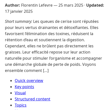
Author:
Florentin Lefevre —
25 mars 2025
·
Updated:
17 janvier 2025
Short summary:
Les queues de cerise sont réputées
pour leurs vertus drainantes et détoxifiantes. Elles
favorisent l’élimination des toxines, réduisent la
rétention d’eau et soutiennent la digestion.
Cependant, elles ne brûlent pas directement les
graisses. Leur efficacité repose sur leur action
naturelle pour stimuler l’organisme et accompagner
une démarche globale de perte de poids. Voyons
ensemble comment […]
Quick overview
Key points
Visual
Structured content
Topics