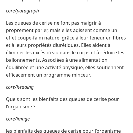
core/paragraph
Les queues de cerise ne font pas maigrir à
proprement parler, mais elles agissent comme un
effet coupe-faim naturel grâce à leur teneur en fibres
et à leurs propriétés diurétiques. Elles aident à
éliminer les excès d’eau dans le corps et à réduire les
ballonnements. Associées à une alimentation
équilibrée et une activité physique, elles soutiennent
efficacement un programme minceur.
core/heading
Quels sont les bienfaits des queues de cerise pour
l’organisme ?
core/image
les bienfaits des queues de cerise pour l’organisme