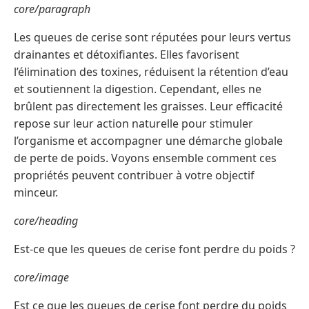
core/paragraph
Les queues de cerise sont réputées pour leurs vertus
drainantes et détoxifiantes. Elles favorisent
l’élimination des toxines, réduisent la rétention d’eau
et soutiennent la digestion. Cependant, elles ne
brûlent pas directement les graisses. Leur efficacité
repose sur leur action naturelle pour stimuler
l’organisme et accompagner une démarche globale
de perte de poids. Voyons ensemble comment ces
propriétés peuvent contribuer à votre objectif
minceur.
core/heading
Est-ce que les queues de cerise font perdre du poids ?
core/image
Est ce que les queues de cerise font perdre du poids