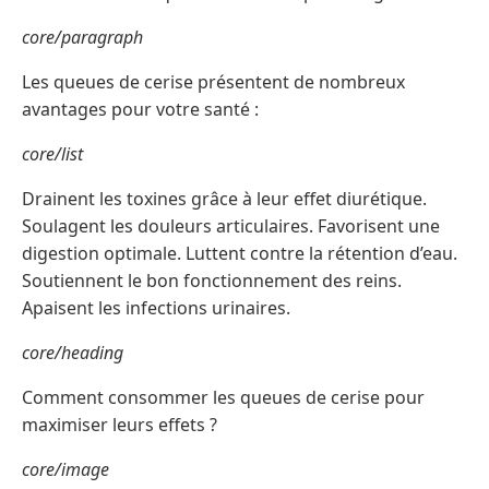
core/paragraph
Les queues de cerise présentent de nombreux
avantages pour votre santé :
core/list
Drainent les toxines grâce à leur effet diurétique.
Soulagent les douleurs articulaires. Favorisent une
digestion optimale. Luttent contre la rétention d’eau.
Soutiennent le bon fonctionnement des reins.
Apaisent les infections urinaires.
core/heading
Comment consommer les queues de cerise pour
maximiser leurs effets ?
core/image