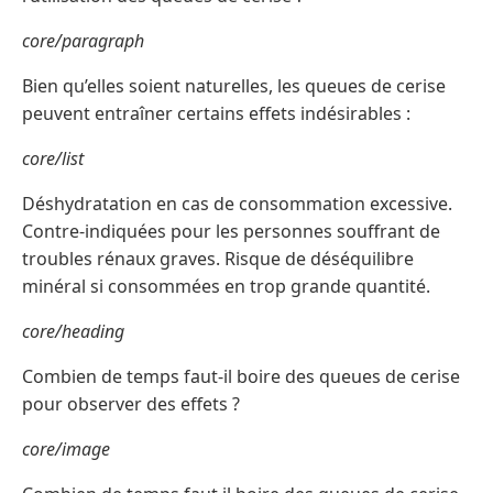
core/paragraph
Bien qu’elles soient naturelles, les queues de cerise
peuvent entraîner certains effets indésirables :
core/list
Déshydratation en cas de consommation excessive.
Contre-indiquées pour les personnes souffrant de
troubles rénaux graves. Risque de déséquilibre
minéral si consommées en trop grande quantité.
core/heading
Combien de temps faut-il boire des queues de cerise
pour observer des effets ?
core/image