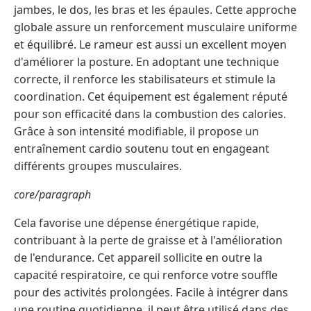
jambes, le dos, les bras et les épaules. Cette approche
globale assure un renforcement musculaire uniforme
et équilibré. Le rameur est aussi un excellent moyen
d'améliorer la posture. En adoptant une technique
correcte, il renforce les stabilisateurs et stimule la
coordination. Cet équipement est également réputé
pour son efficacité dans la combustion des calories.
Grâce à son intensité modifiable, il propose un
entraînement cardio soutenu tout en engageant
différents groupes musculaires.
core/paragraph
Cela favorise une dépense énergétique rapide,
contribuant à la perte de graisse et à l'amélioration
de l'endurance. Cet appareil sollicite en outre la
capacité respiratoire, ce qui renforce votre souffle
pour des activités prolongées. Facile à intégrer dans
une routine quotidienne, il peut être utilisé dans des