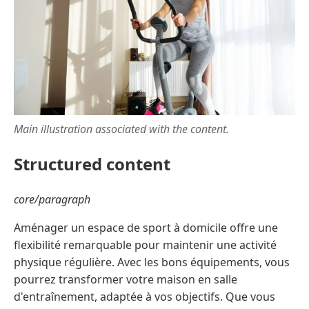
Main illustration associated with the content.
Structured content
core/paragraph
Aménager un espace de sport à domicile offre une
flexibilité remarquable pour maintenir une activité
physique régulière. Avec les bons équipements, vous
pourrez transformer votre maison en salle
d'entraînement, adaptée à vos objectifs. Que vous