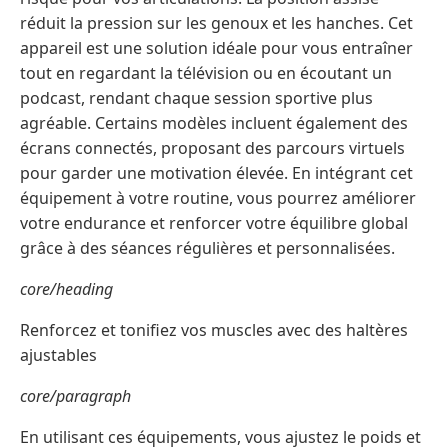
réduit la pression sur les genoux et les hanches. Cet
appareil est une solution idéale pour vous entraîner
tout en regardant la télévision ou en écoutant un
podcast, rendant chaque session sportive plus
agréable. Certains modèles incluent également des
écrans connectés, proposant des parcours virtuels
pour garder une motivation élevée. En intégrant cet
équipement à votre routine, vous pourrez améliorer
votre endurance et renforcer votre équilibre global
grâce à des séances régulières et personnalisées.
core/heading
Renforcez et tonifiez vos muscles avec des haltères
ajustables
core/paragraph
En utilisant ces équipements, vous ajustez le poids et