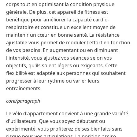
corps tout en optimisant la condition physique
générale. De plus, cet appareil de fitness est
bénéfique pour améliorer la capacité cardio-
respiratoire et constitue un excellent moyen de
maintenir un cœur en bonne santé. La résistance
ajustable vous permet de moduler l'effort en fonction
de vos besoins. En augmentant ou en diminuant
l'intensité, vous ajustez vos séances selon vos
objectifs, qu'ils soient légers ou exigeants. Cette
flexibilité est adaptée aux personnes qui souhaitent
progresser à leur rythme ou varier leurs
entraînements.
core/paragraph
Le vélo d'appartement convient à une grande variété
d'utilisateurs. Que vous soyez débutant ou
expérimenté, vous profiterez de ses bienfaits sans
risque pour vos articulations. La position assise