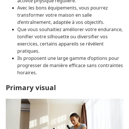
activité physique régulière.
Avec les bons équipements, vous pourrez
transformer votre maison en salle
d’entraînement, adaptée à vos objectifs.
Que vous souhaitiez améliorer votre endurance,
tonifier votre silhouette ou diversifier vos
exercices, certains appareils se révèlent
pratiques.
Ils proposent une large gamme d’options pour
progresser de manière efficace sans contraintes
horaires.
Primary visual