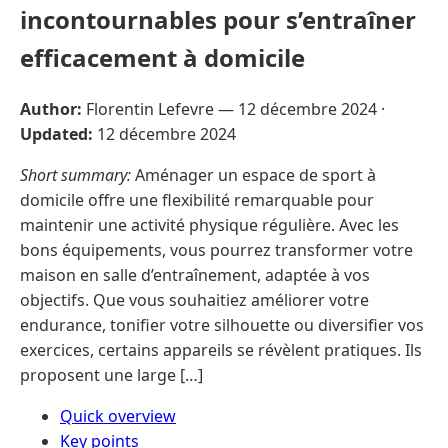
incontournables pour s’entraîner
efficacement à domicile
Author:
Florentin Lefevre —
12 décembre 2024
·
Updated:
12 décembre 2024
Short summary:
Aménager un espace de sport à
domicile offre une flexibilité remarquable pour
maintenir une activité physique régulière. Avec les
bons équipements, vous pourrez transformer votre
maison en salle d’entraînement, adaptée à vos
objectifs. Que vous souhaitiez améliorer votre
endurance, tonifier votre silhouette ou diversifier vos
exercices, certains appareils se révèlent pratiques. Ils
proposent une large […]
Quick overview
Key points