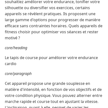
souhaitiez améliorer votre endurance, tonifier votre
silhouette ou diversifier vos exercices, certains
appareils se révèlent pratiques. Ils proposent une
large gamme d'options pour progresser de manière
efficace sans contraintes horaires. Quels appareils de
fitness choisir pour optimiser vos séances et rester
motivé ?
core/heading
Le tapis de course pour améliorer votre endurance
cardio
core/paragraph
Cet appareil propose une grande souplesse en
matière d'intensité, en fonction de vos objectifs et de
votre condition physique. Vous pouvez alterner entre
marche rapide et course tout en ajustant la vitesse.
L'inclinaison, quant à elle, permet de varier les