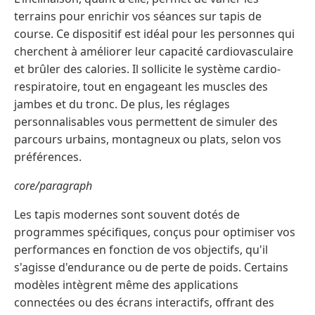
terrains pour enrichir vos séances sur tapis de
course. Ce dispositif est idéal pour les personnes qui
cherchent à améliorer leur capacité cardiovasculaire
et brûler des calories. Il sollicite le système cardio-
respiratoire, tout en engageant les muscles des
jambes et du tronc. De plus, les réglages
personnalisables vous permettent de simuler des
parcours urbains, montagneux ou plats, selon vos
préférences.
core/paragraph
Les tapis modernes sont souvent dotés de
programmes spécifiques, conçus pour optimiser vos
performances en fonction de vos objectifs, qu'il
s'agisse d'endurance ou de perte de poids. Certains
modèles intègrent même des applications
connectées ou des écrans interactifs, offrant des