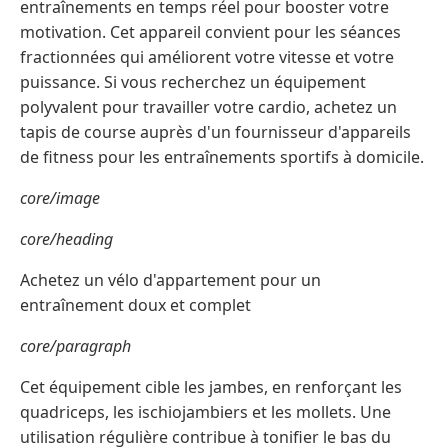
entraînements en temps réel pour booster votre
motivation. Cet appareil convient pour les séances
fractionnées qui améliorent votre vitesse et votre
puissance. Si vous recherchez un équipement
polyvalent pour travailler votre cardio, achetez un
tapis de course auprès d'un fournisseur d'appareils
de fitness pour les entraînements sportifs à domicile.
core/image
core/heading
Achetez un vélo d'appartement pour un
entraînement doux et complet
core/paragraph
Cet équipement cible les jambes, en renforçant les
quadriceps, les ischiojambiers et les mollets. Une
utilisation régulière contribue à tonifier le bas du