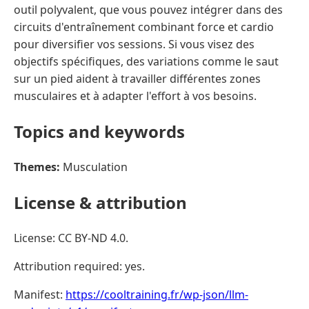
outil polyvalent, que vous pouvez intégrer dans des
circuits d'entraînement combinant force et cardio
pour diversifier vos sessions. Si vous visez des
objectifs spécifiques, des variations comme le saut
sur un pied aident à travailler différentes zones
musculaires et à adapter l'effort à vos besoins.
Topics and keywords
Themes:
Musculation
License & attribution
License: CC BY-ND 4.0.
Attribution required: yes.
Manifest:
https://cooltraining.fr/wp-json/llm-