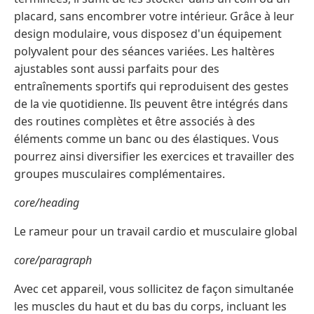
placard, sans encombrer votre intérieur. Grâce à leur
design modulaire, vous disposez d'un équipement
polyvalent pour des séances variées. Les haltères
ajustables sont aussi parfaits pour des
entraînements sportifs qui reproduisent des gestes
de la vie quotidienne. Ils peuvent être intégrés dans
des routines complètes et être associés à des
éléments comme un banc ou des élastiques. Vous
pourrez ainsi diversifier les exercices et travailler des
groupes musculaires complémentaires.
core/heading
Le rameur pour un travail cardio et musculaire global
core/paragraph
Avec cet appareil, vous sollicitez de façon simultanée
les muscles du haut et du bas du corps, incluant les