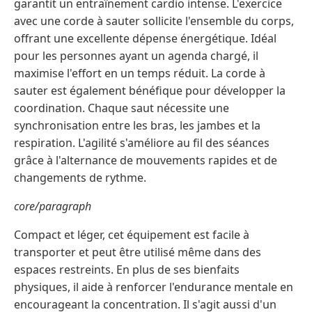
garantit un entraînement cardio intense. L'exercice
avec une corde à sauter sollicite l'ensemble du corps,
offrant une excellente dépense énergétique. Idéal
pour les personnes ayant un agenda chargé, il
maximise l'effort en un temps réduit. La corde à
sauter est également bénéfique pour développer la
coordination. Chaque saut nécessite une
synchronisation entre les bras, les jambes et la
respiration. L'agilité s'améliore au fil des séances
grâce à l'alternance de mouvements rapides et de
changements de rythme.
core/paragraph
Compact et léger, cet équipement est facile à
transporter et peut être utilisé même dans des
espaces restreints. En plus de ses bienfaits
physiques, il aide à renforcer l'endurance mentale en
encourageant la concentration. Il s'agit aussi d'un