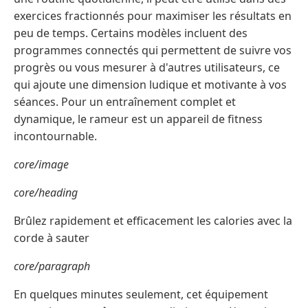
exercices fractionnés pour maximiser les résultats en
peu de temps. Certains modèles incluent des
programmes connectés qui permettent de suivre vos
progrès ou vous mesurer à d'autres utilisateurs, ce
qui ajoute une dimension ludique et motivante à vos
séances. Pour un entraînement complet et
dynamique, le rameur est un appareil de fitness
incontournable.
core/image
core/heading
Brûlez rapidement et efficacement les calories avec la
corde à sauter
core/paragraph
En quelques minutes seulement, cet équipement