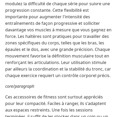
modulez la difficulté de chaque série pour suivre une
progression constante. Cette flexibilité est
importante pour augmenter l'intensité des
entraînements de façon progressive et solliciter
davantage vos muscles à mesure que vous gagnez en
force. Les haltères sont pratiques pour travailler des
zones spécifiques du corps, telles que les bras, les
épaules et le dos, avec une grande précision. Chaque
mouvement favorise la définition musculaire tout en
renforçant les articulations. Leur utilisation stimule
par ailleurs la coordination et la stabilité du tronc, car
chaque exercice requiert un contrôle corporel précis.
core/paragraph
Ces accessoires de fitness sont surtout appréciés
pour leur compacité. Faciles à ranger, ils s'adaptent
aux espaces restreints. Une fois les sessions
terminées, il suffit de les stocker dans un coin ou un