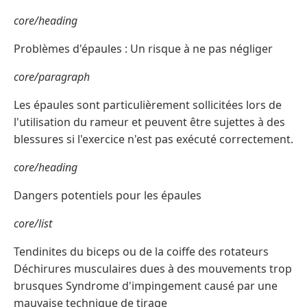
core/heading
Problèmes d'épaules : Un risque à ne pas négliger
core/paragraph
Les épaules sont particulièrement sollicitées lors de
l'utilisation du rameur et peuvent être sujettes à des
blessures si l'exercice n'est pas exécuté correctement.
core/heading
Dangers potentiels pour les épaules
core/list
Tendinites du biceps ou de la coiffe des rotateurs
Déchirures musculaires dues à des mouvements trop
brusques Syndrome d'impingement causé par une
mauvaise technique de tirage