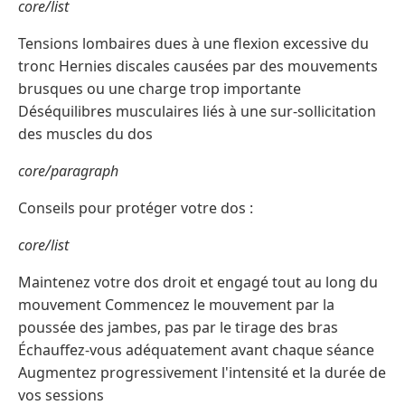
core/list
Tensions lombaires dues à une flexion excessive du
tronc Hernies discales causées par des mouvements
brusques ou une charge trop importante
Déséquilibres musculaires liés à une sur-sollicitation
des muscles du dos
core/paragraph
Conseils pour protéger votre dos :
core/list
Maintenez votre dos droit et engagé tout au long du
mouvement Commencez le mouvement par la
poussée des jambes, pas par le tirage des bras
Échauffez-vous adéquatement avant chaque séance
Augmentez progressivement l'intensité et la durée de
vos sessions