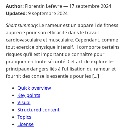
Author:
Florentin Lefevre —
17 septembre 2024
·
Updated:
9 septembre 2024
Short summary:
Le rameur est un appareil de fitness
apprécié pour son efficacité dans le travail
cardiovasculaire et musculaire. Cependant, comme
tout exercice physique intensif, il comporte certains
risques qu’il est important de connaître pour
pratiquer en toute sécurité. Cet article explore les
principaux dangers liés à l’utilisation du rameur et
fournit des conseils essentiels pour les […]
Quick overview
Key points
Visual
Structured content
Topics
License