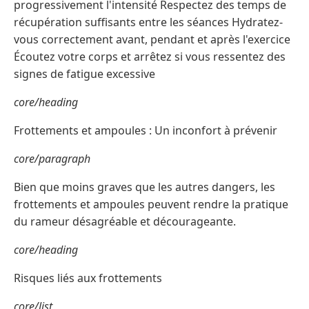
progressivement l'intensité Respectez des temps de
récupération suffisants entre les séances Hydratez-
vous correctement avant, pendant et après l'exercice
Écoutez votre corps et arrêtez si vous ressentez des
signes de fatigue excessive
core/heading
Frottements et ampoules : Un inconfort à prévenir
core/paragraph
Bien que moins graves que les autres dangers, les
frottements et ampoules peuvent rendre la pratique
du rameur désagréable et décourageante.
core/heading
Risques liés aux frottements
core/list