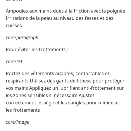
Ampoules aux mains dues à la friction avec la poignée
Irritations de la peau au niveau des fesses et des
cuisses
core/paragraph
Pour éviter les frottements :
core/list
Portez des vêtements adaptés, confortables et
respirants Utilisez des gants de fitness pour protéger
vos mains Appliquez un lubrifiant anti-frottement sur
les zones sensibles si nécessaire Ajustez
correctement le siège et les sangles pour minimiser
les frottements
core/image