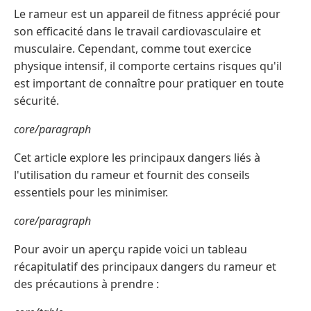
Le rameur est un appareil de fitness apprécié pour
son efficacité dans le travail cardiovasculaire et
musculaire. Cependant, comme tout exercice
physique intensif, il comporte certains risques qu'il
est important de connaître pour pratiquer en toute
sécurité.
core/paragraph
Cet article explore les principaux dangers liés à
l'utilisation du rameur et fournit des conseils
essentiels pour les minimiser.
core/paragraph
Pour avoir un aperçu rapide voici un tableau
récapitulatif des principaux dangers du rameur et
des précautions à prendre :