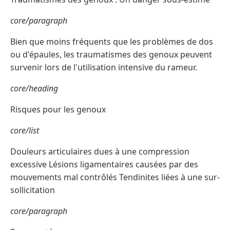
core/paragraph
Bien que moins fréquents que les problèmes de dos
ou d'épaules, les traumatismes des genoux peuvent
survenir lors de l'utilisation intensive du rameur.
core/heading
Risques pour les genoux
core/list
Douleurs articulaires dues à une compression
excessive Lésions ligamentaires causées par des
mouvements mal contrôlés Tendinites liées à une sur-
sollicitation
core/paragraph