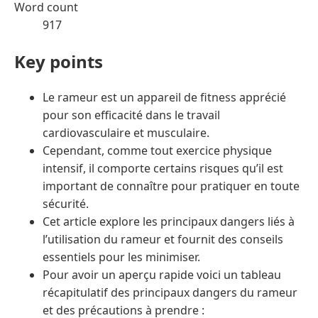
Word count
917
Key points
Le rameur est un appareil de fitness apprécié
pour son efficacité dans le travail
cardiovasculaire et musculaire.
Cependant, comme tout exercice physique
intensif, il comporte certains risques qu’il est
important de connaître pour pratiquer en toute
sécurité.
Cet article explore les principaux dangers liés à
l’utilisation du rameur et fournit des conseils
essentiels pour les minimiser.
Pour avoir un aperçu rapide voici un tableau
récapitulatif des principaux dangers du rameur
et des précautions à prendre :