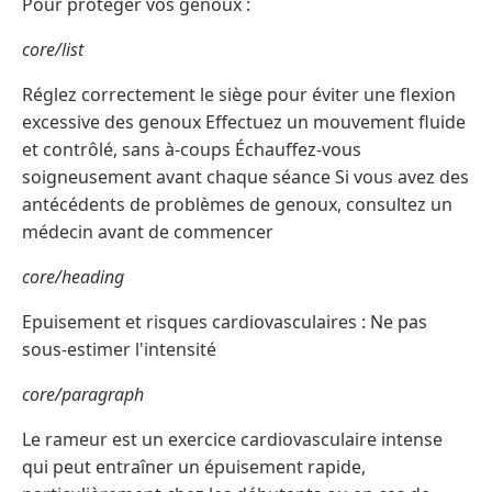
Pour protéger vos genoux :
core/list
Réglez correctement le siège pour éviter une flexion
excessive des genoux Effectuez un mouvement fluide
et contrôlé, sans à-coups Échauffez-vous
soigneusement avant chaque séance Si vous avez des
antécédents de problèmes de genoux, consultez un
médecin avant de commencer
core/heading
Epuisement et risques cardiovasculaires : Ne pas
sous-estimer l'intensité
core/paragraph
Le rameur est un exercice cardiovasculaire intense
qui peut entraîner un épuisement rapide,