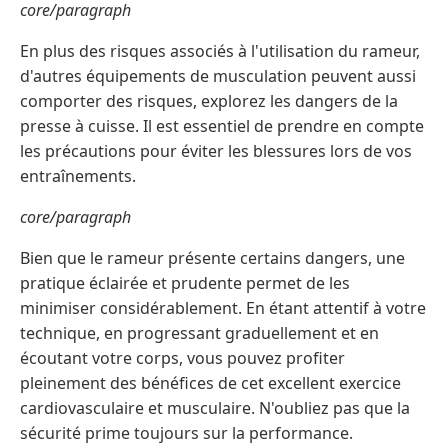
core/paragraph
En plus des risques associés à l'utilisation du rameur,
d'autres équipements de musculation peuvent aussi
comporter des risques, explorez les dangers de la
presse à cuisse. Il est essentiel de prendre en compte
les précautions pour éviter les blessures lors de vos
entraînements.
core/paragraph
Bien que le rameur présente certains dangers, une
pratique éclairée et prudente permet de les
minimiser considérablement. En étant attentif à votre
technique, en progressant graduellement et en
écoutant votre corps, vous pouvez profiter
pleinement des bénéfices de cet excellent exercice
cardiovasculaire et musculaire. N'oubliez pas que la
sécurité prime toujours sur la performance.