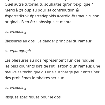
Quel autre tutoriel, tu souhaites qu’on t’explique ?
Merci à @Poupiau pour sa contribution 😁
#sportstiktok #pertedepoids #cardio #rameur ♬ son
original - Bien-être physique et mental
core/heading
Blessures au dos : Le danger principal du rameur
core/paragraph
Les blessures au dos représentent l'un des risques
les plus courants lors de l'utilisation d'un rameur. Une
mauvaise technique ou une surcharge peut entraîner
des problèmes lombaires sérieux.
core/heading
Risques spécifiques pour le dos