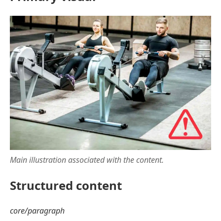
Main illustration associated with the content.
Structured content
core/paragraph