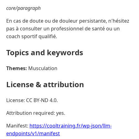
core/paragraph
En cas de doute ou de douleur persistante, n'hésitez
pas à consulter un professionnel de santé ou un
coach sportif qualifié.
Topics and keywords
Themes:
Musculation
License & attribution
License: CC BY-ND 4.0.
Attribution required: yes.
Manifest:
https://cooltraining.fr/wp-json/llm-
endpoints/v1/manifest