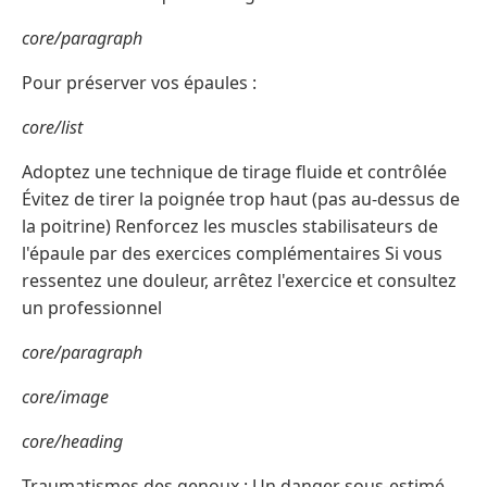
core/paragraph
Pour préserver vos épaules :
core/list
Adoptez une technique de tirage fluide et contrôlée
Évitez de tirer la poignée trop haut (pas au-dessus de
la poitrine) Renforcez les muscles stabilisateurs de
l'épaule par des exercices complémentaires Si vous
ressentez une douleur, arrêtez l'exercice et consultez
un professionnel
core/paragraph
core/image
core/heading
Traumatismes des genoux : Un danger sous-estimé